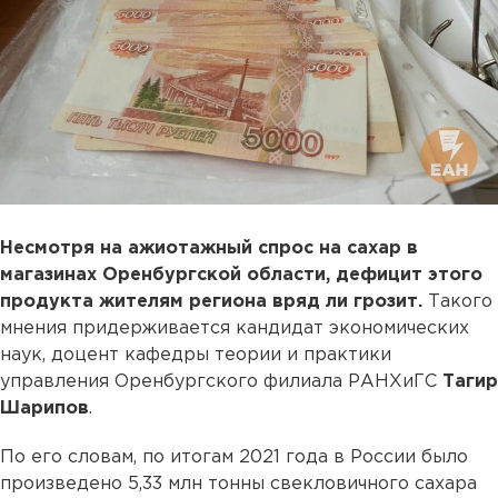
Несмотря на ажиотажный спрос на сахар в
магазинах Оренбургской области, дефицит этого
продукта жителям региона вряд ли грозит.
Такого
мнения придерживается кандидат экономических
наук, доцент кафедры теории и практики
управления Оренбургского филиала РАНХиГС
Тагир
Шарипов
.
По его словам, по итогам 2021 года в России было
произведено 5,33 млн тонны свекловичного сахара