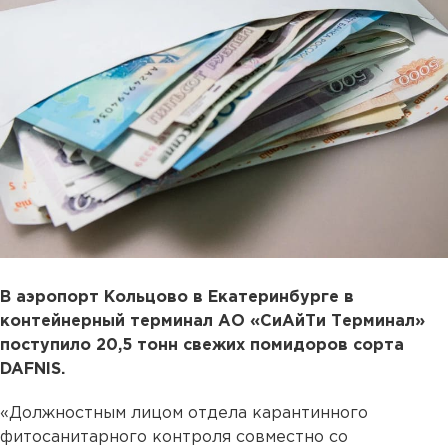
В аэропорт Кольцово в Екатеринбурге в
контейнерный терминал АО «СиАйТи Терминал»
поступило 20,5 тонн свежих помидоров сорта
DAFNIS.
«Должностным лицом отдела карантинного
фитосанитарного контроля совместно со