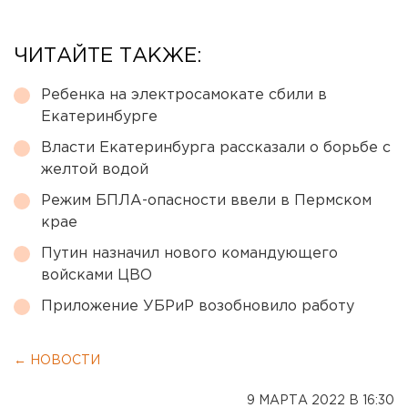
ЧИТАЙТЕ ТАКЖЕ:
Ребенка на электросамокате сбили в
Екатеринбурге
Власти Екатеринбурга рассказали о борьбе с
желтой водой
Режим БПЛА-опасности ввели в Пермском
крае
Путин назначил нового командующего
войсками ЦВО
Приложение УБРиР возобновило работу
← НОВОСТИ
9 МАРТА 2022 В 16:30