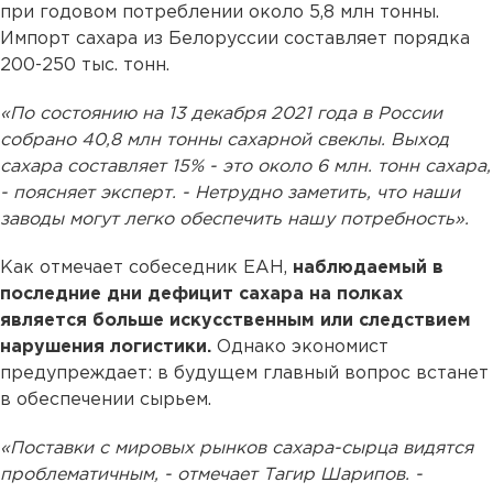
при годовом потреблении около 5,8 млн тонны.
Импорт сахара из Белоруссии составляет порядка
200-250 тыс. тонн.
«По состоянию на 13 декабря 2021 года в России
собрано 40,8 млн тонны сахарной свеклы. Выход
сахара составляет 15% - это около 6 млн. тонн сахара,
- поясняет эксперт. - Нетрудно заметить, что наши
заводы могут легко обеспечить нашу потребность».
Как отмечает собеседник ЕАН,
наблюдаемый в
последние дни дефицит сахара на полках
является больше искусственным или следствием
нарушения логистики.
Однако экономист
предупреждает: в будущем главный вопрос встанет
в обеспечении сырьем.
«Поставки с мировых рынков сахара-сырца видятся
проблематичным, - отмечает Тагир Шарипов. -