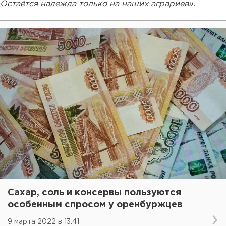
Остаётся надежда только на наших аграриев».
Сахар, соль и консервы пользуются
особенным спросом у оренбуржцев
9 марта 2022 в 13:41