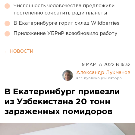
Численность человечества предложили
постепенно сократить ради планеты
В Екатеринбурге горит склад Wildberries
Приложение УБРиР возобновило работу
← НОВОСТИ
9 МАРТА 2022 В 16:32
Александр Лукманов
В Екатеринбург привезли
из Узбекистана 20 тонн
зараженных помидоров