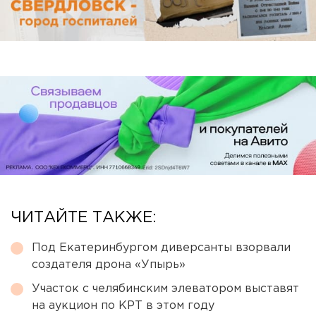
ЧИТАЙТЕ ТАКЖЕ:
Под Екатеринбургом диверсанты взорвали
создателя дрона «Упырь»
Участок с челябинским элеватором выставят
на аукцион по КРТ в этом году