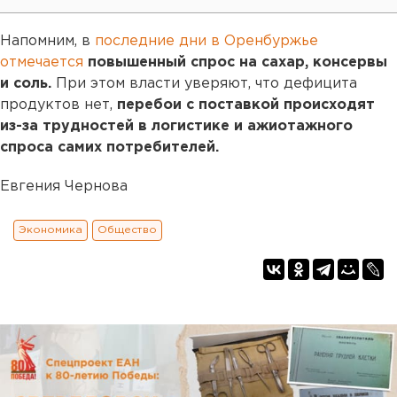
Напомним, в
последние дни в Оренбуржье
отмечается
повышенный спрос на сахар, консервы
и соль.
При этом власти уверяют, что дефицита
продуктов нет,
перебои с поставкой происходят
из-за трудностей в логистике и ажиотажного
спроса самих потребителей.
Евгения Чернова
Экономика
Общество