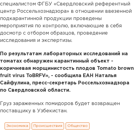
специалистом ФГБУ «Свердловский референтный
центр Россельхознадзора» в отношении ввезенной
подкарантинной продукции проведены
мероприятия по контролю, включающие в себя
досмотр с отбором образцов, проведение
исследования и экспертизы.
По результатам лабораторных исследований на
томатах обнаружен карантинный объект -
коричневая морщинистость плодов Tomato brown
fruit virus ToBRFV», - сообщила ЕАН Наталья
Сайфулина, пресс-секретарь Россельхознадзора
по Свердловской области.
Груз зараженных помидоров будет возвращен
поставщику в Узбекистан.
Экономика
Происшествия
Общество