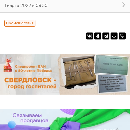
1 марта 2022 в 08:50
Происшествия