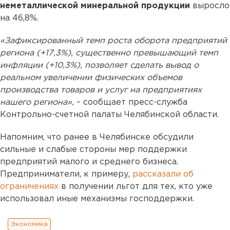
неметаллической минеральной продукции
выросло
на 46,8%.
«Зафиксированный темп роста оборота предприятий
региона (+17,3%), существенно превышающий темп
инфляции (+10,3%), позволяет сделать вывод о
реальном увеличении физических объемов
производства товаров и услуг на предприятиях
нашего региона»,
– сообщает пресс-служба
Контрольно-счетной палаты Челябинской области.
Напомним, что ранее в Челябинске обсудили
сильные и слабые стороны мер поддержки
предприятий малого и среднего бизнеса.
Предприниматели, к примеру,
рассказали об
ограничениях
в получении льгот для тех, кто уже
использовал иные механизмы господдержки.
Экономика