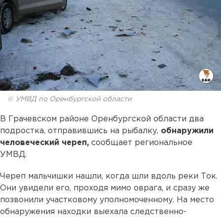
© УМВД по Оренбургской области
В Грачевском районе Оренбургской области два
подростка, отправившись на рыбалку,
обнаружили
человеческий череп,
сообщает региональное
УМВД.
Череп мальчишки нашли, когда шли вдоль реки Ток.
Они увидели его, проходя мимо оврага, и сразу же
позвонили участковому уполномоченному. На место
обнаружения находки выехала следственно-