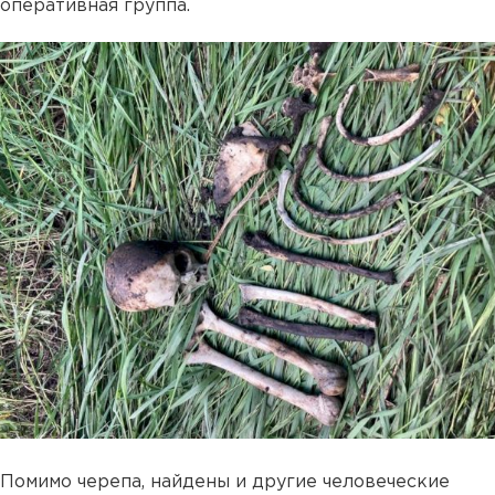
оперативная группа.
Помимо черепа, найдены и другие человеческие