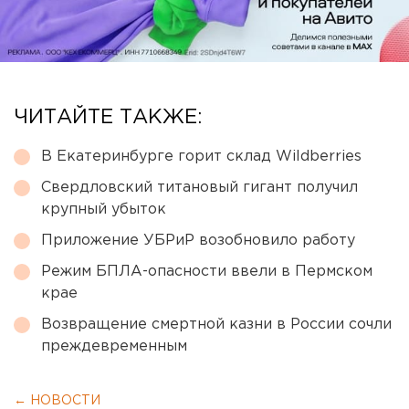
ЧИТАЙТЕ ТАКЖЕ:
В Екатеринбурге горит склад Wildberries
Свердловский титановый гигант получил
крупный убыток
Приложение УБРиР возобновило работу
Режим БПЛА-опасности ввели в Пермском
крае
Возвращение смертной казни в России сочли
преждевременным
← НОВОСТИ