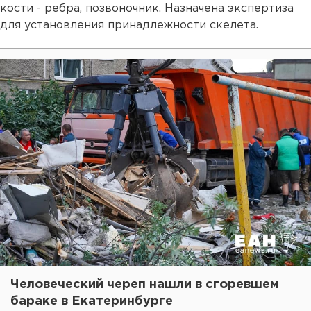
кости - ребра, позвоночник. Назначена экспертиза
для установления принадлежности скелета.
Человеческий череп нашли в сгоревшем
бараке в Екатеринбурге