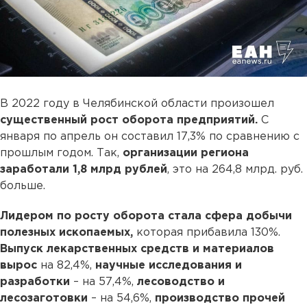
В 2022 году в Челябинской области произошел
существенный рост оборота предприятий.
С
января по апрель он составил 17,3% по сравнению с
прошлым годом. Так,
организации региона
заработали 1,8 млрд рублей
, это на 264,8 млрд. руб.
больше.
Лидером по росту оборота стала сфера добычи
полезных ископаемых,
которая прибавила 130%.
Выпуск лекарственных средств
и материалов
вырос
на 82,4%,
научные исследования и
разработки
– на 57,4%,
лесоводство и
лесозаготовки
– на 54,6%,
производство прочей