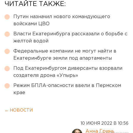
ЧИТАЙТЕ ТАКЖЕ:
Путин назначил нового командующего
войсками ЦВО
Власти Екатеринбурга рассказали о борьбе с
желтой водой
Федеральные компании не могут найти в
Екатеринбурге земли под апартаменты
Под Екатеринбургом диверсанты взорвали
создателя дрона «Упырь»
Режим БПЛА-опасности ввели в Пермском
крае
← НОВОСТИ
10 ИЮНЯ 2022 В 10:56
Анна Гринь