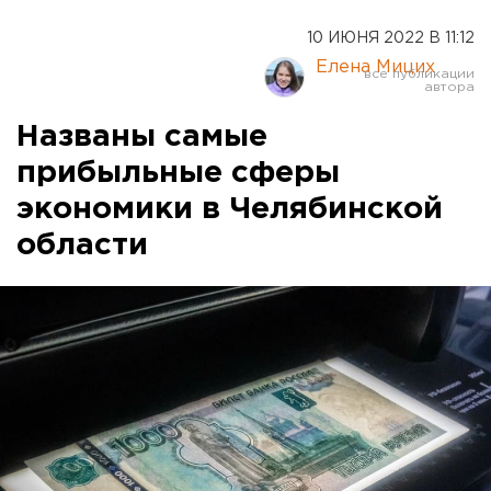
10 ИЮНЯ 2022 В 11:12
Елена Мицих
Названы самые
прибыльные сферы
экономики в Челябинской
области