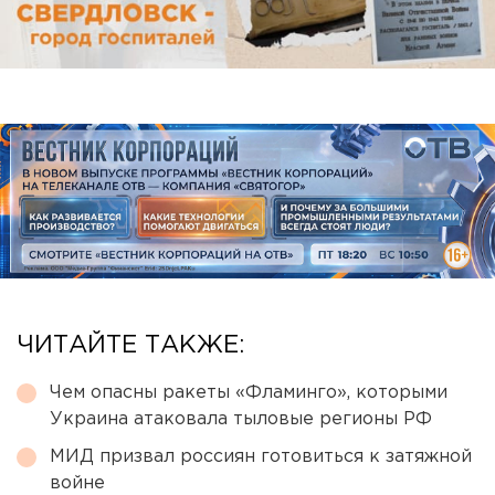
ЧИТАЙТЕ ТАКЖЕ:
Чем опасны ракеты «Фламинго», которыми
Украина атаковала тыловые регионы РФ
МИД призвал россиян готовиться к затяжной
войне