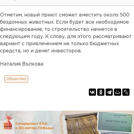
Отметим, новый приют сможет вместить около 500
бездомных животных. Если будет все необходимое
финансирование, то строительство начнется в
следующем году. К слову, для этого рассматривают
вариант с привлечением не только бюджетных
средств, но и денег инвесторов.
Наталия Вълкова
Общество