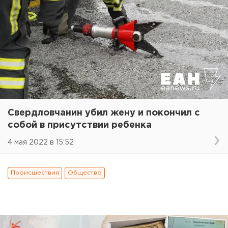
Свердловчанин убил жену и покончил с
собой в присутствии ребенка
4 мая 2022 в 15:52
Происшествия
Общество