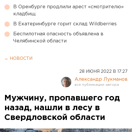
В Оренбурге продлили арест «смотрителю»
кладбищ
В Екатеринбурге горит склад Wildberries
Беспилотная опасность объявлена в
Челябинской области
← НОВОСТИ
28 ИЮНЯ 2022 В 17:27
Александр Лукманов
Мужчину, пропавшего год
назад, нашли в лесу в
Свердловской области