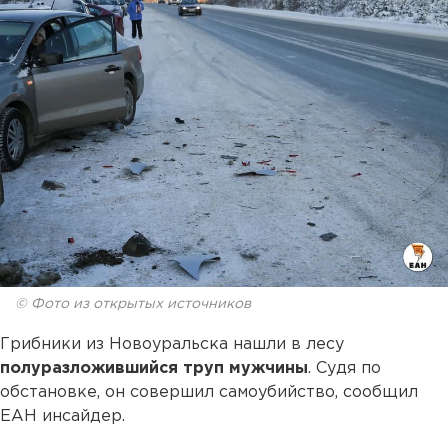
© Фото из открытых источников
Грибники из Новоуральска нашли в лесу
полуразложившийся труп мужчины
. Судя по
обстановке, он совершил самоубийство, сообщил
ЕАН инсайдер.