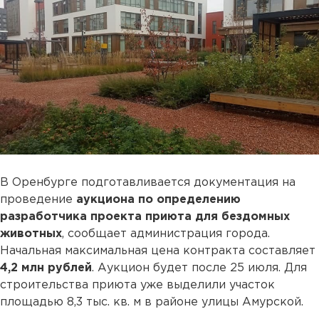
В Оренбурге подготавливается документация на
проведение
аукциона по определению
разработчика проекта приюта для бездомных
животных
, сообщает администрация города.
Начальная максимальная цена контракта составляет
4,2 млн рублей
. Аукцион будет после 25 июля. Для
строительства приюта уже выделили участок
площадью 8,3 тыс. кв. м в районе улицы Амурской.