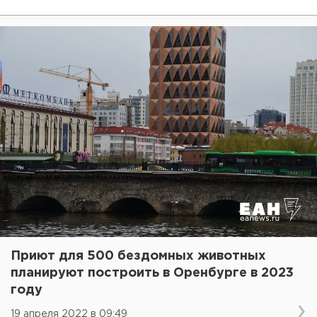
Приют для 500 бездомных животных
планируют построить в Оренбурге в 2023
году
19 апреля 2022 в 09:49