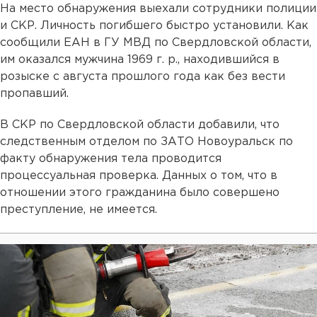
На место обнаружения выехали сотрудники полиции
и СКР. Личность погибшего быстро установили. Как
сообщили ЕАН в ГУ МВД по Свердловской области,
им оказался мужчина 1969 г. р., находившийся в
розыске с августа прошлого года как без вести
пропавший.
В СКР по Свердловской области добавили, что
следственным отделом по ЗАТО Новоуральск по
факту обнаружения тела проводится
процессуальная проверка. Данных о том, что в
отношении этого гражданина было совершено
преступление, не имеется.