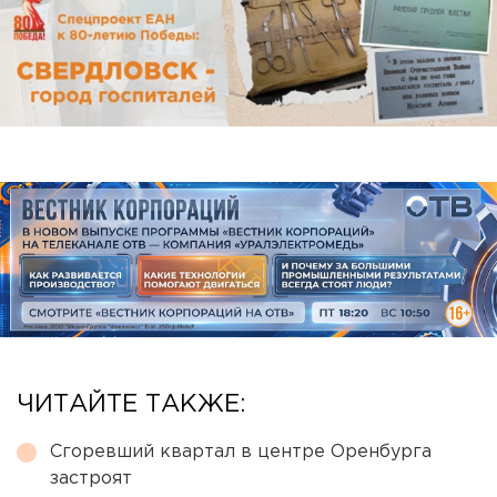
ЧИТАЙТЕ ТАКЖЕ:
Сгоревший квартал в центре Оренбурга
застроят