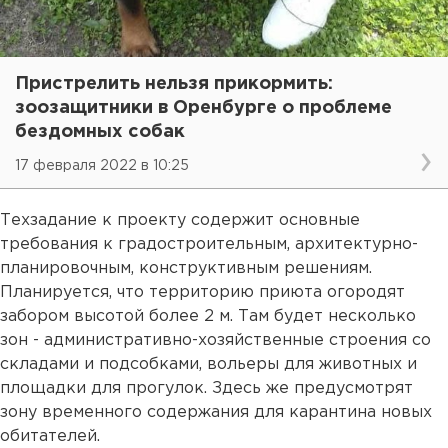
Пристрелить нельзя прикормить:
зоозащитники в Оренбурге о проблеме
бездомных собак
17 февраля 2022 в 10:25
Техзадание к проекту содержит основные
требования к градостроительным, архитектурно-
планировочным, конструктивным решениям.
Планируется, что территорию приюта огородят
забором высотой более 2 м. Там будет несколько
зон - административно-хозяйственные строения со
складами и подсобками, вольеры для животных и
площадки для прогулок. Здесь же предусмотрят
зону временного содержания для карантина новых
обитателей.