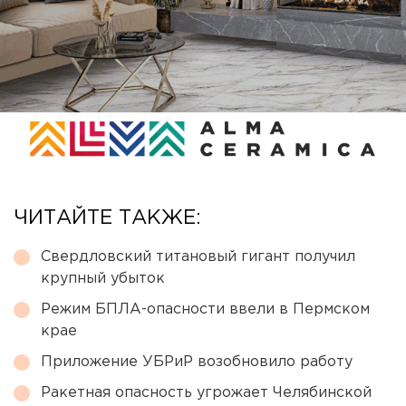
ЧИТАЙТЕ ТАКЖЕ:
Свердловский титановый гигант получил
крупный убыток
Режим БПЛА-опасности ввели в Пермском
крае
Приложение УБРиР возобновило работу
Ракетная опасность угрожает Челябинской