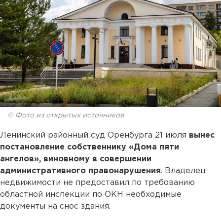
© Фото из открытых источников
Ленинский районный суд Оренбурга 21 июля
вынес
постановление собственнику «Дома пяти
ангелов», виновному в совершении
административного правонарушения
. Владелец
недвижимости не предоставил по требованию
областной инспекции по ОКН необходимые
документы на снос здания.