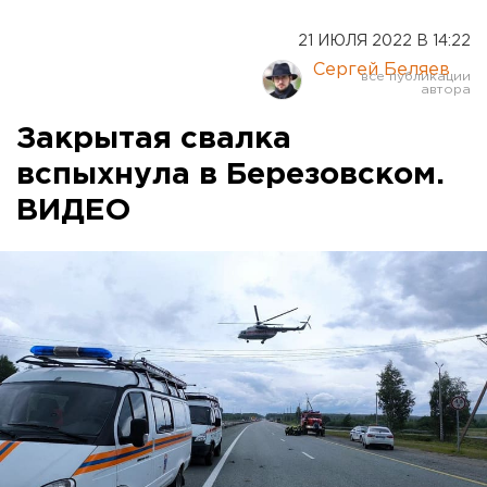
21 ИЮЛЯ 2022 В 14:22
Сергей Беляев
Закрытая свалка
вспыхнула в Березовском.
ВИДЕО