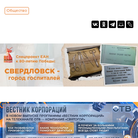
Общество