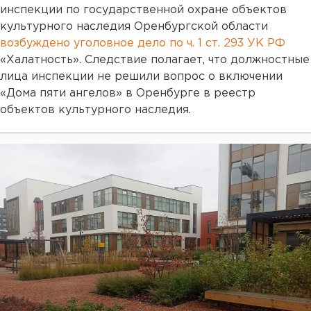
инспекции по государственной охране объектов
культурного наследия Оренбургской области
возбуждено уголовное дело по ч. 1 ст. 293 УК РФ
«Халатность». Следствие полагает, что должностные
лица инспекции не решили вопрос о включении
«Дома пяти ангелов» в Оренбурге в реестр
объектов культурного наследия.