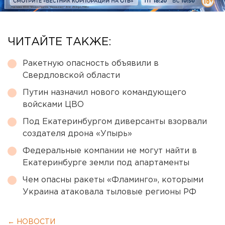
ЧИТАЙТЕ ТАКЖЕ:
Ракетную опасность объявили в
Свердловской области
Путин назначил нового командующего
войсками ЦВО
Под Екатеринбургом диверсанты взорвали
создателя дрона «Упырь»
Федеральные компании не могут найти в
Екатеринбурге земли под апартаменты
Чем опасны ракеты «Фламинго», которыми
Украина атаковала тыловые регионы РФ
← НОВОСТИ