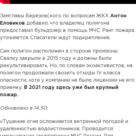
Замглавы Березовского по вопросам ЖКХ
Антон
Еловиков
добавил, что владелец полигона
предоставил бульдозер в помощь МЧС. Ранг пожара
уточняется. Спасатели ждут подкрепления.
Сам полигон расположен в стороне промзоны.
Свалку закрыли в 2015 году и должны были
рекультивировать. Но, по словам экоактивистов, на
полигон продолжали свозить отходы IV класса
опасности, хотя у компании не было лицензии на его
приемку.
В 2021 году здесь уже был крупный
пожар.
Обновлено в 14.50:
«Тушение огня осложняется ветренной погодой и
удаленностью водоисточников. Проводится