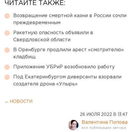
ЧИТАЙТЕ ТАКЖЕ:
Возвращение смертной казни в России сочли
преждевременным
Ракетную опасность объявили в
Свердловской области
В Оренбурге продлили арест «смотрителю»
кладбищ
Приложение УБРиР возобновило работу
Под Екатеринбургом диверсанты взорвали
создателя дрона «Упырь»
← НОВОСТИ
26 ИЮЛЯ 2022 В 13:47
Валентина Попова