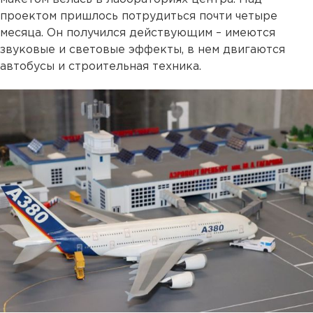
проектом пришлось потрудиться почти четыре
месяца. Он получился действующим – имеются
звуковые и световые эффекты, в нем двигаются
автобусы и строительная техника.