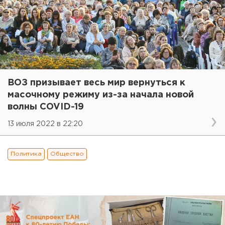
ВОЗ призывает весь мир вернуться к
масочному режиму из-за начала новой
волны COVID-19
13 июля 2022 в 22:20
Политика
Общество