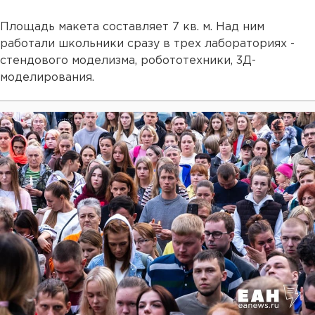
Площадь макета составляет 7 кв. м. Над ним
работали школьники сразу в трех лабораториях -
стендового моделизма, робототехники, 3Д-
моделирования.