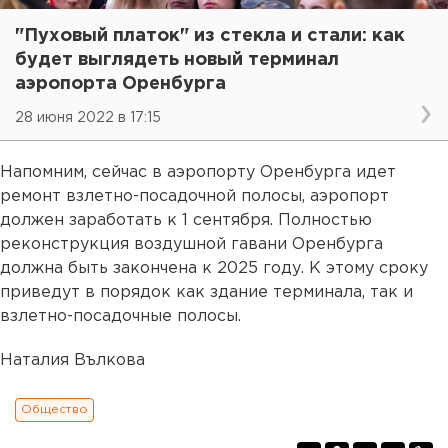
"Пуховый платок" из стекла и стали: как
будет выглядеть новый терминал
аэропорта Оренбурга
28 июня 2022 в 17:15
Напомним, сейчас в аэропорту Оренбурга идет
ремонт взлетно-посадочной полосы, аэропорт
должен заработать к 1 сентября. Полностью
реконструкция воздушной гавани Оренбурга
должна быть закончена к 2025 году. К этому сроку
приведут в порядок как здание терминала, так и
взлетно-посадочные полосы.
Наталия Вълкова
Общество