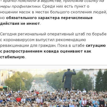
- кратко пояснили в ведомстве, приложив ссылку на
меры профилактики.
Среди них есть пункт о
ношении масок в местах большого скопления людей,
но
обязательного характера перечисленные
действия не имеют
.
Сегодня региональный оперативный штаб по борьбе
с коронавирусом выпустил рекомендацию
ревакцинации для граждан. Пока в штабе
ситуацию
с распространением ковида оценивают как
стабильную
.