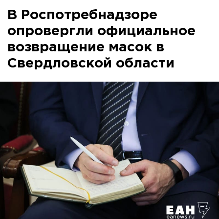
В Роспотребнадзоре
опровергли официальное
возвращение масок в
Свердловской области