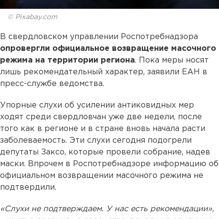
© Pixabay.com
В свердловском управлении Роспотребнадзора
опровергли официальное возвращение масочного
режима на территории региона
. Пока меры носят
лишь рекомендательный характер, заявили ЕАН в
пресс-службе ведомства.
Упорные слухи об усилении антиковидных мер
ходят среди свердловчан уже две недели, после
того как в регионе и в стране вновь начала расти
заболеваемость. Эти слухи сегодня подогрели
депутаты Заксо, которые провели собрание, надев
маски. Впрочем в Роспотребнадзоре информацию об
официальном возвращении масочного режима не
подтвердили.
«Слухи не подтверждаем. У нас есть рекомендации»,