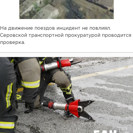
На движение поездов инцидент не повлиял.
Серовской транспортной прокуратурой проводится
проверка.