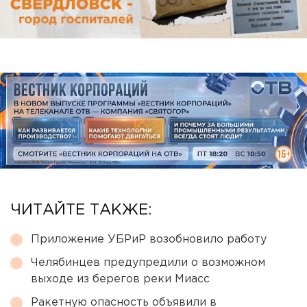
ЧИТАЙТЕ ТАКЖЕ:
Приложение УБРиР возобновило работу
Челябинцев предупредили о возможном
выходе из берегов реки Миасс
Ракетную опасность объявили в