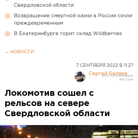
Свердловской области
Возвращение смертной казни в России сочли
преждевременным
В Екатеринбурге горит склад Wildberries
← НОВОСТИ
7 СЕНТЯБРЯ 2022 В 11:27
Сергей Беляев
Локомотив сошел с
рельсов на севере
Свердловской области