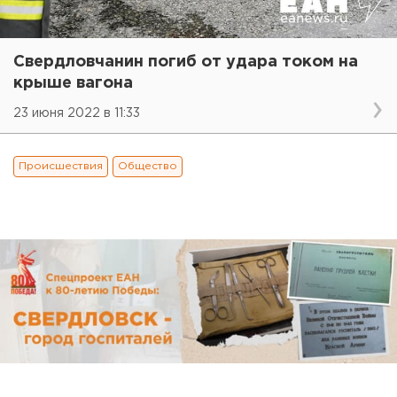
Свердловчанин погиб от удара током на
крыше вагона
23 июня 2022 в 11:33
Происшествия
Общество