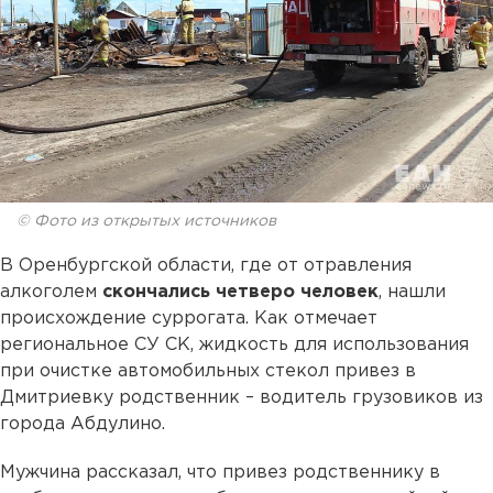
© Фото из открытых источников
В Оренбургской области, где от отравления
алкоголем
скончались четверо человек
, нашли
происхождение суррогата. Как отмечает
региональное СУ СК, жидкость для использования
при очистке автомобильных стекол привез в
Дмитриевку родственник – водитель грузовиков из
города Абдулино.
Мужчина рассказал, что привез родственнику в