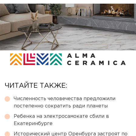
ЧИТАЙТЕ ТАКЖЕ:
Численность человечества предложили
постепенно сократить ради планеты
Ребенка на электросамокате сбили в
Екатеринбурге
Исторический центр Оренбурга застроят по