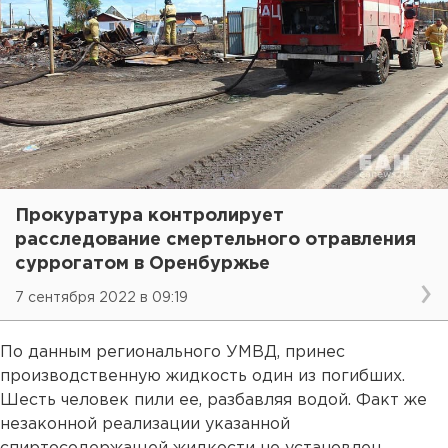
Прокуратура контролирует
расследование смертельного отравления
суррогатом в Оренбуржье
7 сентября 2022 в 09:19
По данным регионального УМВД, принес
производственную жидкость один из погибших.
Шесть человек пили ее, разбавляя водой. Факт же
незаконной реализации указанной