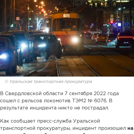
© Уральская транспортная прокуратура
В Свердловской области 7 сентября 2022 года
сошел с рельсов локомотив ТЭМ2 № 6076. В
результате инцидента никто не пострадал.
Как сообщает пресс-служба Уральской
транспортной прокуратуры, инцидент произошел
на