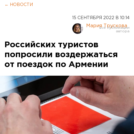
← НОВОСТИ
15 СЕНТЯБРЯ 2022 В 10:14
Мария Трускова
Российских туристов
попросили воздержаться
от поездок по Армении