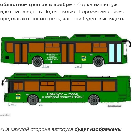
областном центре в ноябре
. Сборка машин уже
идет на заводе в Подмосковье. Горожанам сейчас
предлагают посмотреть, как они будут выглядеть.
«На каждой стороне автобуса
будут изображены