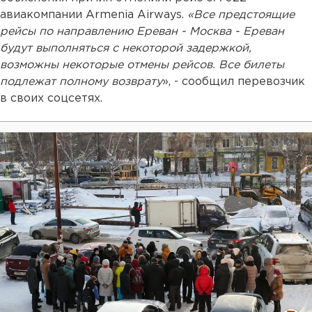
авиакомпании Armenia Airways.
«Все предстоящие
рейсы по направлению Ереван - Москва - Ереван
будут выполняться с некоторой задержкой,
возможны некоторые отмены рейсов. Все билеты
подлежат полному возврату
», - сообщил перевозчик
в своих соцсетях.