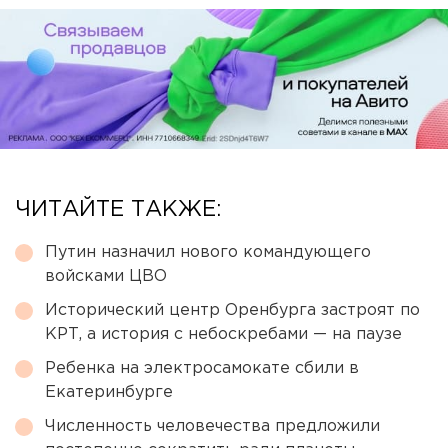
ЧИТАЙТЕ ТАКЖЕ:
Путин назначил нового командующего
войсками ЦВО
Исторический центр Оренбурга застроят по
КРТ, а история с небоскребами — на паузе
Ребенка на электросамокате сбили в
Екатеринбурге
Численность человечества предложили