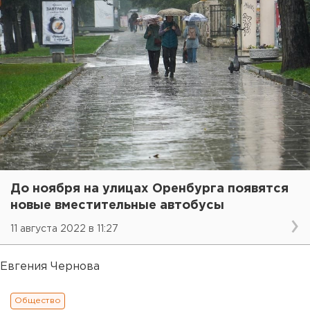
До ноября на улицах Оренбурга появятся
новые вместительные автобусы
11 августа 2022 в 11:27
Евгения Чернова
Общество