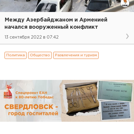
Между Азербайджаном и Арменией
начался вооруженный конфликт
13 сентября 2022 в 07:42
Политика
Общество
Развлечения и туризм