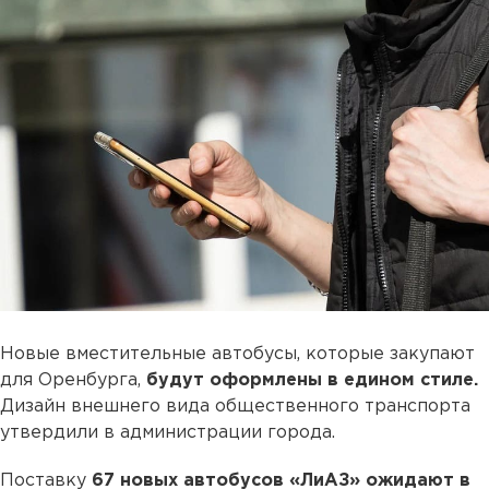
Новые вместительные автобусы, которые закупают
для Оренбурга,
будут оформлены в едином стиле.
Дизайн внешнего вида общественного транспорта
утвердили в администрации города.
Поставку
67 новых автобусов «ЛиАЗ» ожидают в