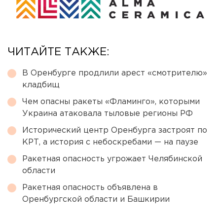
ЧИТАЙТЕ ТАКЖЕ:
В Оренбурге продлили арест «смотрителю»
кладбищ
Чем опасны ракеты «Фламинго», которыми
Украина атаковала тыловые регионы РФ
Исторический центр Оренбурга застроят по
КРТ, а история с небоскребами — на паузе
Ракетная опасность угрожает Челябинской
области
Ракетная опасность объявлена в
Оренбургской области и Башкирии