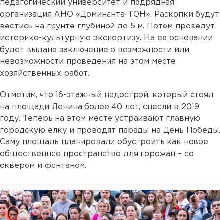
педагогический университет и подрядная
организация АНО «Доминанта-ТОН». Раскопки будут
вестись на грунте глубиной до 5 м. Потом проведут
историко-культурную экспертизу. На ее основании
будет выдано заключение о возможности или
невозможности проведения на этом месте
хозяйственных работ.
Отметим, что 16-этажный недострой, который стоял
на площади Ленина более 40 лет, снесли в 2019
году. Теперь на этом месте устраивают главную
городскую елку и проводят парады на День Победы.
Саму площадь планировали обустроить как новое
общественное пространство для горожан – со
сквером и фонтаном.