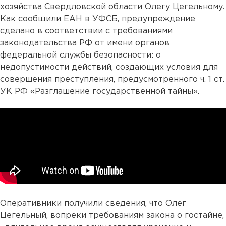
хозяйства Свердловской области Олегу Цегельному.
Как сообщили ЕАН в УФСБ, предупреждение
сделано в соответствии с требованиями
законодательства РФ от имени органов
федеральной службы безопасности: о
недопустимости действий, создающих условия для
совершения преступления, предусмотренного ч. 1 ст.
УК РФ «Разглашение государственной тайны».
Оперативники получили сведения, что Олег
Цегельный, вопреки требованиям закона о гостайне,