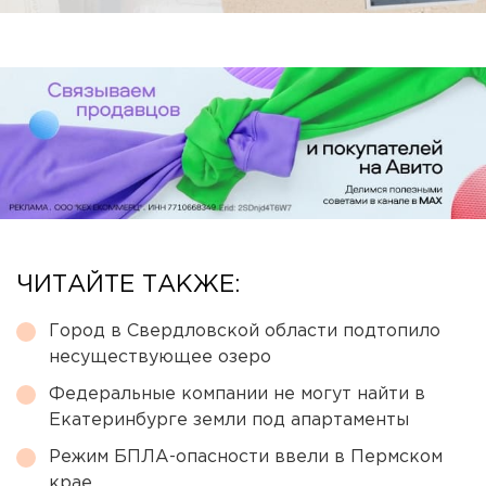
ЧИТАЙТЕ ТАКЖЕ:
Город в Свердловской области подтопило
несуществующее озеро
Федеральные компании не могут найти в
Екатеринбурге земли под апартаменты
Режим БПЛА-опасности ввели в Пермском
крае