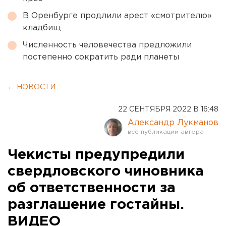
В Оренбурге продлили арест «смотрителю»
кладбищ
Численность человечества предложили
постепенно сократить ради планеты
← НОВОСТИ
22 СЕНТЯБРЯ 2022 В 16:48
Александр Лукманов
Чекисты предупредили
свердловского чиновника
об ответственности за
разглашение гостайны.
ВИДЕО