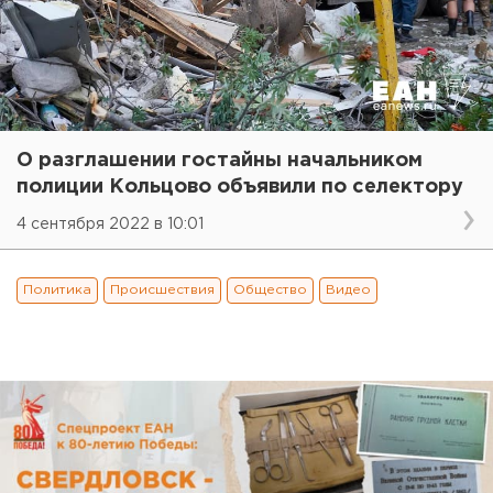
О разглашении гостайны начальником
полиции Кольцово объявили по селектору
4 сентября 2022 в 10:01
Политика
Происшествия
Общество
Видео