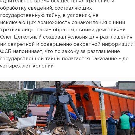
«длительное время осуществлял хранение и
обработку сведений, составляющих
государственную тайну, в условиях, не
исключающих возможность ознакомления с ними
третьих лиц». Таким образом, своими действиями
Олег Цегельный создавал условия для разглашения
им секретной и совершенно секретной информации.
ФСБ напоминает, что по закону за разглашение
государственной тайны полагается наказание – до
четырех лет колонии.