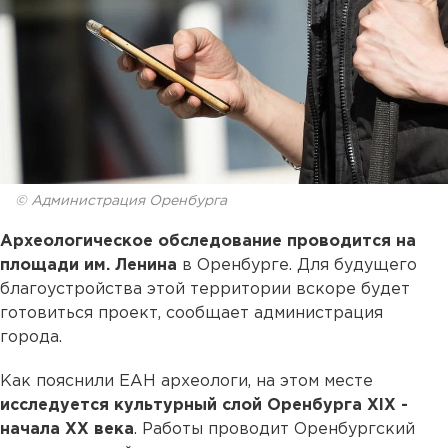
© Администрация Оренбурга
Археологическое обследование проводится на
площади им. Ленина
в Оренбурге. Для будущего
благоустройства этой территории вскоре будет
готовиться проект, сообщает администрация
города.
Как пояснили ЕАН археологи, на этом месте
исследуется культурный слой Оренбурга XIX -
начала XX века
. Работы проводит Оренбургский