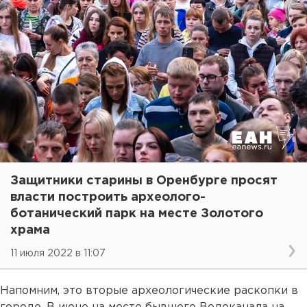
Защитники старины в Оренбурге просят
власти построить археолого-
ботанический парк на месте Золотого
храма
11 июля 2022 в 11:07
Напомним, это вторые археологические раскопки в