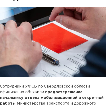
Сотрудники УФСБ по Свердловской области
официально объявили
предостережение
начальнику отдела мобилизационной и секретной
работы
Министерства транспорта и дорожного