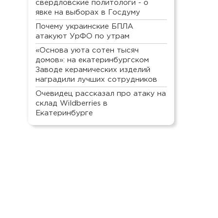
свердловские политологи - о
явке на выборах в Госдуму
Почему украинские БПЛА
атакуют УрФО по утрам
«Основа уюта сотен тысяч
домов»: на екатеринбургском
Заводе керамических изделий
наградили лучших сотрудников
Очевидец рассказал про атаку на
склад Wildberries в
Екатеринбурге