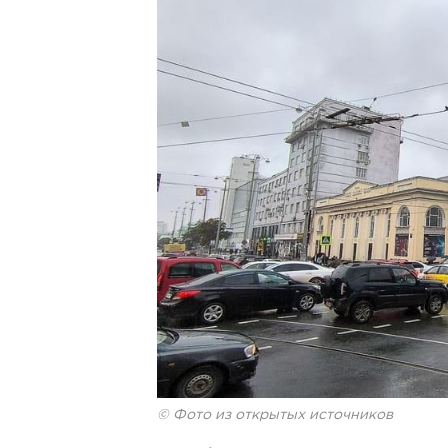
© Фото из открытых источников