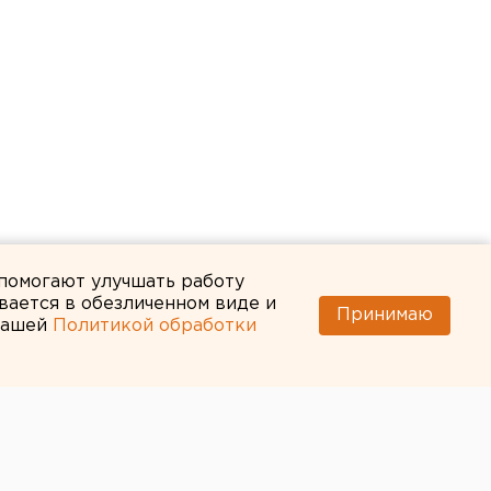
 помогают улучшать работу
вается в обезличенном виде и
Принимаю
 нашей
Политикой обработки