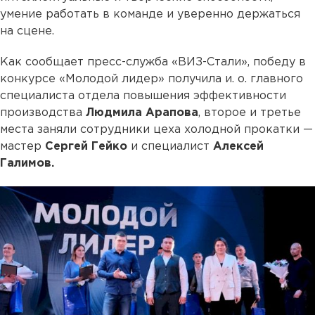
умение работать в команде и уверенно держаться
на сцене.
Как сообщает пресс-служба «ВИЗ-Стали», победу в
конкурсе «Молодой лидер» получила и. о. главного
специалиста отдела повышения эффективности
производства
Людмила Арапова
, второе и третье
места заняли сотрудники цеха холодной прокатки —
мастер
Сергей Гейко
и специалист
Алексей
Галимов.