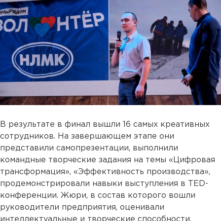
В результате в финал вышли 16 самых креативных
сотрудников. На завершающем этапе они
представили самопрезентации, выполнили
командные творческие задания на темы «Цифровая
трансформация», «Эффективность производства»,
продемонстрировали навыки выступления в ТED-
конференции. Жюри, в состав которого вошли
руководители предприятия, оценивали
интеллектуальные и творческие способности,