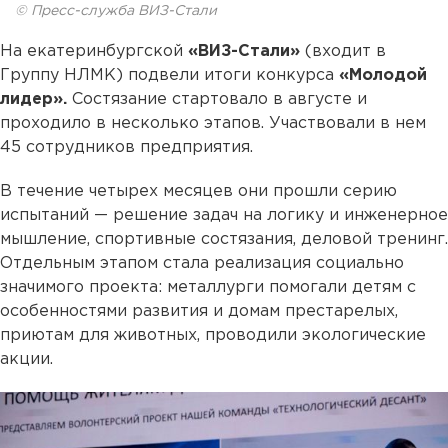
© Пресс-служба ВИЗ-Стали
На екатеринбургской
«ВИЗ-Стали»
(входит в
Группу НЛМК) подвели итоги конкурса
«Молодой
лидер».
Состязание стартовало в августе и
проходило в несколько этапов. Участвовали в нем
45 сотрудников предприятия.
В течение четырех месяцев они прошли серию
испытаний — решение задач на логику и инженерное
мышление, спортивные состязания, деловой тренинг.
Отдельным этапом стала реализация социально
значимого проекта: металлурги помогали детям с
особенностями развития и домам престарелых,
приютам для животных, проводили экологические
акции.