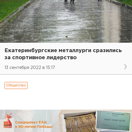
Екатеринбургские металлурги сразились
за спортивное лидерство
13 сентября 2022 в 15:17
Общество