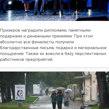
Призеров наградили дипломами, памятными
подарками и денежными премиями. При этом
абсолютно все финалисты получили
благодарственные письма, подарки и материальное
поощрение. Также их внесли в базу перспективных
работников предприятий.