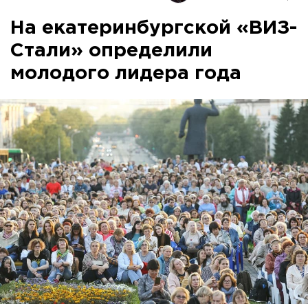
На екатеринбургской «ВИЗ-
Стали» определили
молодого лидера года