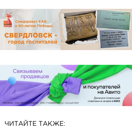
ЧИТАЙТЕ ТАКЖЕ: