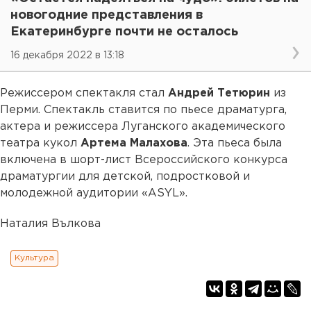
новогодние представления в
Екатеринбурге почти не осталось
16 декабря 2022 в 13:18
Режиссером спектакля стал
Андрей Тетюрин
из
Перми. Спектакль ставится по пьесе драматурга,
актера и режиссера Луганского академического
театра кукол
Артема Малахова
. Эта пьеса была
включена в шорт-лист Всероссийского конкурса
драматургии для детской, подростковой и
молодежной аудитории «ASYL».
Наталия Вълкова
Культура