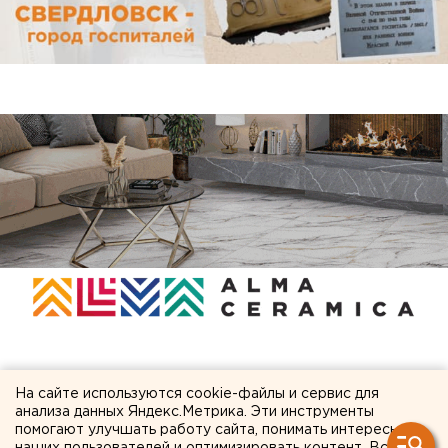
ЧИТАЙТЕ ТАКЖЕ:
На сайте используются cookie-файлы и сервис для
анализа данных Яндекс.Метрика. Эти инструменты
Возвращение смертной казни в России сочли
помогают улучшать работу сайта, понимать интересы