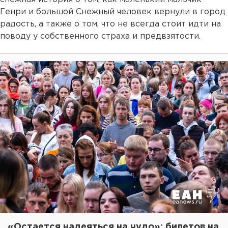
Генри и большой Cнежный человек вернули в город
радость, а также о том, что не всегда стоит идти на
поводу у собственного страха и предвзятости.
«Остается надеяться на чудо»: билетов на