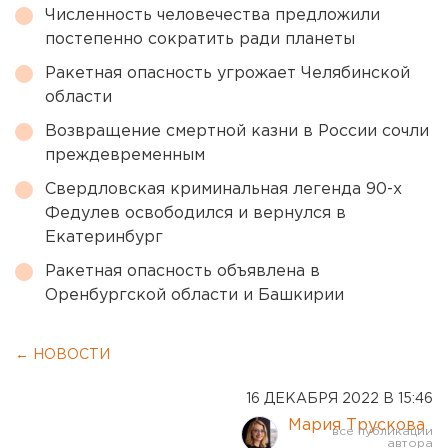
Численность человечества предложили
постепенно сократить ради планеты
Ракетная опасность угрожает Челябинской
области
Возвращение смертной казни в России сочли
преждевременным
Свердловская криминальная легенда 90-х
Федулев освободился и вернулся в
Екатеринбург
Ракетная опасность объявлена в
Оренбургской области и Башкирии
← НОВОСТИ
16 ДЕКАБРЯ 2022 В 15:46
Мария Трускова