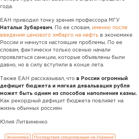
года.
ЕАН приводил точку зрения профессора МГУ
Натальи Зубаревич
. По ее словам,
именно после
введения ценового эмбарго на нефть
в экономике
России и начнутся настоящие проблемы. По ее
словам, фактически только осенью начали
проявляться санкции, которые объявлены были
давно, но в силу вступили в конце лета.
Также ЕАН рассказывал, что
в России огромный
дефицит бюджета и мягкая девальвация рубля
может быть одним из способов наполнения казны.
Как рекордный дефицит бюджета повлияет на
жизнь обычных россиян
Юлия Литвиненко
Экономика
Последствия спецоперации на Украине