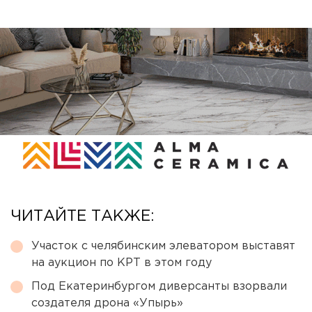
ЧИТАЙТЕ ТАКЖЕ:
Участок с челябинским элеватором выставят
на аукцион по КРТ в этом году
Под Екатеринбургом диверсанты взорвали
создателя дрона «Упырь»