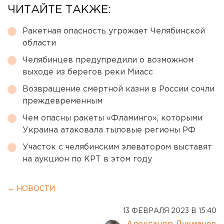
ЧИТАЙТЕ ТАКЖЕ:
Ракетная опасность угрожает Челябинской
области
Челябинцев предупредили о возможном
выходе из берегов реки Миасс
Возвращение смертной казни в России сочли
преждевременным
Чем опасны ракеты «Фламинго», которыми
Украина атаковала тыловые регионы РФ
Участок с челябинским элеватором выставят
на аукцион по КРТ в этом году
← НОВОСТИ
13 ФЕВРАЛЯ 2023 В 15:40