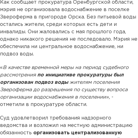
Как сообщает прокуратура Оренбургской области,
мэрия не организовала водоснабжение в поселке
Звероферма в пригороде Орска. Без питьевой воды
остались жители, среди которых есть дети и
инвалиды. Они жаловались с мая прошлого года,
однако никакого решения не последовало. Мэрия не
обеспечила ни центральное водоснабжение, ни
подвоз воды.
«
В качестве временной меры на период судебного
рассмотрения
по инициативе прокуратуры был
организован подвоз воды
жителям поселения
Звероферма до разрешения по существу вопроса
организации водоснабжения в поселении»,
-
отметили в прокуратуре области.
Суд удовлетворил требования надзорного
ведомства и возложил на местную администрацию
обязанность
организовать централизованную