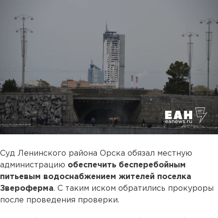
Суд Ленинского района Орска обязал местную
администрацию
обеспечить бесперебойным
питьевым водоснабжением жителей поселка
Звероферма
. С таким иском обратились прокуроры
после проведения проверки.