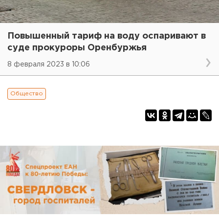
Повышенный тариф на воду оспаривают в
суде прокуроры Оренбуржья
8 февраля 2023 в 10:06
Общество