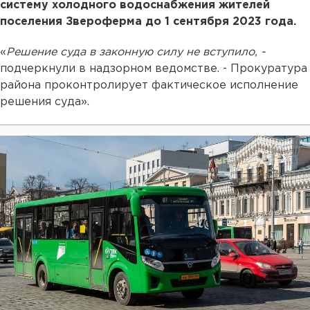
систему холодного водоснабжения жителей
поселения Звероферма до 1 сентября 2023 года.
«
Решение суда в законную силу не вступило, -
подчеркнули в надзорном ведомстве. - Прокуратура
района проконтролирует фактическое исполнение
решения суда».