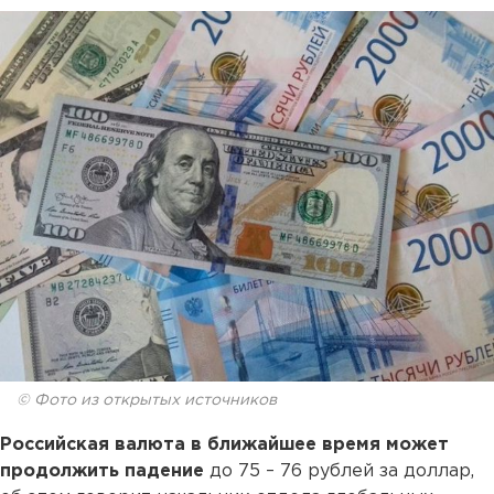
© Фото из открытых источников
Российская валюта в ближайшее время может
продолжить падение
до 75 – 76 рублей за доллар,