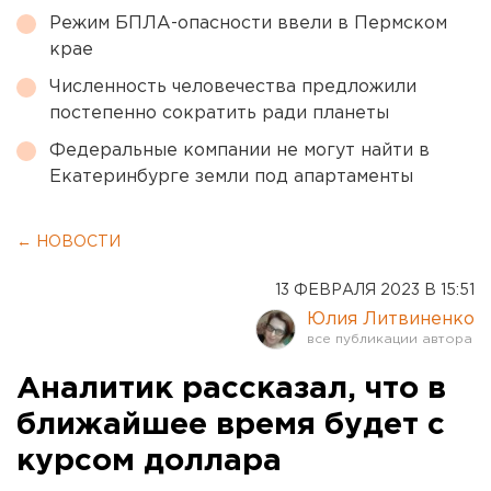
Режим БПЛА-опасности ввели в Пермском
крае
Численность человечества предложили
постепенно сократить ради планеты
Федеральные компании не могут найти в
Екатеринбурге земли под апартаменты
← НОВОСТИ
13 ФЕВРАЛЯ 2023 В 15:51
Юлия Литвиненко
Аналитик рассказал, что в
ближайшее время будет с
курсом доллара