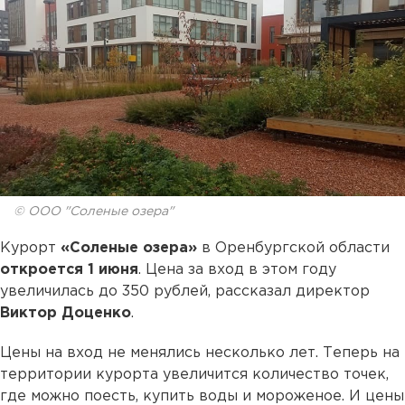
© ООО "Соленые озера"
Курорт
«Соленые озера»
в Оренбургской области
откроется 1 июня
. Цена за вход в этом году
увеличилась до 350 рублей, рассказал директор
Виктор Доценко
.
Цены на вход не менялись несколько лет. Теперь на
территории курорта увеличится количество точек,
где можно поесть, купить воды и мороженое. И цены