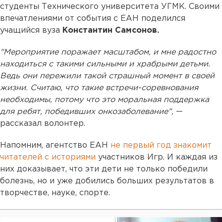
студенты Технического университета УГМК. Своими
впечатлениями от события с ЕАН поделился
учащийся вуза
Константин Самсонов.
"Мероприятие поражает масштабом, и мне радостно
находиться с такими сильными и храбрыми детьми.
Ведь они пережили такой страшный момент в своей
жизни. Считаю, что такие встречи-соревнования
необходимы, потому что это моральная поддержка
для ребят, победивших онкозаболевание",
—
рассказал волонтер.
Напомним, агентство ЕАН
не первый год знакомит
читателей с историями
участников Игр. И каждая из
них доказывает, что эти дети не только победили
болезнь, но и уже добились больших результатов в
творчестве, науке, спорте.