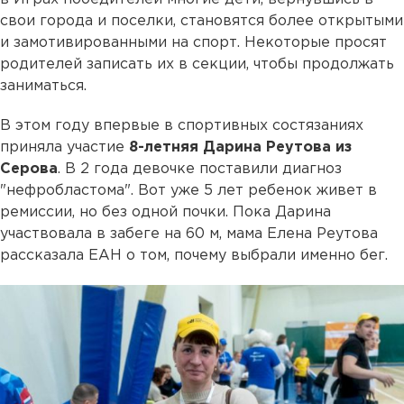
свои города и поселки, становятся более открытыми
и замотивированными на спорт. Некоторые просят
родителей записать их в секции, чтобы продолжать
заниматься.
В этом году впервые в спортивных состязаниях
приняла участие
8-летняя Дарина Реутова из
Серова
. В 2 года девочке поставили диагноз
"нефробластома". Вот уже 5 лет ребенок живет в
ремиссии, но без одной почки. Пока Дарина
участвовала в забеге на 60 м, мама Елена Реутова
рассказала ЕАН о том, почему выбрали именно бег.