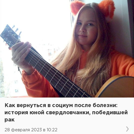
Как вернуться в социум после болезни:
история юной свердловчанки, победившей
рак
28 февраля 2023 в 10:22