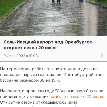
Соль-Илецкий курорт под Оренбургом
откроет сезон 20 июня
9 июня 2022 в 10:08
На территории работают спортивные и детские
площадки, парк аттракционов. Идет обустройство
бассейна размером 30 на 15 м.
Напомним, в прошлом году "Соленые озера" начали
принимать отдыхающих
намного позже - с 20 июня
.
Открытие сезона откладывалось из-за