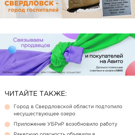
ЧИТАЙТЕ ТАКЖЕ:
Город в Свердловской области подтопило
несуществующее озеро
Приложение УБРиР возобновило работу
Ракетную опасность объявили в