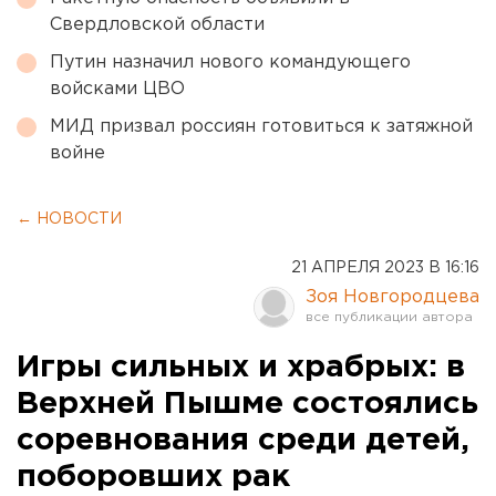
Свердловской области
Путин назначил нового командующего
войсками ЦВО
МИД призвал россиян готовиться к затяжной
войне
← НОВОСТИ
21 АПРЕЛЯ 2023 В 16:16
Зоя Новгородцева
Игры сильных и храбрых: в
Верхней Пышме состоялись
соревнования среди детей,
поборовших рак