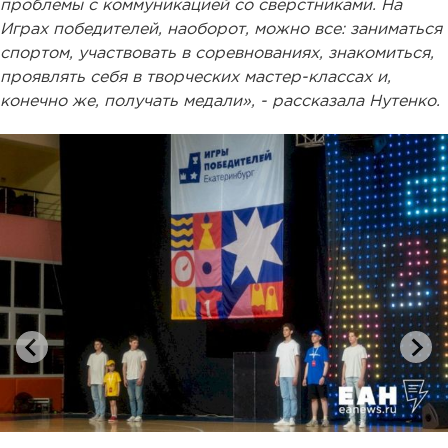
проблемы с коммуникацией со сверстниками. На
Играх победителей, наоборот, можно все: заниматься
спортом, участвовать в соревнованиях, знакомиться,
проявлять себя в творческих мастер-классах и,
конечно же, получать медали», - рассказала Нутенко.