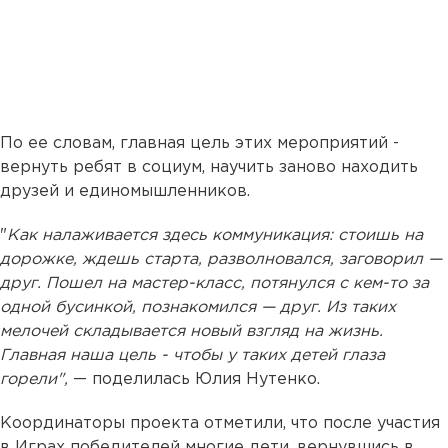
По ее словам, главная цель этих мероприятий -
вернуть ребят в социум, научить заново находить
друзей и единомышленников.
"
Как налаживается здесь коммуникация: стоишь на
дорожке, ждешь старта, разволновался, заговорил —
друг. Пошел на мастер-класс, потянулся с кем-то за
одной бусинкой, познакомился — друг. Из таких
мелочей складывается новый взгляд на жизнь.
Главная наша цель - чтобы у таких детей глаза
горели",
— поделилась Юлия Нутенко.
Координаторы проекта отметили, что после участия
в Играх победителей многие дети, вернувшись в