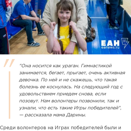
"Она носится как ураган. Гимнастикой
занимается, бегает, прыгает, очень активная
девочка. По ней и не скажешь, что такая
болезнь ее коснулась. На следующий год с
удовольствием приедем снова, если
позовут. Нам волонтеры позвонили, так и
узнали, что есть такие Игры победителей",
— рассказала мама Дарины.
Среди волонтеров на Играх победителей были и