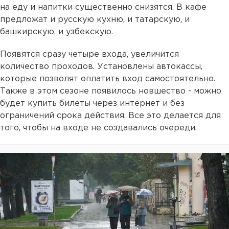
на еду и напитки существенно снизятся. В кафе
предложат и русскую кухню, и татарскую, и
башкирскую, и узбекскую.
Появятся сразу четыре входа, увеличится
количество проходов. Установлены автокассы,
которые позволят оплатить вход самостоятельно.
Также в этом сезоне появилось новшество - можно
будет купить билеты через интернет и без
ограничений срока действия. Все это делается для
того, чтобы на входе не создавались очереди.