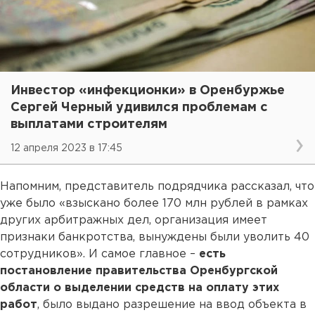
Инвестор «инфекционки» в Оренбуржье
Сергей Черный удивился проблемам с
выплатами строителям
12 апреля 2023 в 17:45
Напомним, представитель подрядчика рассказал, что
уже было «взыскано более 170 млн рублей в рамках
других арбитражных дел, организация имеет
признаки банкротства, вынуждены были уволить 40
сотрудников». И самое главное –
есть
постановление правительства Оренбургской
области о выделении средств на оплату этих
работ
, было выдано разрешение на ввод объекта в