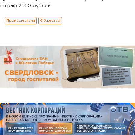
штраф 2500 рублей.
Происшествия
Общество