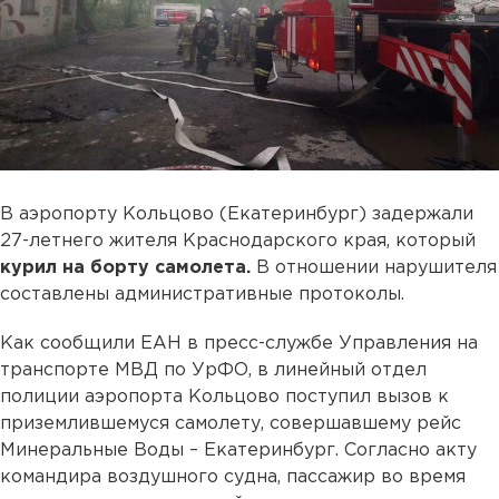
В аэропорту Кольцово (Екатеринбург) задержали
27-летнего жителя Краснодарского края, который
курил на борту самолета.
В отношении нарушителя
составлены административные протоколы.
Как сообщили ЕАН в пресс-службе Управления на
транспорте МВД по УрФО, в линейный отдел
полиции аэропорта Кольцово поступил вызов к
приземлившемуся самолету, совершавшему рейс
Минеральные Воды – Екатеринбург. Согласно акту
командира воздушного судна, пассажир во время