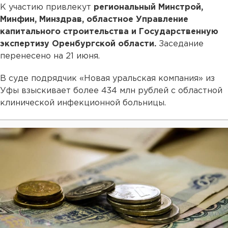
К участию привлекут
региональный Минстрой,
Минфин, Минздрав, областное Управление
капитального строительства и Государственную
экспертизу Оренбургской области.
Заседание
перенесено на 21 июня.
В суде подрядчик «Новая уральская компания» из
Уфы взыскивает более 434 млн рублей с областной
клинической инфекционной больницы.