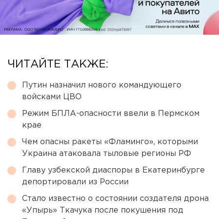
ЧИТАЙТЕ ТАКЖЕ:
Путин назначил нового командующего
войсками ЦВО
Режим БПЛА-опасности ввели в Пермском
крае
Чем опасны ракеты «Фламинго», которыми
Украина атаковала тыловые регионы РФ
Главу узбекской диаспоры в Екатеринбурге
депортировали из России
Стало известно о состоянии создателя дрона
«Упырь» Ткачука после покушения под