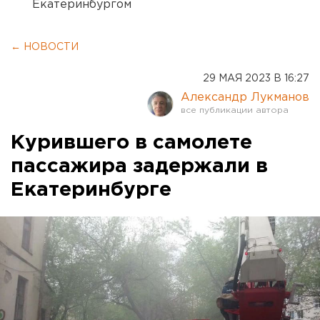
Екатеринбургом
← НОВОСТИ
29 МАЯ 2023 В 16:27
Александр Лукманов
Курившего в самолете
пассажира задержали в
Екатеринбурге