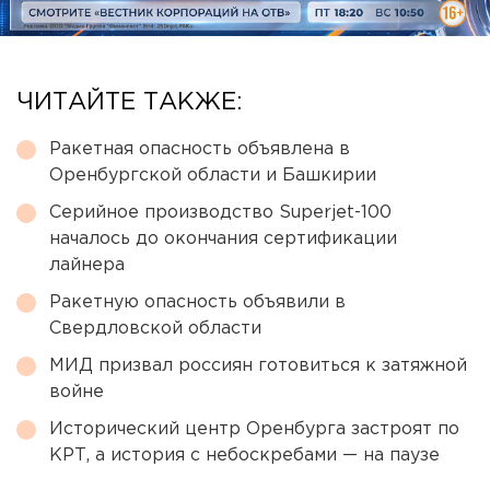
ЧИТАЙТЕ ТАКЖЕ:
Ракетная опасность объявлена в
Оренбургской области и Башкирии
Серийное производство Superjet-100
началось до окончания сертификации
лайнера
Ракетную опасность объявили в
Свердловской области
МИД призвал россиян готовиться к затяжной
войне
Исторический центр Оренбурга застроят по
КРТ, а история с небоскребами — на паузе