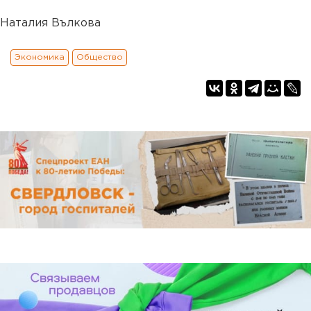
Наталия Вълкова
Экономика
Общество