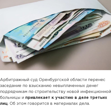
Арбитражный суд Оренбургской области перенес
заседание по взысканию невыплаченных денег
подрядчикам по строительству новой инфекционной
больницы и
привлекает к участию в деле третьих
лиц
. Об этом говорится в материалах дела.