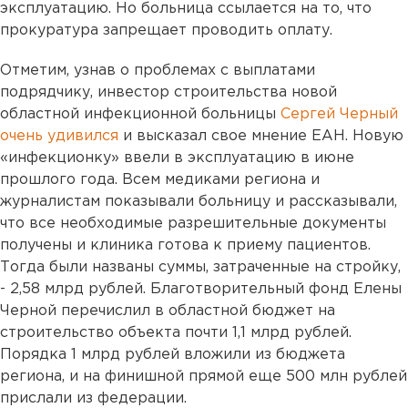
эксплуатацию. Но больница ссылается на то, что
прокуратура запрещает проводить оплату.
Отметим, узнав о проблемах с выплатами
подрядчику, инвестор строительства новой
областной инфекционной больницы
Сергей Черный
очень удивился
и высказал свое мнение ЕАН. Новую
«инфекционку» ввели в эксплуатацию в июне
прошлого года. Всем медиками региона и
журналистам показывали больницу и рассказывали,
что все необходимые разрешительные документы
получены и клиника готова к приему пациентов.
Тогда были названы суммы, затраченные на стройку,
- 2,58 млрд рублей. Благотворительный фонд Елены
Черной перечислил в областной бюджет на
строительство объекта почти 1,1 млрд рублей.
Порядка 1 млрд рублей вложили из бюджета
региона, и на финишной прямой еще 500 млн рублей
прислали из федерации.