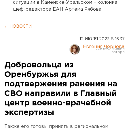
ситуации в Каменске-Уральском – колонка
шеф-редактора ЕАН Артема Рябова
← НОВОСТИ
12 ИЮЛЯ 2023 В 16:37
Евгения Чернова
Добровольца из
Оренбуржья для
подтвержения ранения на
СВО направили в Главный
центр военно-врачебной
экспертизы
Также его готовы принять в региональном