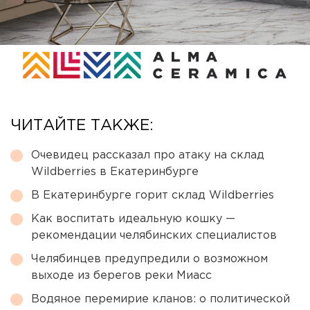
ЧИТАЙТЕ ТАКЖЕ:
Очевидец рассказал про атаку на склад
Wildberries в Екатеринбурге
В Екатеринбурге горит склад Wildberries
Как воспитать идеальную кошку —
рекомендации челябинских специалистов
Челябинцев предупредили о возможном
выходе из берегов реки Миасс
Водяное перемирие кланов: о политической