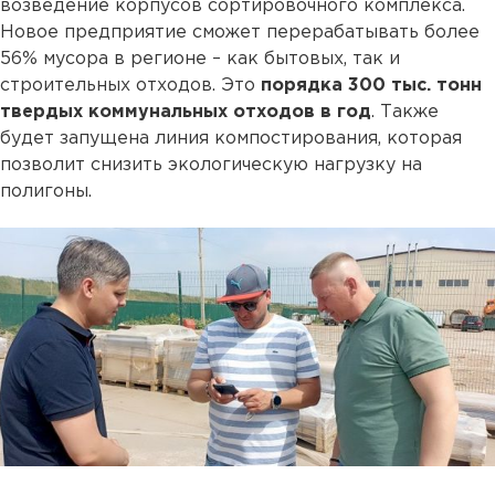
возведение корпусов сортировочного комплекса.
Новое предприятие сможет перерабатывать более
56% мусора в регионе – как бытовых, так и
строительных отходов. Это
порядка 300 тыс. тонн
твердых коммунальных отходов в год
. Также
будет запущена линия компостирования, которая
позволит снизить экологическую нагрузку на
полигоны.