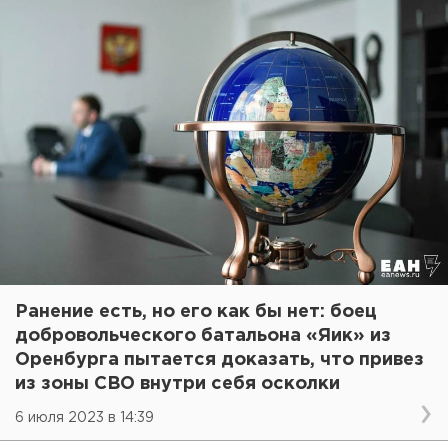
Ранение есть, но его как бы нет: боец
добровольческого батальона «Яик» из
Оренбурга пытается доказать, что привез
из зоны СВО внутри себя осколки
6 июля 2023 в 14:39