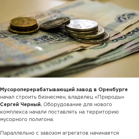
Мусороперерабатывающий завод в Оренбурге
начал строить бизнесмен, владелец «Природы»
Сергей Черный.
Оборудование для нового
комплекса начали поставлять на территорию
мусорного полигона.
Параллельно с завозом агрегатов начинается