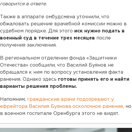
говорится в ответе.
Также в аппарате омбудсмена уточнили, что
обжаловать решение врачебной комиссии можно в
судебном порядке. Для этого
иск нужно подать в
военный суд в течение трех месяцев
после
получения заключения.
В региональном отделении фонда «Защитники
Отечества» сообщили, что Василий Буянов не
обращался к ним по вопросу установления факта
ранения. Однако здесь
готовы принять его и найти
варианты решения проблемы.
Напомним,
гражданские врачи подозревают у
ефрейтора Василия Буянова осколочное ранение,
но
в военном госпитале Оренбурга этого не видят.