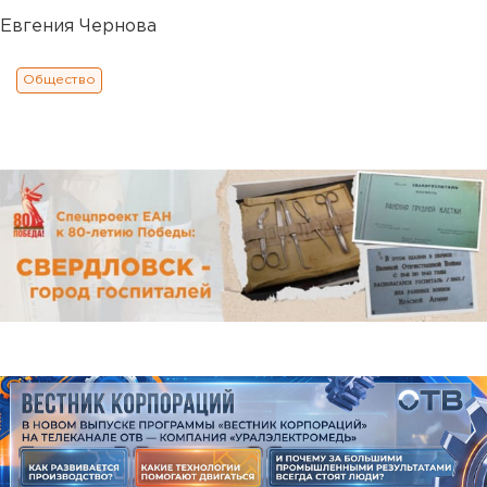
Евгения Чернова
Общество