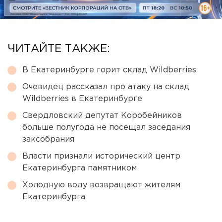
ЧИТАЙТЕ ТАКЖЕ:
В Екатеринбурге горит склад Wildberries
Очевидец рассказал про атаку на склад
Wildberries в Екатеринбурге
Свердловский депутат Коробейников
больше полугода не посещал заседания
заксобрания
Власти признали исторический центр
Екатеринбурга памятником
Холодную воду возвращают жителям
Екатеринбурга