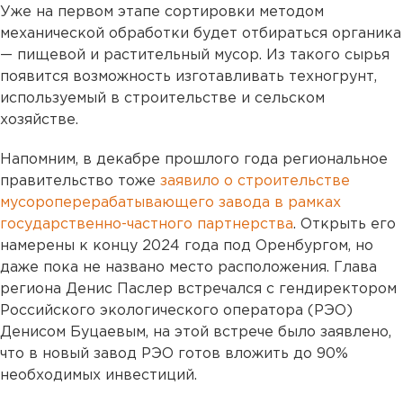
Уже на первом этапе сортировки методом
механической обработки будет отбираться органика
— пищевой и растительный мусор. Из такого сырья
появится возможность изготавливать техногрунт,
используемый в строительстве и сельском
хозяйстве.
Напомним, в декабре прошлого года региональное
правительство тоже
заявило о строительстве
мусороперерабатывающего завода в рамках
государственно-частного партнерства
. Открыть его
намерены к концу 2024 года под Оренбургом, но
даже пока не названо место расположения. Глава
региона Денис Паслер встречался с гендиректором
Российского экологического оператора (РЭО)
Денисом Буцаевым, на этой встрече было заявлено,
что в новый завод РЭО готов вложить до 90%
необходимых инвестиций.