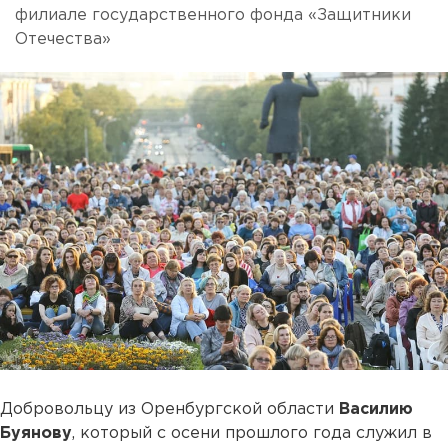
филиале государственного фонда «Защитники
Отечества»
Добровольцу из Оренбургской области
Василию
Буянову
, который с осени прошлого года служил в