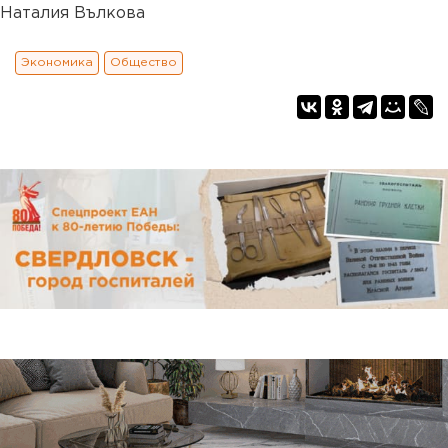
Наталия Вълкова
Экономика
Общество