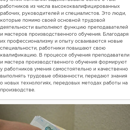
работников из числа высококвалифицированных
рабочих, руководителей и специалистов. Это люди,
которые помимо своей основной трудовой
деятельности выполняют функцию преподавателей
и мастеров производственного обучения. Благодаря
их профессионализму и опыту осваиваются новые
специальности, работники повышают свою
квалификацию. В процессе обучения преподаватели
и мастера производственного обучения формируют
у работников умения самостоятельно и качественно
выполнять трудовые обязанности, передают знания
о новых технологиях, передовых методах работы на
производстве.