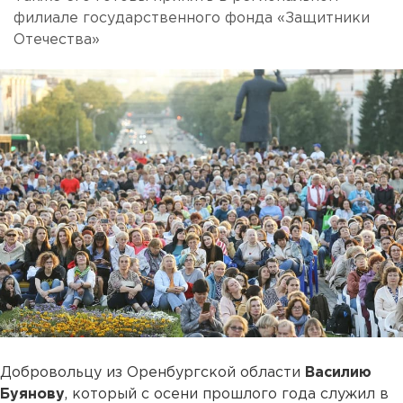
филиале государственного фонда «Защитники
Отечества»
Добровольцу из Оренбургской области
Василию
Буянову
, который с осени прошлого года служил в