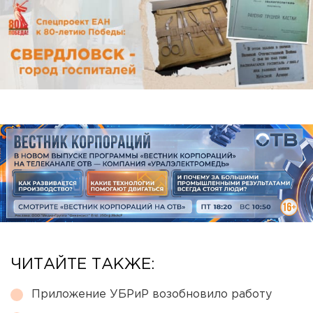
ЧИТАЙТЕ ТАКЖЕ:
Приложение УБРиР возобновило работу