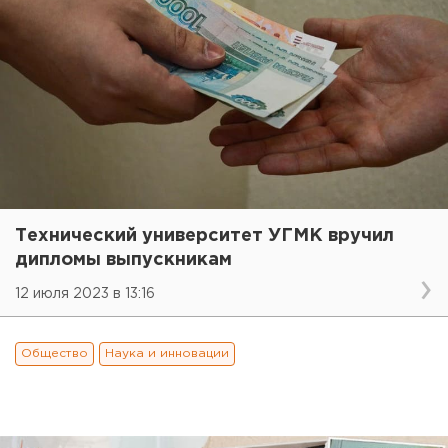
Технический университет УГМК вручил
дипломы выпускникам
12 июля 2023 в 13:16
Общество
Наука и инновации