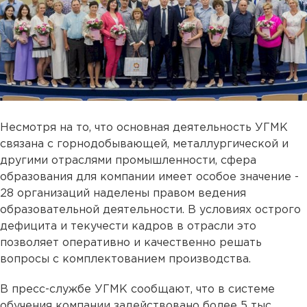
Несмотря на то, что основная деятельность УГМК
связана с горнодобывающей, металлургической и
другими отраслями промышленности, сфера
образования для компании имеет особое значение -
28 организаций наделены правом ведения
образовательной деятельности. В условиях острого
дефицита и текучести кадров в отрасли это
позволяет оперативно и качественно решать
вопросы с комплектованием производства.
В пресс-службе УГМК сообщают, что в системе
обучения компании задействовано более 5 тыс.