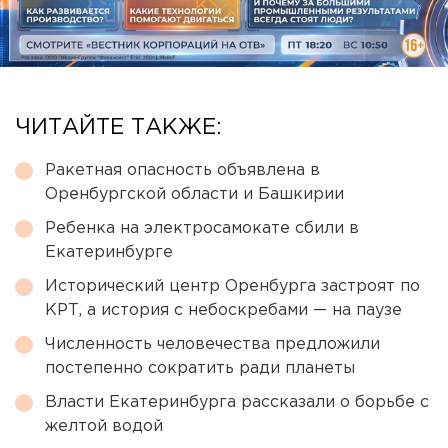
ЧИТАЙТЕ ТАКЖЕ:
Ракетная опасность объявлена в
Оренбургской области и Башкирии
Ребенка на электросамокате сбили в
Екатеринбурге
Исторический центр Оренбурга застроят по
КРТ, а история с небоскребами — на паузе
Численность человечества предложили
постепенно сократить ради планеты
Власти Екатеринбурга рассказали о борьбе с
желтой водой