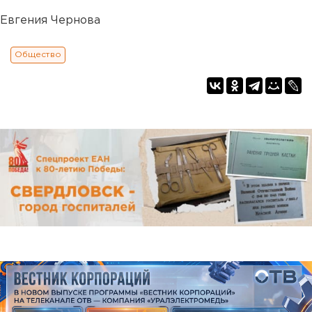
Евгения Чернова
Общество