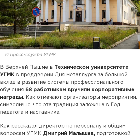
© Пресс-служба УГМК
В Верхней Пышме в
Техническом университете
УГМК
в преддверии Дня металлурга за большой
вклад в развитие системы профессионального
обучения
68 работникам вручили корпоративные
награды
. Как отмечают организаторы мероприятия,
символично, что эта традиция заложена в Год
педагога и наставника.
Как рассказал директор по персоналу и общим
вопросам УГМК
Дмитрий Малышев,
подготовкой