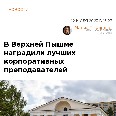
← НОВОСТИ
12 ИЮЛЯ 2023 В 16:27
Мария Трускова
В Верхней Пышме
наградили лучших
корпоративных
преподавателей