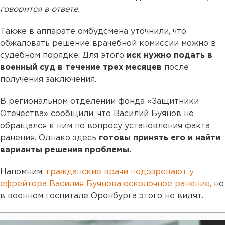
говорится в ответе.
Также в аппарате омбудсмена уточнили, что
обжаловать решение врачебной комиссии можно в
судебном порядке. Для этого
иск нужно подать в
военный суд в течение трех месяцев
после
получения заключения.
В региональном отделении фонда «Защитники
Отечества» сообщили, что Василий Буянов не
обращался к ним по вопросу установления факта
ранения. Однако здесь
готовы принять его и найти
варианты решения проблемы.
Напомним,
гражданские врачи подозревают у
ефрейтора Василия Буянова осколочное ранение,
но
в военном госпитале Оренбурга этого не видят.