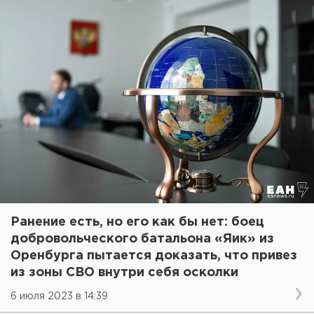
Ранение есть, но его как бы нет: боец
добровольческого батальона «Яик» из
Оренбурга пытается доказать, что привез
из зоны СВО внутри себя осколки
6 июля 2023 в 14:39