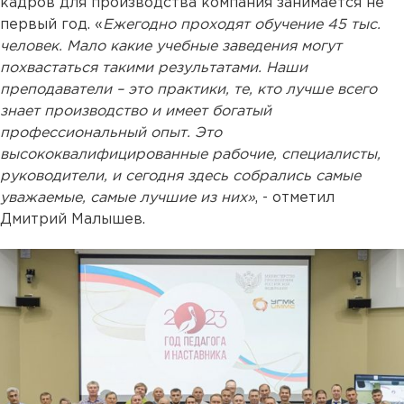
кадров для производства компания занимается не
первый год. «
Ежегодно проходят обучение 45 тыс.
человек. Мало какие учебные заведения могут
похвастаться такими результатами. Наши
преподаватели – это практики, те, кто лучше всего
знает производство и имеет богатый
профессиональный опыт. Это
высококвалифицированные рабочие, специалисты,
руководители, и сегодня здесь собрались самые
уважаемые, самые лучшие из них»
, - отметил
Дмитрий Малышев.