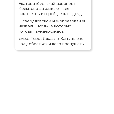
Екатеринбургский аэропорт
Кольцово закрывают для
самолетов второй день подряд
В свердловском минобразования
назвали школы, в которых
готовят вундеркиндов
«УралТерраДжаз» в Камышлове –
как добраться и кого послушать