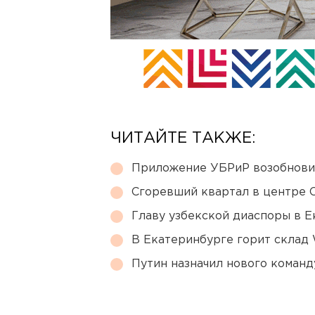
ЧИТАЙТЕ ТАКЖЕ:
Приложение УБРиР возобнови
Сгоревший квартал в центре 
Главу узбекской диаспоры в 
В Екатеринбурге горит склад W
Путин назначил нового коман