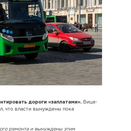
нтировать дороги «заплатами».
Вице-
л, что власти вынуждены пока
ного ремонта и вынуждены этим