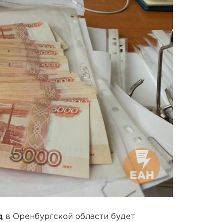
д
в Оренбургской области будет