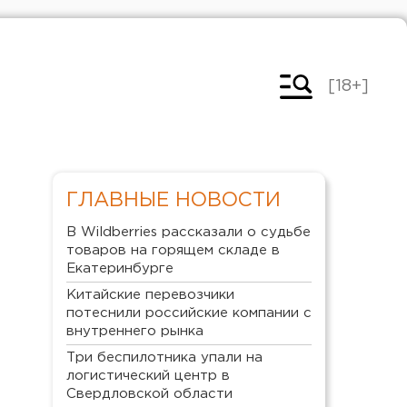
[18+]
ГЛАВНЫЕ НОВОСТИ
В Wildberries рассказали о судьбе
товаров на горящем складе в
Екатеринбурге
Китайские перевозчики
потеснили российские компании с
внутреннего рынка
Три беспилотника упали на
логистический центр в
Свердловской области