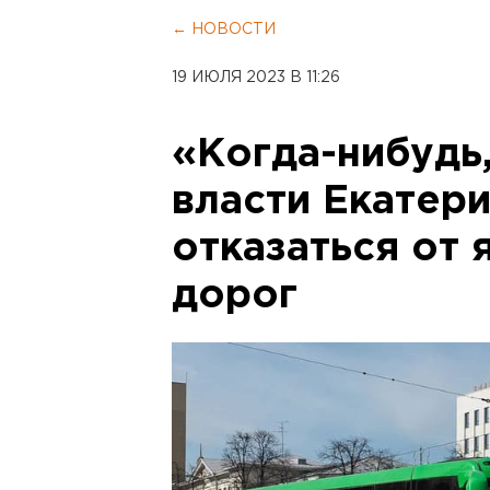
← НОВОСТИ
19 ИЮЛЯ 2023 В 11:26
«Когда-нибудь,
власти Екатер
отказаться от
дорог