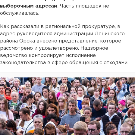
выборочным адресам
. Часть площадок не
обслуживалась.
Как рассказали в региональной прокуратуре, в
адрес руководителя администрации Ленинского
района Орска внесено представление, которое
рассмотрено и удовлетворено. Надзорное
ведомство контролирует исполнение
законодательства в сфере обращения с отходами.