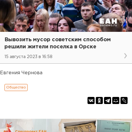
Вывозить мусор советским способом
решили жители поселка в Орске
15 августа 2023 в 16:58
Евгения Чернова
Общество