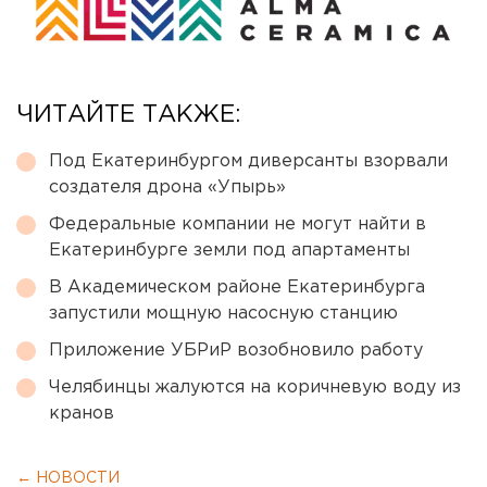
ЧИТАЙТЕ ТАКЖЕ:
Под Екатеринбургом диверсанты взорвали
создателя дрона «Упырь»
Федеральные компании не могут найти в
Екатеринбурге земли под апартаменты
В Академическом районе Екатеринбурга
запустили мощную насосную станцию
Приложение УБРиР возобновило работу
Челябинцы жалуются на коричневую воду из
кранов
← НОВОСТИ