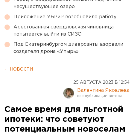
несуществующее озеро
Приложение УБРиР возобновило работу
Арестованная свердловская чиновница
попытается выйти из СИЗО
Под Екатеринбургом диверсанты взорвали
создателя дрона «Упырь»
← НОВОСТИ
25 АВГУСТА 2023 В 12:54
Валентина Яковлева
Самое время для льготной
ипотеки: что советуют
потенциальным новоселам