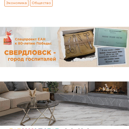
Экономика
Общество