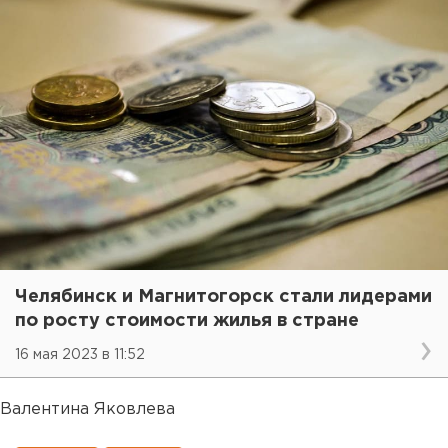
Челябинск и Магнитогорск стали лидерами
по росту стоимости жилья в стране
16 мая 2023 в 11:52
Валентина Яковлева