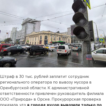
Штраф в 30 тыс. рублей заплатит сотрудник
регионального оператора по вывозу мусора в
Оренбургской области. К административной
ответственности привлечен руководитель филиала
ООО «Природа» в Орске. Прокурорская проверка
показала, что
в городе мусор вывозили только по