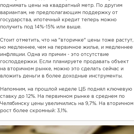
поднимать цены на квадратный метр. По другим
вариантам, не предполагающим поддержку от
государства, ипотечный кредит теперь можно
получить под 14%-15% или выше.
Стоит отметить, что на "вторичке" цены тоже растут,
но медленнее, чем на первичное жилье, и медленнее
инфляции. Одна из причин - это отсутствие
господдержки. Если планируете продавать объект
на вторичном рынке, можно это сделать сейчас и
вложить деньги в более доходные инструменты.
Напомним, на прошлой неделе ЦБ поднял ключевую
ставку до 12%. На первичном рынке в среднем по
Челябинску цены увеличились на 9,7%. На вторичном
рост более скромный: 3,1%.