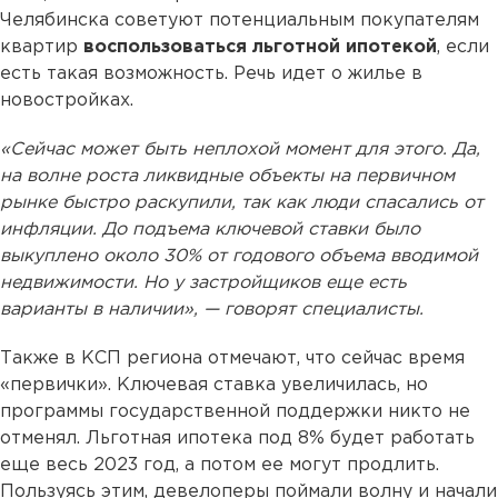
Челябинска советуют потенциальным покупателям
квартир
воспользоваться льготной ипотекой
, если
есть такая возможность. Речь идет о жилье в
новостройках.
«Сейчас может быть неплохой момент для этого. Да,
на волне роста ликвидные объекты на первичном
рынке быстро раскупили, так как люди спасались от
инфляции. До подъема ключевой ставки было
выкуплено около 30% от годового объема вводимой
недвижимости. Но у застройщиков еще есть
варианты в наличии», — говорят специалисты.
Также в КСП региона отмечают, что сейчас время
«первички». Ключевая ставка увеличилась, но
программы государственной поддержки никто не
отменял. Льготная ипотека под 8% будет работать
еще весь 2023 год, а потом ее могут продлить.
Пользуясь этим, девелоперы поймали волну и начали