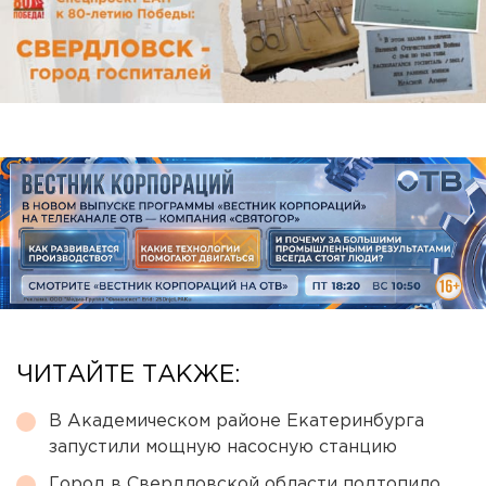
ЧИТАЙТЕ ТАКЖЕ:
В Академическом районе Екатеринбурга
запустили мощную насосную станцию
Город в Свердловской области подтопило