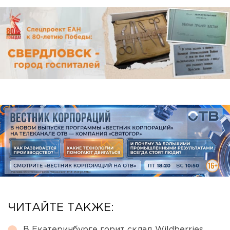
ЧИТАЙТЕ ТАКЖЕ:
В Екатеринбурге горит склад Wildberries