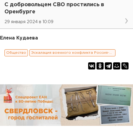
С добровольцем СВО простились в
Оренбурге
29 января 2024 в 10:09
Елена Кудаева
Общество
Эскалация военного конфликта Россия-Украина