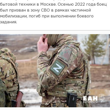
бытовой техники в Москве. Осенью 2022 года боец
был призван в зону СВО в рамках частичной
мобилизации, погиб при выполнении боевого
задания.