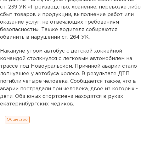
ст. 239 УК «Производство, хранение, перевозка либо
сбыт товаров и продукции, выполнение работ или
оказание услуг, не отвечающих требованиям
безопасности». Также водителя собираются
обвинить в нарушении ст. 264 УК.
Накануне утром автобус с детской хоккейной
командой столкнулся с легковым автомобилем на
трассе под Новоуральском. Причиной аварии стало
лопнувшее у автобуса колесо. В результате ДТП
погибли четыре человека. Сообщается также, что в
аварии пострадали три человека, двое из которых -
дети. Оба юных спортсмена находятся в руках
екатеринбургских медиков.
Общество