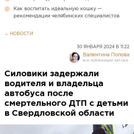
Как воспитать идеальную кошку —
рекомендации челябинских специалистов
← НОВОСТИ
30 ЯНВАРЯ 2024 В 11:22
Валентина Попова
Силовики задержали
водителя и владельца
автобуса после
смертельного ДТП с детьми
в Свердловской области