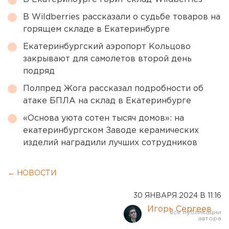
В Wildberries рассказали о судьбе товаров на
горящем складе в Екатеринбурге
Екатеринбургский аэропорт Кольцово
закрывают для самолетов второй день
подряд
Полпред Жога рассказал подробности об
атаке БПЛА на склад в Екатеринбурге
«Основа уюта сотен тысяч домов»: на
екатеринбургском Заводе керамических
изделий наградили лучших сотрудников
← НОВОСТИ
30 ЯНВАРЯ 2024 В 11:16
Игорь Сергеев