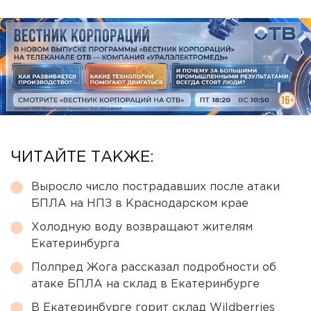
ЧИТАЙТЕ ТАКЖЕ:
Выросло число пострадавших после атаки
БПЛА на НПЗ в Краснодарском крае
Холодную воду возвращают жителям
Екатеринбурга
Полпред Жога рассказал подробности об
атаке БПЛА на склад в Екатеринбурге
В Екатеринбурге горит склад Wildberries