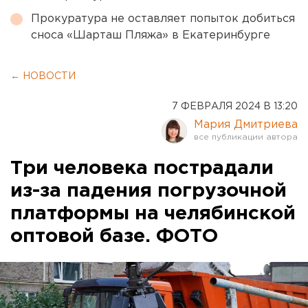
Прокуратура не оставляет попыток добиться
сноса «Шарташ Пляжа» в Екатеринбурге
← НОВОСТИ
7 ФЕВРАЛЯ 2024 В 13:20
Мария Дмитриева
Три человека пострадали
из-за падения погрузочной
платформы на челябинской
оптовой базе. ФОТО