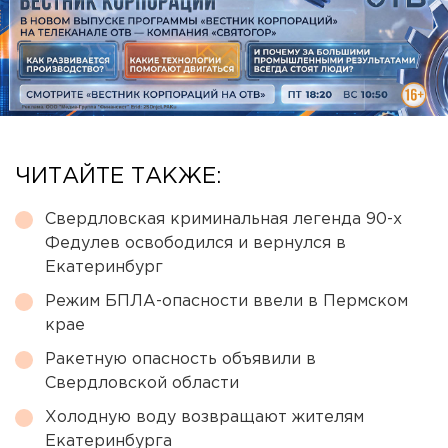
ЧИТАЙТЕ ТАКЖЕ:
Свердловская криминальная легенда 90-х
Федулев освободился и вернулся в
Екатеринбург
Режим БПЛА-опасности ввели в Пермском
крае
Ракетную опасность объявили в
Свердловской области
Холодную воду возвращают жителям
Екатеринбурга