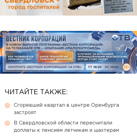
ЧИТАЙТЕ ТАКЖЕ:
Сгоревший квартал в центре Оренбурга
застроят
В Свердловской области пересчитали
доплаты к пенсиям летчикам и шахтерам