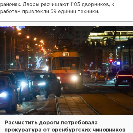
районах. Дворы расчищают 1105 дворников, к
работам привлекли 59 единиц техники.
Расчистить дороги потребовала
прокуратура от оренбургских чиновников