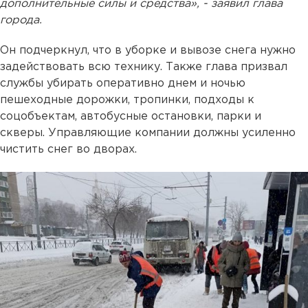
дополнительные силы и средства», - заявил глава
города.
Он подчеркнул, что в уборке и вывозе снега нужно
задействовать всю технику. Также глава призвал
службы убирать оперативно днем и ночью
пешеходные дорожки, тропинки, подходы к
соцобъектам, автобусные остановки, парки и
скверы. Управляющие компании должны усиленно
чистить снег во дворах.