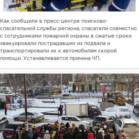
Как сообщили в пресс-центре поисково-
спасательной службы региона, спасатели совместно
с сотрудниками пожарной охраны в сжатые сроки
эвакуировали пострадавших из подвала и
транспортировали их к автомобилям скорой
помощи. Устанавливается причина ЧП.