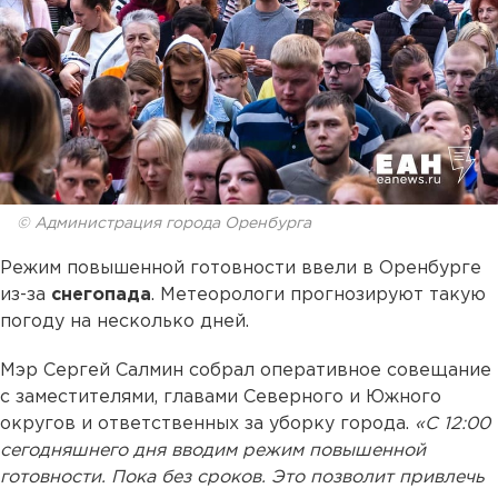
© Администрация города Оренбурга
Режим повышенной готовности ввели в Оренбурге
из-за
снегопада
. Метеорологи прогнозируют такую
погоду на несколько дней.
Мэр Сергей Салмин собрал оперативное совещание
с заместителями, главами Северного и Южного
округов и ответственных за уборку города.
«С 12:00
сегодняшнего дня вводим режим повышенной
готовности. Пока без сроков. Это позволит привлечь