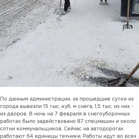
По данным администрации, за прошедшие сутки из
города вывезли 15 тыс. куб. м снега, 1,5 тыс. из них -
из дворов. В ночь на 7 февраля в снегоуборочных
работах было задействовано 87 спецмашин и около
сотни коммунальщиков. Сейчас на автодорогах
работают 64 единицы техники. Работы идут во всех