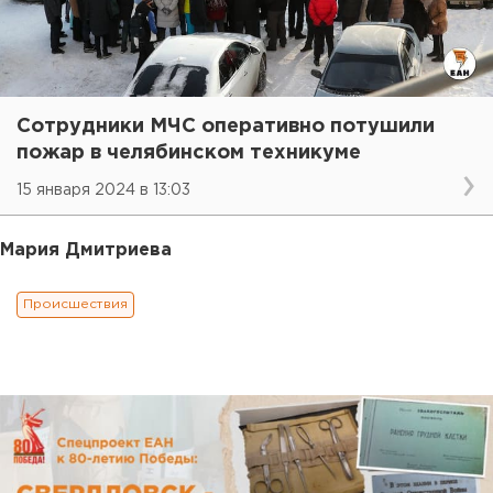
Сотрудники МЧС оперативно потушили
пожар в челябинском техникуме
15 января 2024 в 13:03
Мария Дмитриева
Происшествия