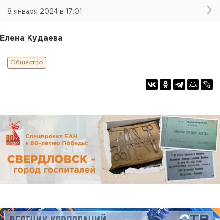
8 января 2024 в 17:01
Елена Кудаева
Общество