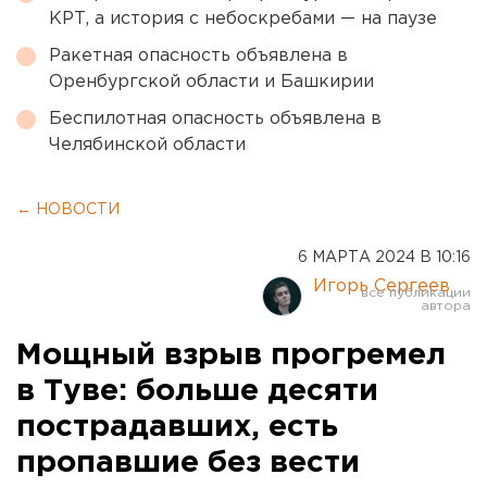
КРТ, а история с небоскребами — на паузе
Ракетная опасность объявлена в
Оренбургской области и Башкирии
Беспилотная опасность объявлена в
Челябинской области
← НОВОСТИ
6 МАРТА 2024 В 10:16
Игорь Сергеев
Мощный взрыв прогремел
в Туве: больше десяти
пострадавших, есть
пропавшие без вести