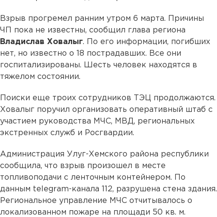
Взрыв прогремел ранним утром 6 марта. Причины
ЧП пока не известны, сообщил глава региона
Владислав Ховалыг
. По его информации, погибших
нет, но известно о 18 пострадавших. Все они
госпитализированы. Шесть человек находятся в
тяжелом состоянии.
Поиски еще троих сотрудников ТЭЦ продолжаются.
Ховалыг поручил организовать оперативный штаб с
участием руководства МЧС, МВД, региональных
экстренных служб и Росгвардии.
Администрация Улуг-Хемского района республики
сообщила, что взрыв произошел в месте
топливоподачи с ленточным контейнером. По
данным telegram-канала 112, разрушена стена здания.
Региональное управление МЧС отчитывалось о
локализованном пожаре на площади 50 кв. м.