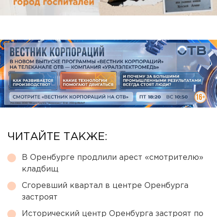
ЧИТАЙТЕ ТАКЖЕ:
В Оренбурге продлили арест «смотрителю»
кладбищ
Сгоревший квартал в центре Оренбурга
застроят
Исторический центр Оренбурга застроят по