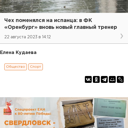
Чех поменялся на испанца: в ФК
«Оренбург» вновь новый главный тренер
22 августа 2023 в 14:12
Елена Кудаева
Общество
Спорт