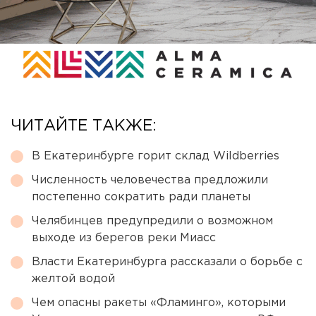
ЧИТАЙТЕ ТАКЖЕ:
В Екатеринбурге горит склад Wildberries
Численность человечества предложили
постепенно сократить ради планеты
Челябинцев предупредили о возможном
выходе из берегов реки Миасс
Власти Екатеринбурга рассказали о борьбе с
желтой водой
Чем опасны ракеты «Фламинго», которыми