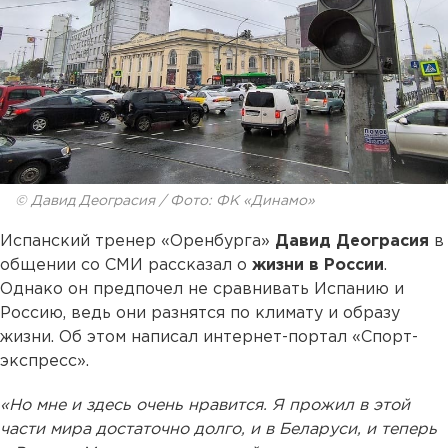
© Давид Деограсия / Фото: ФК «Динамо»
Испанский тренер «Оренбурга»
Давид Деограсия
в
общении со СМИ рассказал о
жизни в России
.
Однако он предпочел не сравнивать Испанию и
Россию, ведь они разнятся по климату и образу
жизни. Об этом написал интернет-портал «Спорт-
экспресс».
«Но мне и здесь очень нравится. Я прожил в этой
части мира достаточно долго, и в Беларуси, и теперь