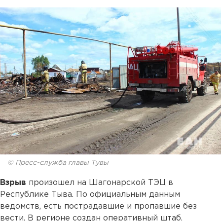
© Пресс-служба главы Тувы
Взрыв
произошел на Шагонарской ТЭЦ в
Республике Тыва. По официальным данным
ведомств, есть пострадавшие и пропавшие без
вести. В регионе создан оперативный штаб.