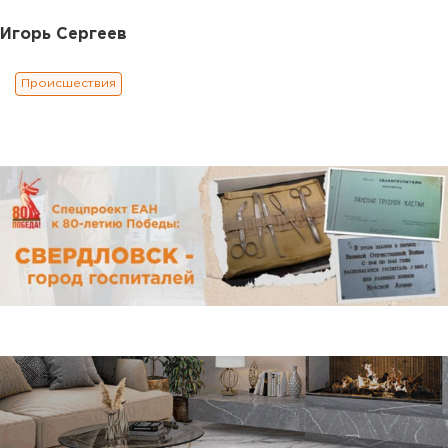
Игорь Сергеев
Происшествия