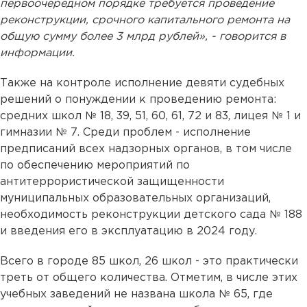
первоочередном порядке требуется проведение
реконструкции, срочного капитального ремонта на
общую сумму более 3 млрд рублей», - говорится в
информации.
Также на контроле исполнение девяти судебных
решений о понуждении к проведению ремонта:
средних школ № 18, 39, 51, 60, 61, 72 и 83, лицея № 1 и
гимназии № 7. Среди проблем - исполнение
предписаний всех надзорных органов, в том числе
по обеспечению мероприятий по
антитеррористической защищенности
муниципальных образовательных организаций,
необходимость реконструкции детского сада № 188
и введения его в эксплуатацию в 2024 году.
Всего в городе 85 школ, 26 школ - это практически
треть от общего количества. Отметим, в числе этих
учебных заведений не названа школа № 65, где