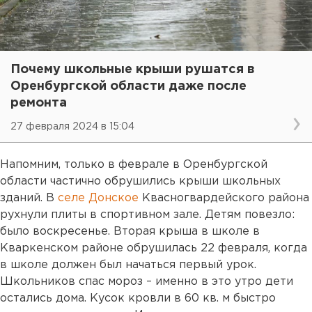
Почему школьные крыши рушатся в
Оренбургской области даже после
ремонта
27 февраля 2024 в 15:04
Напомним, только в феврале в Оренбургской
области частично обрушились крыши школьных
зданий. В
селе Донское
Квасногвардейского района
рухнули плиты в спортивном зале. Детям повезло:
было воскресенье. Вторая крыша в школе в
Кваркенском районе обрушилась 22 февраля, когда
в школе должен был начаться первый урок.
Школьников спас мороз – именно в это утро дети
остались дома. Кусок кровли в 60 кв. м быстро