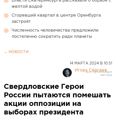
Власти Екатеринбурга рассказали о борьбе с
желтой водой
Сгоревший квартал в центре Оренбурга
застроят
Численность человечества предложили
постепенно сократить ради планеты
← НОВОСТИ
14 МАРТА 2024 В 10:51
Игорь Сергеев
Свердловские Герои
России пытаются помешать
акции оппозиции на
выборах президента