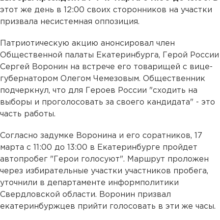
этот же день в 12:00 своих сторонников на участки
призвала несистемная оппозиция.
Патриотическую акцию анонсировал член
Общественной палаты Екатеринбурга, Герой России
Сергей Воронин на встрече его товарищей с вице-
губернатором Олегом Чемезовым. Общественник
подчеркнул, что для Героев России "сходить на
выборы и проголосовать за своего кандидата" - это
часть работы.
Согласно задумке Воронина и его соратников, 17
марта с 11:00 до 13:00 в Екатеринбурге пройдет
автопробег "Герои голосуют". Маршрут проложен
через избирательные участки участников пробега,
уточнили в департаменте информполитики
Свердловской области. Воронин призвал
екатеринбуржцев прийти голосовать в эти же часы.