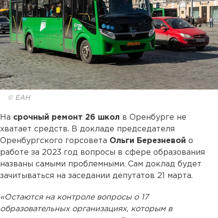
© ЕАН
На
срочный ремонт 26 школ
в Оренбурге не
хватает средств. В докладе председателя
Оренбургского горсовета
Ольги Березневой
о
работе за 2023 год вопросы в сфере образования
названы самыми проблемными. Сам доклад будет
зачитываться на заседании депутатов 21 марта.
«Остаются на контроле вопросы о 17
образовательных организациях, которым в