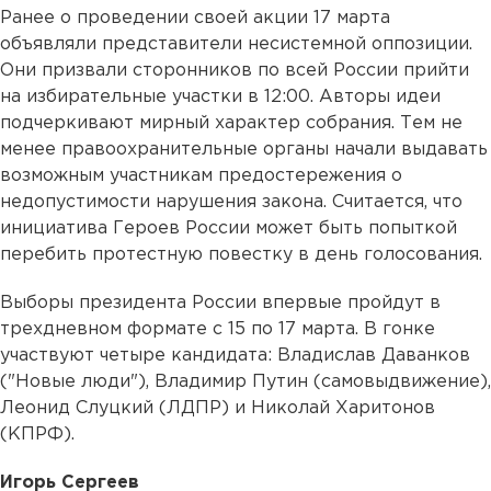
Ранее о проведении своей акции 17 марта
объявляли представители несистемной оппозиции.
Они призвали сторонников по всей России прийти
на избирательные участки в 12:00. Авторы идеи
подчеркивают мирный характер собрания. Тем не
менее правоохранительные органы начали выдавать
возможным участникам предостережения о
недопустимости нарушения закона. Считается, что
инициатива Героев России может быть попыткой
перебить протестную повестку в день голосования.
Выборы президента России впервые пройдут в
трехдневном формате с 15 по 17 марта. В гонке
участвуют четыре кандидата: Владислав Даванков
("Новые люди"), Владимир Путин (самовыдвижение),
Леонид Слуцкий (ЛДПР) и Николай Харитонов
(КПРФ).
Игорь Сергеев