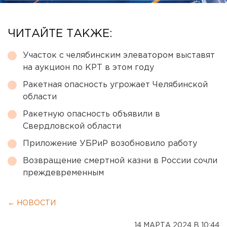
ЧИТАЙТЕ ТАКЖЕ:
Участок с челябинским элеватором выставят
на аукцион по КРТ в этом году
Ракетная опасность угрожает Челябинской
области
Ракетную опасность объявили в
Свердловской области
Приложение УБРиР возобновило работу
Возвращение смертной казни в России сочли
преждевременным
← НОВОСТИ
14 МАРТА 2024 В 10:44