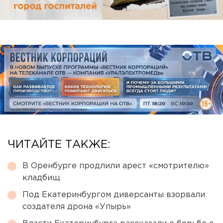
ЧИТАЙТЕ ТАКЖЕ:
В Оренбурге продлили арест «смотрителю»
кладбищ
Под Екатеринбургом диверсанты взорвали
создателя дрона «Упырь»