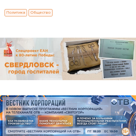
Политика
Общество