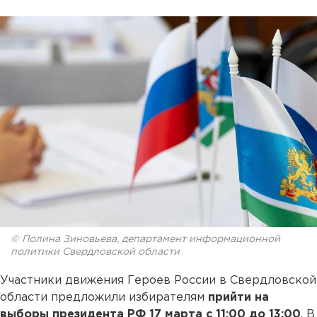
© Полина Зиновьева, департамент информационной
политики Свердловской области
Участники движения Героев России в Свердловской
области предложили избирателям
прийти на
выборы президента РФ 17 марта с 11:00 до 13:00
. В