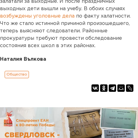
залатали за выходные. И после праздничных
выходных дети вышли на учебу. В обоих случаях
возбуждены уголовные дела
по факту халатности.
Что же стало истинной причиной произошедшего,
теперь выясняют следователи. Районные
прокуратуры требуют провести обследование
состояния всех школ в этих районах.
Наталия Вълкова
Общество