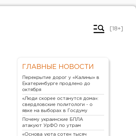
[18+]
ГЛАВНЫЕ НОВОСТИ
Перекрытие дорог у «Калины» в
Екатеринбурге продлено до
октября
«Люди скорее останутся дома»:
свердловские политологи - о
явке на выборах в Госдуму
Почему украинские БПЛА
атакуют УрФО по утрам
«Основа уюта сотен тысяч