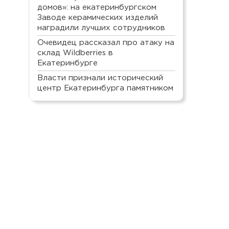
домов»: на екатеринбургском
Заводе керамических изделий
наградили лучших сотрудников
Очевидец рассказал про атаку на
склад Wildberries в
Екатеринбурге
Власти признали исторический
центр Екатеринбурга памятником