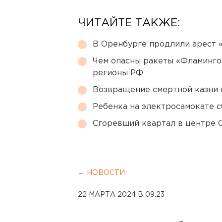
ЧИТАЙТЕ ТАКЖЕ:
В Оренбурге продлили арест
Чем опасны ракеты «Фламинго
регионы РФ
Возвращение смертной казни 
Ребенка на электросамокате с
Сгоревший квартал в центре 
← НОВОСТИ
22 МАРТА 2024 В 09:23