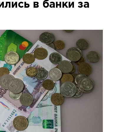
лись в банки за