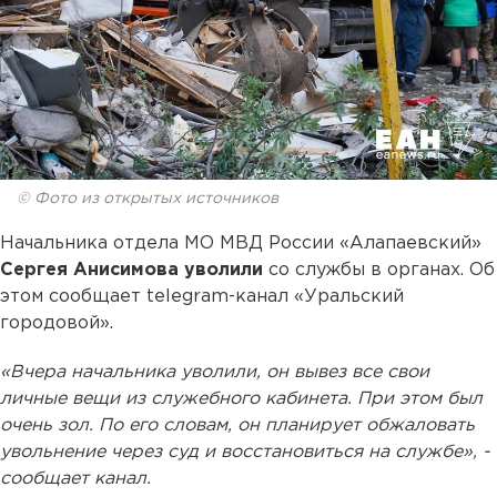
© Фото из открытых источников
Начальника отдела МО МВД России «Алапаевский»
Сергея Анисимова уволили
со службы в органах. Об
этом сообщает telegram-канал «Уральский
городовой».
«Вчера начальника уволили, он вывез все свои
личные вещи из служебного кабинета. При этом был
очень зол. По его словам, он планирует обжаловать
увольнение через суд и восстановиться на службе», -
сообщает канал.