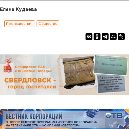
Елена Кудаева
Происшествия
Общество