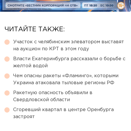
ЧИТАЙТЕ ТАКЖЕ:
Участок с челябинским элеватором выставят
на аукцион по КРТ в этом году
Власти Екатеринбурга рассказали о борьбе с
желтой водой
Чем опасны ракеты «Фламинго», которыми
Украина атаковала тыловые регионы РФ
Ракетную опасность объявили в
Свердловской области
Сгоревший квартал в центре Оренбурга
застроят