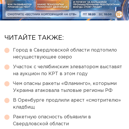
ЧИТАЙТЕ ТАКЖЕ:
Город в Свердловской области подтопило
несуществующее озеро
Участок с челябинским элеватором выставят
на аукцион по КРТ в этом году
Чем опасны ракеты «Фламинго», которыми
Украина атаковала тыловые регионы РФ
В Оренбурге продлили арест «смотрителю»
кладбищ
Ракетную опасность объявили в
Свердловской области