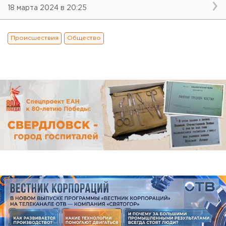
18 марта 2024 в 20:25
Происшествия
Общество