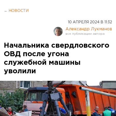
← НОВОСТИ
10 АПРЕЛЯ 2024 В 11:32
Александр Лукманов
Начальника свердловского
ОВД после угона
служебной машины
уволили