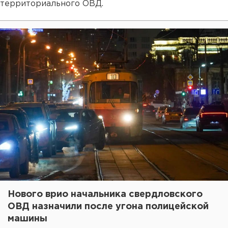
территориального ОВД.
Нового врио начальника свердловского
ОВД назначили после угона полицейской
машины