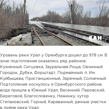
Уровень реки Урал у Оренбурга дошел до 978 см. В
зоне подтопления оказались ряд районов:
Кузнечный, Ситцовка, Зауральная Роща, Овчинный
Городок, Дубки, Форштадт, Подмаячный, п. Им.
Куйбышева, Пристанционный, Заречный, Солнечный.
Подтопление коснулось и Оренбургского района:
вода пришла в Южный Урал, Весенний, Перовский,
Береговой, Благословенку, Нежинку, хутор
Степановский, Горный, Караванный, дачные участки
в пойме реки Урал.