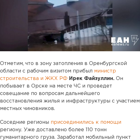
Отметим, что в зону затопления в Оренбургской
области с рабочим визитом прибыл
министр
строительства и ЖКХ РФ
Ирек Файзуллин.
Он
побывает в Орске на месте ЧС и проведет
совещание по вопросам дальнейшего
восстановления жилья и инфраструктуры с участием
местных чиновников.
Соседние регионы
присоединились к помощи
региону. Уже доставлено более 110 тонн
гуманитарного груза. Заработал мобильный пункт