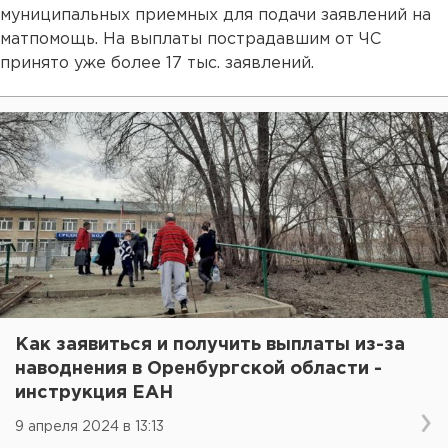
муниципальных приемных для подачи заявлений на
матпомощь. На выплаты пострадавшим от ЧС
принято уже более 17 тыс. заявлений.
Как заявиться и получить выплаты из-за
наводнения в Оренбургской области -
инструкция ЕАН
9 апреля 2024 в 13:13