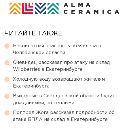
ЧИТАЙТЕ ТАКЖЕ:
Беспилотная опасность объявлена в
Челябинской области
Очевидец рассказал про атаку на склад
Wildberries в Екатеринбурге
Холодную воду возвращают жителям
Екатеринбурга
Выходные в Свердловской области будут
дождливыми, но теплыми
Полпред Жога рассказал подробности об
атаке БПЛА на склад в Екатеринбурге