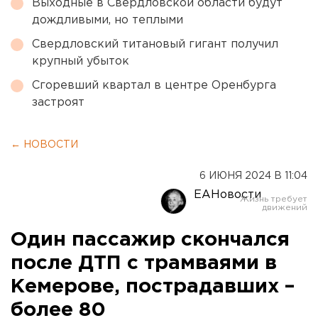
Выходные в Свердловской области будут
дождливыми, но теплыми
Свердловский титановый гигант получил
крупный убыток
Сгоревший квартал в центре Оренбурга
застроят
← НОВОСТИ
6 ИЮНЯ 2024 В 11:04
ЕАНовости
Один пассажир скончался
после ДТП с трамваями в
Кемерове, пострадавших –
более 80