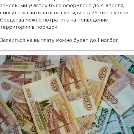
земельный участок было оформлено до 4 апреля,
смогут рассчитывать на субсидию в 75 тыс. рублей.
Средства можно потратить на приведение
территории в порядок.
Заявиться на выплату можно будет до 1 ноября.