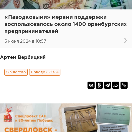
«Паводковыми» мерами поддержки
воспользовалось около 1400 оренбургских
предпринимателей
5 июня 2024 в 10:57
Артем Вербицкий
Общество
Паводок-2024