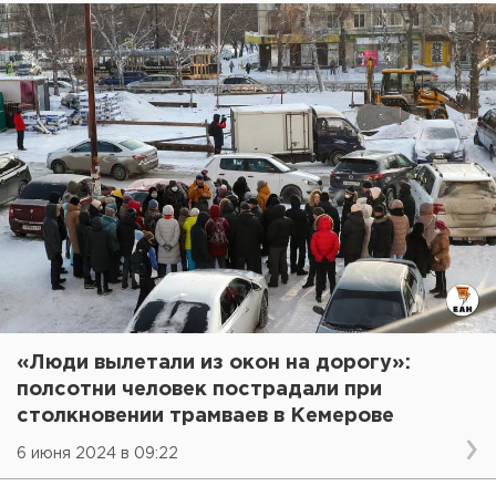
«Люди вылетали из окон на дорогу»:
полсотни человек пострадали при
столкновении трамваев в Кемерове
6 июня 2024 в 09:22