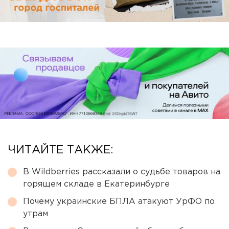
ЧИТАЙТЕ ТАКЖЕ:
В Wildberries рассказали о судьбе товаров на
горящем складе в Екатеринбурге
Почему украинские БПЛА атакуют УрФО по
утрам