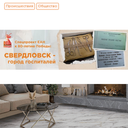
Происшествия
Общество