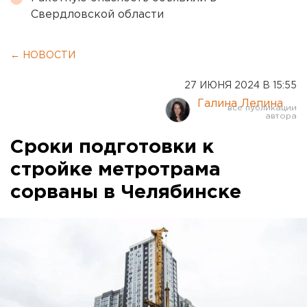
Свердловской области
← НОВОСТИ
27 ИЮНЯ 2024 В 15:55
Галина Лепина
Сроки подготовки к
стройке метротрама
сорваны в Челябинске