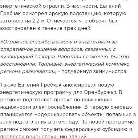
энергетической отрасли. В частности, Евгений
Гребчак осмотрел орскую подстанцию, которую
затопило на 2,2 м. Отмечается, что объект был
восстановлен в течение трех дней.
«Огромное спасибо региону и энергетикам за
оперативное решение вопросов, связанных с
ликвидацией паводка. Работали слаженно, быстро
восстановили. Топливно-энергетический комплекс
региона развивается»
, - подчеркнул замминистра.
Также Евгений Гребчак анонсировал новую
энергетическую программу для Оренбуржья. В
регионе подготовят проект по повышению
надежности электроснабжения. В первую очередь
планируется модернизировать объекты, попавшие в
зону подтопления в этом году. По новой программе
регион сможет получить федеральную субсидию и
провести реконструкцию зданий.