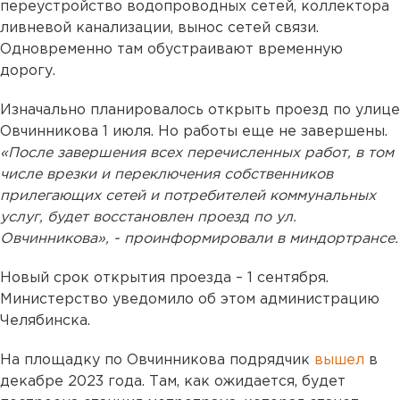
переустройство водопроводных сетей, коллектора
ливневой канализации, вынос сетей связи.
Одновременно там обустраивают временную
дорогу.
Изначально планировалось открыть проезд по улице
Овчинникова 1 июля. Но работы еще не завершены.
«После завершения всех перечисленных работ, в том
числе врезки и переключения собственников
прилегающих сетей и потребителей коммунальных
услуг, будет восстановлен проезд по ул.
Овчинникова», - проинформировали в миндортрансе.
Новый срок открытия проезда – 1 сентября.
Министерство уведомило об этом администрацию
Челябинска.
На площадку по Овчинникова подрядчик
вышел
в
декабре 2023 года. Там, как ожидается, будет