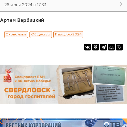
26 июня 2024 в 17:33
Артем Вербицкий
Экономика
Общество
Паводок-2024