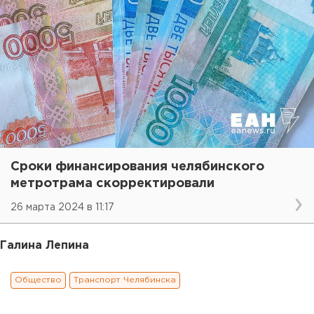
Сроки финансирования челябинского
метротрама скорректировали
26 марта 2024 в 11:17
Галина Лепина
Общество
Транспорт Челябинска