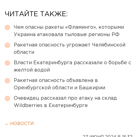
ЧИТАЙТЕ ТАКЖЕ:
Чем опасны ракеты «Фламинго», которыми
Украина атаковала тыловые регионы РФ
Ракетная опасность угрожает Челябинской
области
Власти Екатеринбурга рассказали о борьбе с
желтой водой
Ракетная опасность объявлена в
Оренбургской области и Башкирии
Очевидец рассказал про атаку на склад
Wildberries в Екатеринбурге
← НОВОСТИ