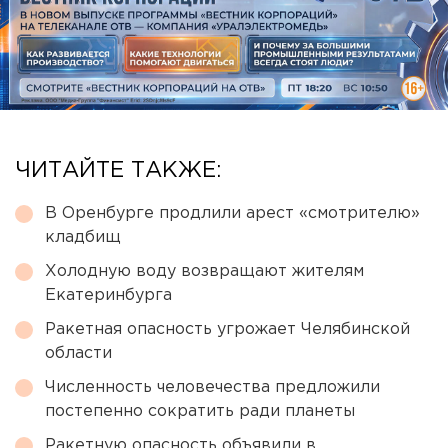
ЧИТАЙТЕ ТАКЖЕ:
В Оренбурге продлили арест «смотрителю»
кладбищ
Холодную воду возвращают жителям
Екатеринбурга
Ракетная опасность угрожает Челябинской
области
Численность человечества предложили
постепенно сократить ради планеты
Ракетную опасность объявили в