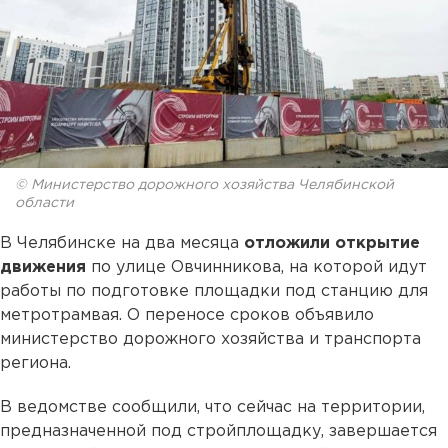
© Министерство дорожного хозяйства Челябинской
области
В Челябинске на два месяца
отложили открытие
движения
по улице Овчинникова, на которой идут
работы по подготовке площадки под станцию для
метротрамвая. О переносе сроков объявило
министерство дорожного хозяйства и транспорта
региона.
В ведомстве сообщили, что сейчас на территории,
предназначенной под стройплощадку, завершается