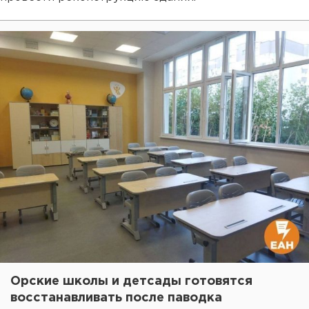
Орские школы и детсады готовятся
восстанавливать после паводка