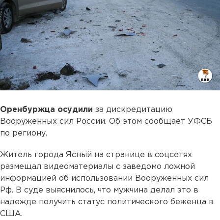
Оренбуржца
осудили
за дискредитацию
Вооруженных сил России. Об этом сообщает УФСБ
по региону.
Житель города Ясный на странице в соцсетях
размещал видеоматериалы с заведомо ложной
информацией об использовании Вооруженных сил
Рф. В суде выяснилось, что мужчина делал это в
надежде получить статус политического беженца в
США.