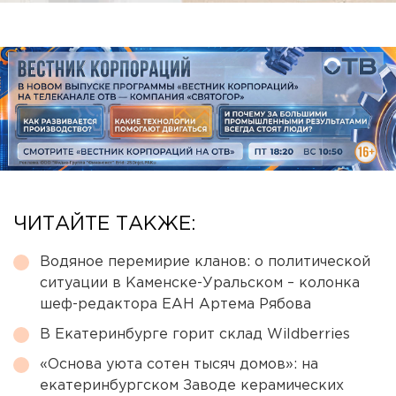
ЧИТАЙТЕ ТАКЖЕ:
Водяное перемирие кланов: о политической
ситуации в Каменске-Уральском – колонка
шеф-редактора ЕАН Артема Рябова
В Екатеринбурге горит склад Wildberries
«Основа уюта сотен тысяч домов»: на
екатеринбургском Заводе керамических