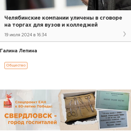
Челябинские компании уличены в сговоре
на торгах для вузов и колледжей
19 июля 2024 в 16:34
Галина Лепина
Общество