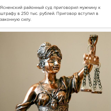
Ясненский районный суд приговорил мужчину к
штрафу в 250 тыс. рублей. Приговор вступил в
законную силу.