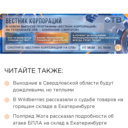
ЧИТАЙТЕ ТАКЖЕ:
Выходные в Свердловской области будут
дождливыми, но теплыми
В Wildberries рассказали о судьбе товаров на
горящем складе в Екатеринбурге
Полпред Жога рассказал подробности об
атаке БПЛА на склад в Екатеринбурге