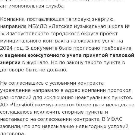
антимонопольная служба.
Компания, поставляющая тепловую энергию,
направила МБУДО «Детская музыкальная школа №
1» Златоустовского городского округа проект
муниципального контракта на оказание услуг на
2024 год. В документе было прописано требование
о
ведении ежесуточного учета принятой тепловой
энергии
в журнале. Но по закону такого пункта в
договоре быть не должно.
Не согласившись с условиями контракта,
учреждение направило в адрес компании протокол
разногласий для исключения неактуальных пунктов.
АО «Челябоблкоммунэнерго» более пяти месяцев не
соглашалось исключить спорные пункты и
настаивало на согласовании контракта. В УФАС
заявили, что это навязывание невыгодных условий
договора.