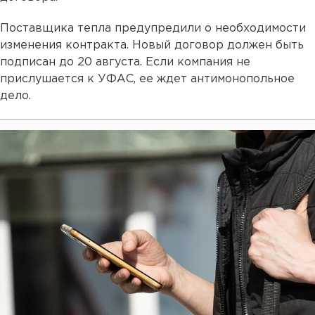
Поставщика тепла предупредили о необходимости
изменения контракта. Новый договор должен быть
подписан до 20 августа. Если компания не
прислушается к УФАС, ее ждет антимонопольное
дело.