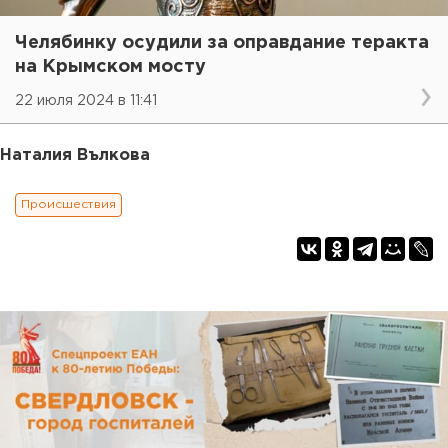
Челябинку осудили за оправдание теракта
на Крымском мосту
22 июля 2024 в 11:41
Наталия Вълкова
Происшествия