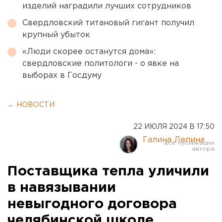
изделий наградили лучших сотрудников
Свердловский титановый гигант получил
крупный убыток
«Люди скорее останутся дома»:
свердловские политологи - о явке на
выборах в Госдуму
← НОВОСТИ
22 ИЮЛЯ 2024 В 17:50
Галина Лепина
Поставщика тепла уличили
в навязывании
невыгодного договора
челябинской школе