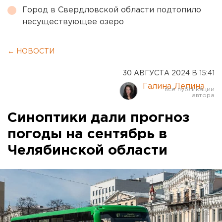
Город в Свердловской области подтопило
несуществующее озеро
← НОВОСТИ
30 АВГУСТА 2024 В 15:41
Галина Лепина
Синоптики дали прогноз
погоды на сентябрь в
Челябинской области