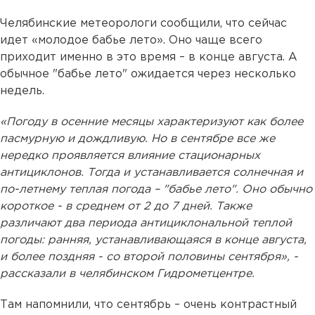
Челябинские метеорологи сообщили, что сейчас
идет «молодое бабье лето». Оно чаще всего
приходит именно в это время – в конце августа. А
обычное "бабье лето" ожидается через несколько
недель.
«Погоду в осенние месяцы характеризуют как более
пасмурную и дождливую. Но в сентябре все же
нередко проявляется влияние стационарных
антициклонов. Тогда и устанавливается солнечная и
по-летнему теплая погода – "бабье лето". Оно обычно
короткое - в среднем от 2 до 7 дней. Также
различают два периода антициклональной теплой
погоды: ранняя, устанавливающаяся в конце августа,
и более поздняя - со второй половины сентября», -
рассказали в челябинском Гидрометцентре.
Там напомнили, что сентябрь – очень контрастный