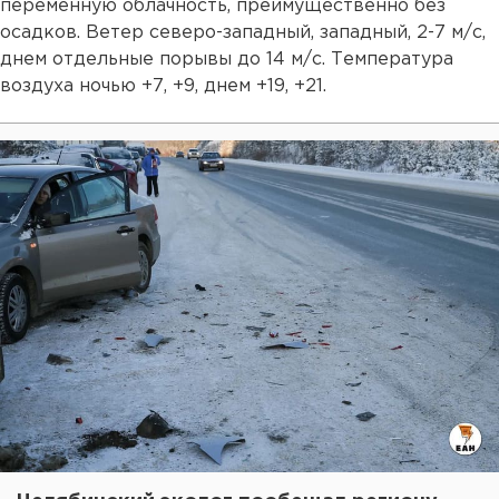
переменную облачность, преимущественно без
осадков. Ветер северо-западный, западный, 2-7 м/с,
днем отдельные порывы до 14 м/с. Температура
воздуха ночью +7, +9, днем +19, +21.