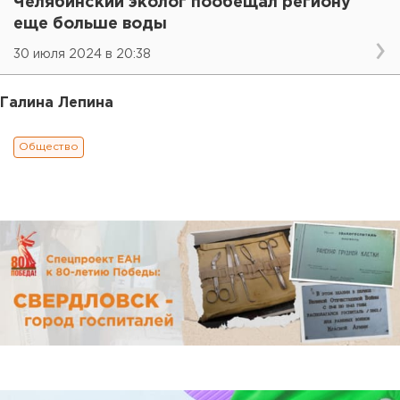
Челябинский эколог пообещал региону
еще больше воды
30 июля 2024 в 20:38
Галина Лепина
Общество