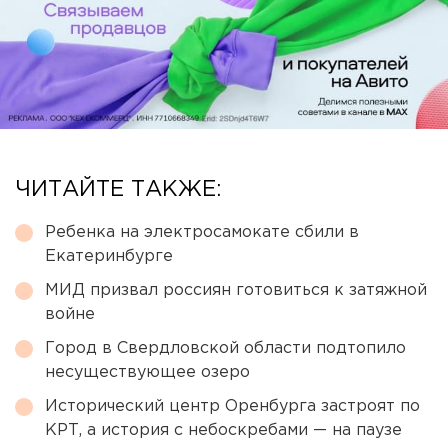
ЧИТАЙТЕ ТАКЖЕ:
Ребенка на электросамокате сбили в
Екатеринбурге
МИД призвал россиян готовиться к затяжной
войне
Город в Свердловской области подтопило
несуществующее озеро
Исторический центр Оренбурга застроят по
КРТ, а история с небоскребами — на паузе