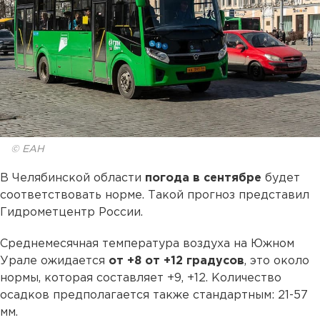
© ЕАН
В Челябинской области
погода в сентябре
будет
соответствовать норме. Такой прогноз представил
Гидрометцентр России.
Среднемесячная температура воздуха на Южном
Урале ожидается
от +8 от +12 градусов
, это около
нормы, которая составляет +9, +12. Количество
осадков предполагается также стандартным: 21-57
мм.