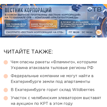
ЧИТАЙТЕ ТАКЖЕ:
Чем опасны ракеты «Фламинго», которыми
Украина атаковала тыловые регионы РФ
Федеральные компании не могут найти в
Екатеринбурге земли под апартаменты
В Екатеринбурге горит склад Wildberries
Участок с челябинским элеватором выставят
на аукцион по КРТ в этом году