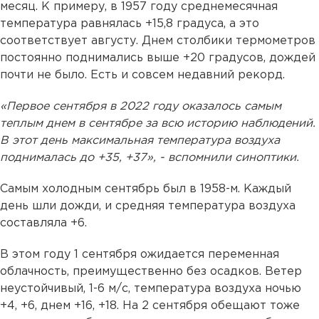
месяц. К примеру, в 1957 году среднемесячная
температура равнялась +15,8 градуса, а это
соответствует августу. Днем столбики термометров
постоянно поднимались выше +20 градусов, дождей
почти не было. Есть и совсем недавний рекорд.
«Первое сентября в 2022 году оказалось самым
теплым днем в сентябре за всю историю наблюдений.
В этот день максимальная температура воздуха
поднималась до +35, +37», - вспомнили синоптики.
Самым холодным сентябрь был в 1958-м. Каждый
день шли дожди, и средняя температура воздуха
составляла +6.
В этом году 1 сентября ожидается переменная
облачность, преимущественно без осадков. Ветер
неустойчивый, 1-6 м/с, температура воздуха ночью
+4, +6, днем +16, +18. На 2 сентября обещают тоже