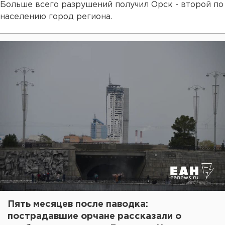
Больше всего разрушений получил Орск - второй по
населению город региона.
Пять месяцев после паводка:
пострадавшие орчане рассказали о