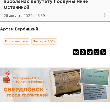
проблемах депутату Госдумы Нине
Останиной
26 августа 2024 в 15:59
Артем Вербицкий
Происшествия
Паводок-2024