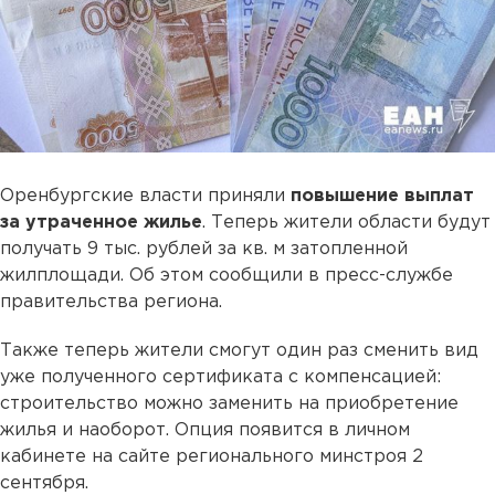
Оренбургские власти приняли
повышение выплат
за утраченное жилье
. Теперь жители области будут
получать 9 тыс. рублей за кв. м затопленной
жилплощади. Об этом сообщили в пресс-службе
правительства региона.
Также теперь жители смогут один раз сменить вид
уже полученного сертификата с компенсацией:
строительство можно заменить на приобретение
жилья и наоборот. Опция появится в личном
кабинете на сайте регионального минстроя 2
сентября.