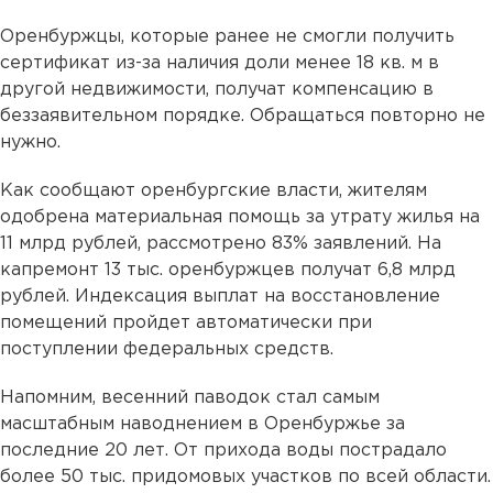
Оренбуржцы, которые ранее не смогли получить
сертификат из-за наличия доли менее 18 кв. м в
другой недвижимости, получат компенсацию в
беззаявительном порядке. Обращаться повторно не
нужно.
Как сообщают оренбургские власти, жителям
одобрена материальная помощь за утрату жилья на
11 млрд рублей, рассмотрено 83% заявлений. На
капремонт 13 тыс. оренбуржцев получат 6,8 млрд
рублей. Индексация выплат на восстановление
помещений пройдет автоматически при
поступлении федеральных средств.
Напомним, весенний паводок стал самым
масштабным наводнением в Оренбуржье за
последние 20 лет. От прихода воды пострадало
более 50 тыс. придомовых участков по всей области.