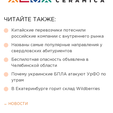
ЧИТАЙТЕ ТАКЖЕ:
Китайские перевозчики потеснили
российские компании с внутреннего рынка
Названы самые популярные направления у
свердловских абитуриентов
Беспилотная опасность объявлена в
Челябинской области
Почему украинские БПЛА атакуют УрФО по
утрам
В Екатеринбурге горит склад Wildberries
← НОВОСТИ