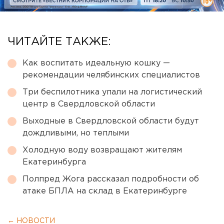
ЧИТАЙТЕ ТАКЖЕ:
Как воспитать идеальную кошку —
рекомендации челябинских специалистов
Три беспилотника упали на логистический
центр в Свердловской области
Выходные в Свердловской области будут
дождливыми, но теплыми
Холодную воду возвращают жителям
Екатеринбурга
Полпред Жога рассказал подробности об
атаке БПЛА на склад в Екатеринбурге
← НОВОСТИ