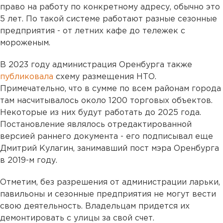
право на работу по конкретному адресу, обычно это
5 лет. По такой системе работают разные сезонные
предприятия - от летних кафе до тележек с
мороженым.
В 2023 году администрация Оренбурга также
публиковала
схему размещения НТО.
Примечательно, что в сумме по всем районам города
там насчитывалось около 1200 торговых объектов.
Некоторые из них будут работать до 2025 года.
Постановление являлось отредактированной
версией раннего документа - его подписывал еще
Дмитрий Кулагин, занимавший пост мэра Оренбурга
в 2019-м году.
Отметим, без разрешения от администрации ларьки,
павильоны и сезонные предприятия не могут вести
свою деятельность. Владельцам придется их
демонтировать с улицы за свой счет.