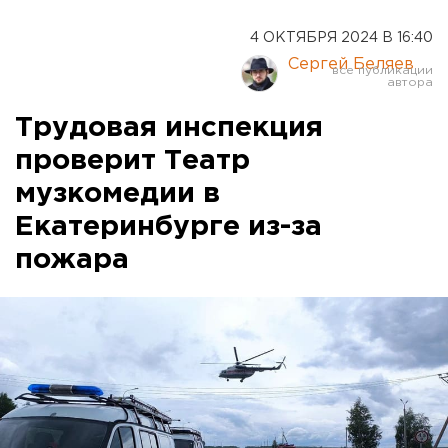
4 ОКТЯБРЯ 2024 В 16:40
Сергей Беляев
Трудовая инспекция
проверит Театр
музкомедии в
Екатеринбурге из-за
пожара