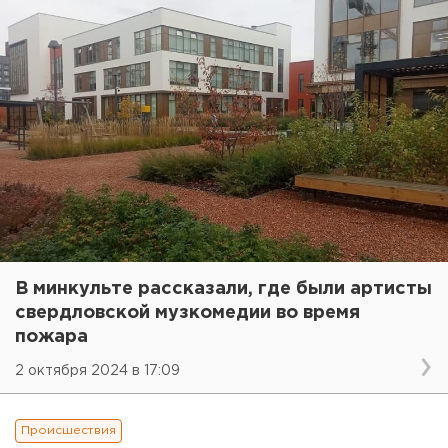
В минкульте рассказали, где были артисты
свердловской музкомедии во время
пожара
2 октября 2024 в 17:09
Происшествия