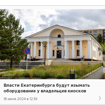
Власти Екатеринбурга будут изымать
оборудование у владельцев киосков
18 июня 2024 в 12:36