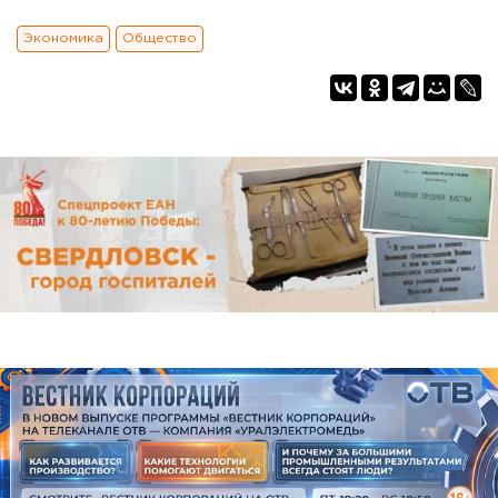
Экономика
Общество