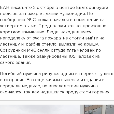
ЕАН писал, что 2 октября в центре Екатеринбурга
произошел пожар в здании музкомедии. По
сообщению МЧС, пожар начался в помещении на
четвертом этаже. Предположительно, произошло
короткое замыкание. Люди, находившиеся
неподалеку от очага пожара, не смогли выйти на
лестницу и, разбив стекло, вылезли на крышу.
Сотрудники МЧС сняли оттуда пять человек по
лестнице. Также эвакуированы 105 человек из
самого здания.
Погибший мужчина ринулся одним из первых тушить
возгорание. Его еще живым вынесли из здания и
передали медикам, но впоследствии мужчина
скончался, так как надышался продуктами горения.