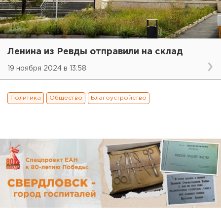
Ленина из Ревды отправили на склад
19 ноября 2024 в 13:58
Политика
Общество
Благоустройство