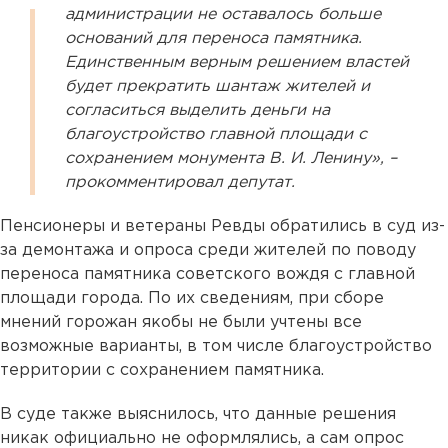
администрации не оставалось больше
оснований для переноса памятника.
Единственным верным решением властей
будет прекратить шантаж жителей и
согласиться выделить деньги на
благоустройство главной площади с
сохранением монумента В. И. Ленину», –
прокомментировал депутат.
Пенсионеры и ветераны Ревды обратились в суд из-
за демонтажа и опроса среди жителей по поводу
переноса памятника советского вождя с главной
площади города. По их сведениям, при сборе
мнений горожан якобы не были учтены все
возможные варианты, в том числе благоустройство
территории с сохранением памятника.
В суде также выяснилось, что данные решения
никак официально не оформлялись, а сам опрос