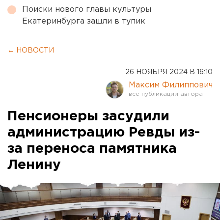
Поиски нового главы культуры
Екатеринбурга зашли в тупик
← НОВОСТИ
26 НОЯБРЯ 2024 В 16:10
Максим Филиппович
Пенсионеры засудили
администрацию Ревды из-
за переноса памятника
Ленину