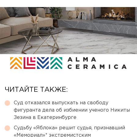
ЧИТАЙТЕ ТАКЖЕ:
Суд отказался выпускать на свободу
фигуранта дела об избиении ученого Никиты
Зезина в Екатеринбурге
Судьбу «Яблока» решит судья, признавший
«Мемориал»* экстремистским