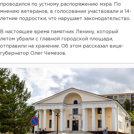
проводился по устному распоряжению мэра. По
мнению ветеранов, в голосовании участвовали и 14-
летние подростки, что нарушает законодательство.
В настоящее время памятник Ленину, который
летом убрали с главной городской площади,
отправили на хранение. Об этом рассказал вице-
губернатор Олег Чемезов.