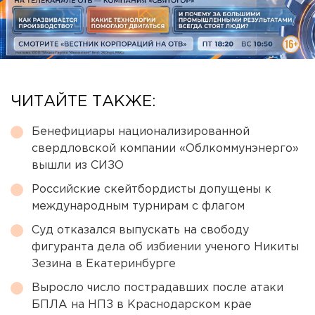
ЧИТАЙТЕ ТАКЖЕ:
Бенефициары национализированной
свердловской компании «Облкоммунэнерго»
вышли из СИЗО
Российские скейтбордисты допущены к
международным турнирам с флагом
Суд отказался выпускать на свободу
фигуранта дела об избиении ученого Никиты
Зезина в Екатеринбурге
Выросло число пострадавших после атаки
БПЛА на НПЗ в Краснодарском крае