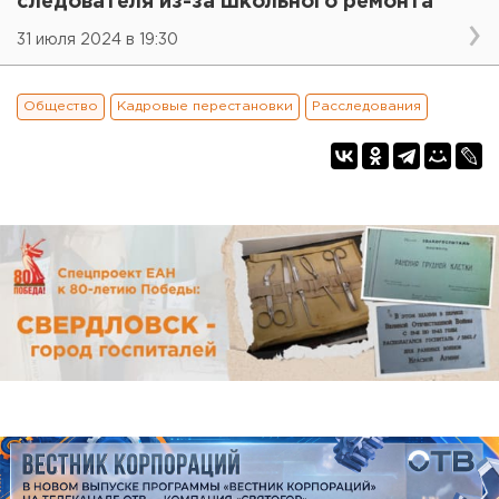
следователя из-за школьного ремонта
31 июля 2024 в 19:30
Общество
Кадровые перестановки
Расследования