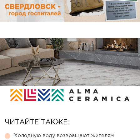
ЧИТАЙТЕ ТАКЖЕ:
Холодную воду возвращают жителям