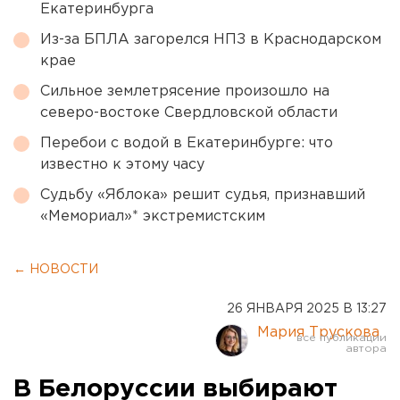
Екатеринбурга
Из-за БПЛА загорелся НПЗ в Краснодарском
крае
Сильное землетрясение произошло на
северо-востоке Свердловской области
Перебои с водой в Екатеринбурге: что
известно к этому часу
Судьбу «Яблока» решит судья, признавший
«Мемориал»* экстремистским
← НОВОСТИ
26 ЯНВАРЯ 2025 В 13:27
Мария Трускова
В Белоруссии выбирают