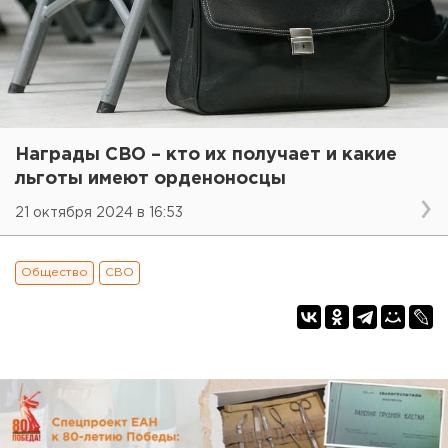
Награды СВО – кто их получает и какие
льготы имеют орденоносцы
21 октября 2024 в 16:53
Общество
СВО