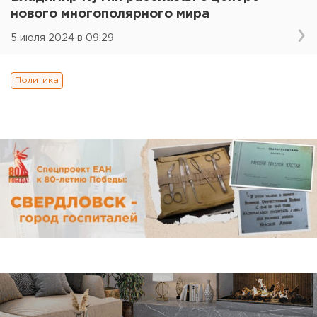
нового многополярного мира
5 июля 2024 в 09:29
Политика