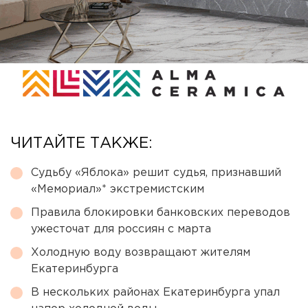
ЧИТАЙТЕ ТАКЖЕ:
Судьбу «Яблока» решит судья, признавший
«Мемориал»* экстремистским
Правила блокировки банковских переводов
ужесточат для россиян с марта
Холодную воду возвращают жителям
Екатеринбурга
В нескольких районах Екатеринбурга упал