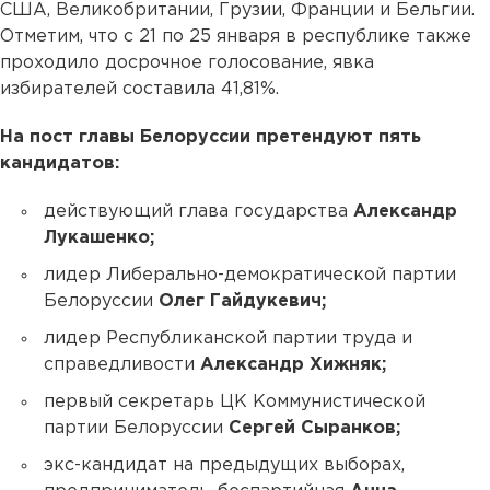
США, Великобритании, Грузии, Франции и Бельгии.
Отметим, что с 21 по 25 января в республике также
проходило досрочное голосование, явка
избирателей составила 41,81%.
На пост главы Белоруссии претендуют пять
кандидатов:
действующий глава государства
Александр
Лукашенко;
лидер Либерально-демократической партии
Белоруссии
Олег Гайдукевич;
лидер Республиканской партии труда и
справедливости
Александр Хижняк;
первый секретарь ЦК Коммунистической
партии Белоруссии
Сергей Сыранков;
экс-кандидат на предыдущих выборах,