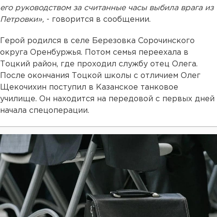
его руководством за считанные часы выбила врага из
Петровки»,
- говорится в сообщении.
Герой родился в селе Березовка Сорочинского
округа Оренбуржья. Потом семья переехала в
Тоцкий район, где проходил службу отец Олега.
После окончания Тоцкой школы с отличием Олег
Щекочихин поступил в Казанское танковое
училище. Он находится на передовой с первых дней
начала спецоперации.