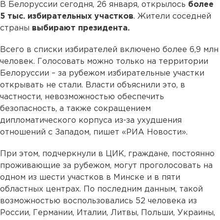
В Белоруссии сегодня, 26 января, открылось
более
5 тыс. избирательных участков
. Жители соседней
страны
выбирают президента.
Всего в списки избирателей включено более 6,9 млн
человек. Голосовать можно только на территории
Белоруссии – за рубежом избирательные участки
открывать не стали. Власти объяснили это, в
частности, невозможностью обеспечить
безопасность, а также сокращением
дипломатического корпуса из-за ухудшения
отношений с Западом, пишет «РИА Новости».
При этом, подчеркнули в ЦИК, граждане, постоянно
проживающие за рубежом, могут проголосовать на
одном из шести участков в Минске и в пяти
областных центрах. По последним данным, такой
возможностью воспользовались 52 человека из
России, Германии, Италии, Литвы, Польши, Украины,