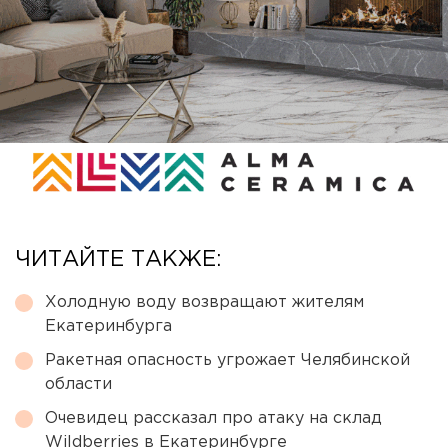
ЧИТАЙТЕ ТАКЖЕ:
Холодную воду возвращают жителям
Екатеринбурга
Ракетная опасность угрожает Челябинской
области
Очевидец рассказал про атаку на склад
Wildberries в Екатеринбурге