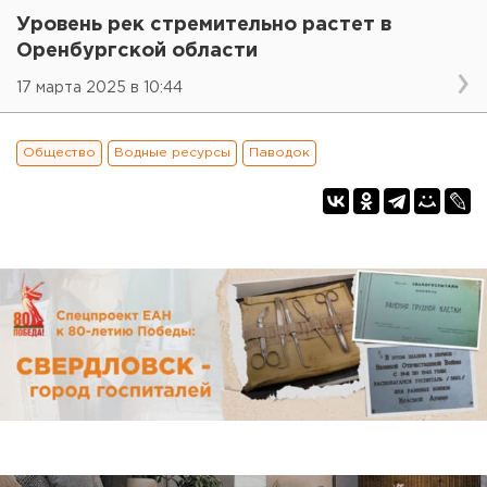
Уровень рек стремительно растет в
Оренбургской области
17 марта 2025 в 10:44
Общество
Водные ресурсы
Паводок