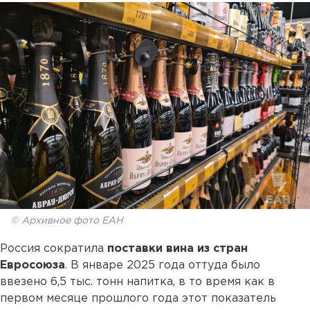
© Архивное фото ЕАН
Россия сократила
поставки вина из стран
Евросоюза
. В январе 2025 года оттуда было
ввезено 6,5 тыс. тонн напитка, в то время как в
первом месяце прошлого года этот показатель