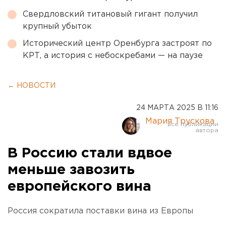
Свердловский титановый гигант получил
крупный убыток
Исторический центр Оренбурга застроят по
КРТ, а история с небоскребами — на паузе
← НОВОСТИ
24 МАРТА 2025 В 11:16
Мария Трускова
В Россию стали вдвое
меньше завозить
европейского вина
Россия сократила поставки вина из Европы