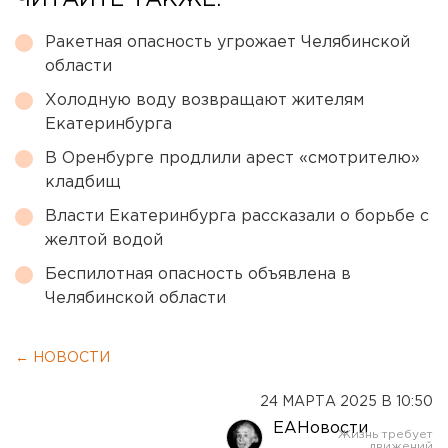
ЧИТАЙТЕ ТАКЖЕ:
Ракетная опасность угрожает Челябинской
области
Холодную воду возвращают жителям
Екатеринбурга
В Оренбурге продлили арест «смотрителю»
кладбищ
Власти Екатеринбурга рассказали о борьбе с
желтой водой
Беспилотная опасность объявлена в
Челябинской области
← НОВОСТИ
24 МАРТА 2025 В 10:50
ЕАНовости