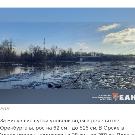
ЕАН
За минувшие сутки уровень воды в реке возле
Оренбурга вырос на 62 см - до 526 см. В Орске в