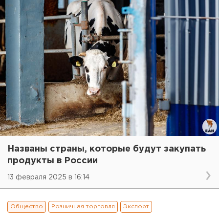
Названы страны, которые будут закупать
продукты в России
13 февраля 2025 в 16:14
Общество
Розничная торговля
Экспорт