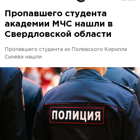
Пропавшего студента
академии МЧС нашли в
Свердловской области
Пропавшего студента из Полевского Кирилла
Сычева нашли