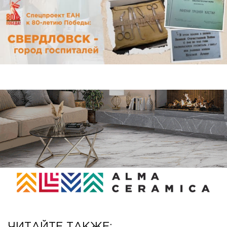
ЧИТАЙТЕ ТАКЖЕ: