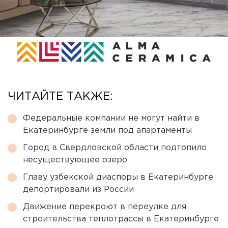
ЧИТАЙТЕ ТАКЖЕ:
Федеральные компании не могут найти в
Екатеринбурге земли под апартаменты
Город в Свердловской области подтопило
несуществующее озеро
Главу узбекской диаспоры в Екатеринбурге
депортировали из России
Движение перекроют в переулке для
строительства теплотрассы в Екатеринбурге