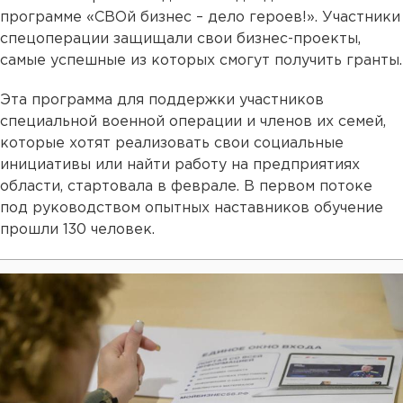
программе «СВОй бизнес – дело героев!». Участники
спецоперации защищали свои бизнес-проекты,
самые успешные из которых смогут получить гранты.
Эта программа для поддержки участников
специальной военной операции и членов их семей,
которые хотят реализовать свои социальные
инициативы или найти работу на предприятиях
области, стартовала в феврале. В первом потоке
под руководством опытных наставников обучение
прошли 130 человек.