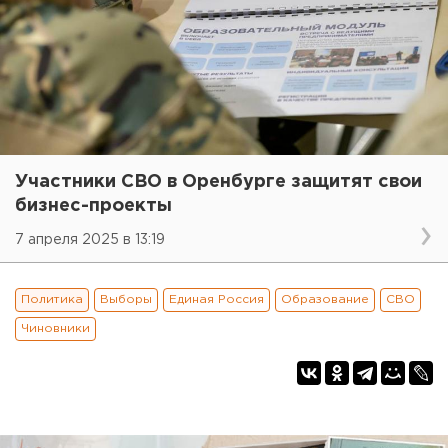
Участники СВО в Оренбурге защитят свои
бизнес-проекты
7 апреля 2025 в 13:19
Политика
Выборы
Единая Россия
Образование
СВО
Чиновники