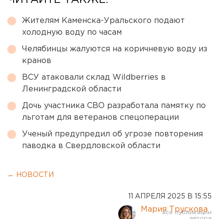
Жителям Каменска-Уральского подают
холодную воду по часам
Челябинцы жалуются на коричневую воду из
кранов
ВСУ атаковали склад Wildberries в
Ленинградской области
Дочь участника СВО разработала памятку по
льготам для ветеранов спецоперации
Ученый предупредил об угрозе повторения
паводка в Свердловской области
← НОВОСТИ
11 АПРЕЛЯ 2025 В 15:55
Мария Трускова