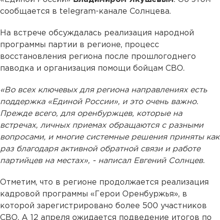
сообщается в telegram-канале Солнцева.
На встрече обсуждалась реализация народной
программы партии в регионе, процесс
восстановления региона после прошлогоднего
паводка и организация помощи бойцам СВО.
«Во всех ключевых для региона направлениях есть
поддержка «Единой России», и это очень важно.
Прежде всего, для оренбуржцев, которые на
встречах, личных приемах обращаются с разными
вопросами, и многие системные решения приняты как
раз благодаря активной обратной связи и работе
партийцев на местах», - написал Евгений Солнцев.
Отметим, что в регионе продолжается реализация
кадровой программы «Герои Оренбуржья», в
которой зарегистрировано более 500 участников
СВО. А 12 апреля ожидается подведение итогов по