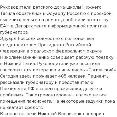
Руководители детского дома-школы Нижнего
Тагила обратились к Эдуарду Росселю с просьбой
выделить деньги на ремонт, сообщили агентству
ЕАН в Департаменте информационной политики
губернатора.
Эдуард Россель совместно с полномочным
представителем Президента Российской
Федерации в Уральском федеральном округе
Николаем Винниченко совершает рабочую поездку
в Нижний Тагил. Руководители уже посетили
пансионат для ветеранов и инвалидов «Тагильский».
Сегодня здесь проживает 485 человек. Пациенты
рассказали губернатору и представителю
Президента РФ о своем проживании, досуге и
проблемах. Так отремонтированы далеко не все
помещения пансионата. На некоторые задумки пока
не хватает средств.
В конце встречи Николай Винниченко подарил