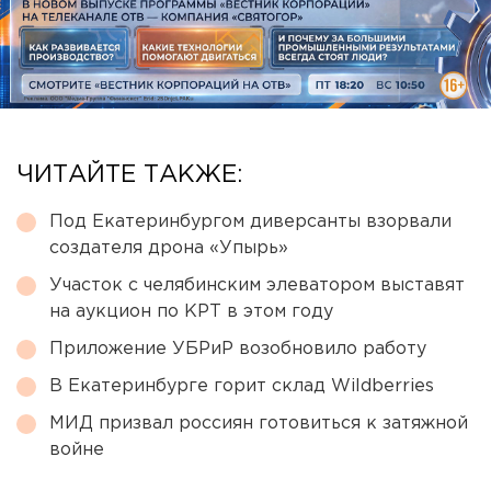
ЧИТАЙТЕ ТАКЖЕ:
Под Екатеринбургом диверсанты взорвали
создателя дрона «Упырь»
Участок с челябинским элеватором выставят
на аукцион по КРТ в этом году
Приложение УБРиР возобновило работу
В Екатеринбурге горит склад Wildberries
МИД призвал россиян готовиться к затяжной
войне