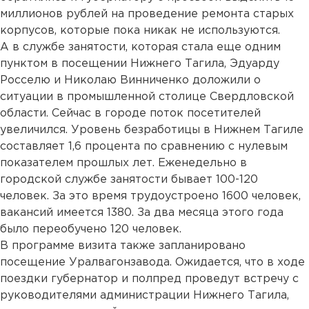
миллионов рублей на проведение ремонта старых
корпусов, которые пока никак не используются.
А в службе занятости, которая стала еще одним
пунктом в посещении Нижнего Тагила, Эдуарду
Росселю и Николаю Винниченко доложили о
ситуации в промышленной столице Свердловской
области. Сейчас в городе поток посетителей
увеличился. Уровень безработицы в Нижнем Тагиле
составляет 1,6 процента по сравнению с нулевым
показателем прошлых лет. Еженедельно в
городской службе занятости бывает 100-120
человек. За это время трудоустроено 1600 человек,
вакансий имеется 1380. За два месяца этого года
было переобучено 120 человек.
В программе визита также запланировано
посещение Уралвагонзавода. Ожидается, что в ходе
поездки губернатор и полпред проведут встречу с
руководителями администрации Нижнего Тагила,