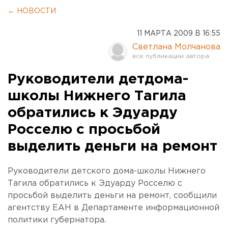
← НОВОСТИ
11 МАРТА 2009 В 16:55
Светлана Молчанова
Руководители детдома-
школы Нижнего Тагила
обратились к Эдуарду
Росселю с просьбой
выделить деньги на ремонт
Руководители детского дома-школы Нижнего
Тагила обратились к Эдуарду Росселю с
просьбой выделить деньги на ремонт, сообщили
агентству ЕАН в Департаменте информационной
политики губернатора.