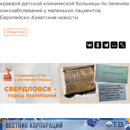
краевой детской клинической больницы по лечению
онкозаболеваний у маленьких пациентов.
Европейско-Азиатские новости.
Общество