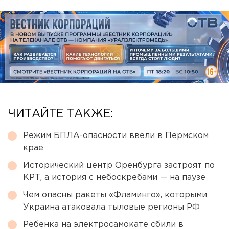
ЧИТАЙТЕ ТАКЖЕ:
Режим БПЛА-опасности ввели в Пермском
крае
Исторический центр Оренбурга застроят по
КРТ, а история с небоскребами — на паузе
Чем опасны ракеты «Фламинго», которыми
Украина атаковала тыловые регионы РФ
Ребенка на электросамокате сбили в