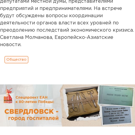
депутатами местной думы, представителями
предприятий и предпринимателями. На встрече
будут обсуждены вопросы координации
деятельности органов власти всех уровней по
преодолению последствий экономического кризиса.
Светлана Молчанова, Европейско-Азиатские
новости.
Общество