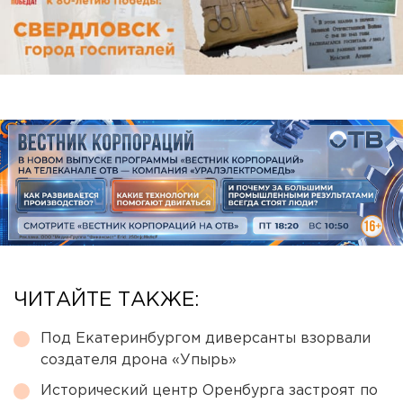
ЧИТАЙТЕ ТАКЖЕ:
Под Екатеринбургом диверсанты взорвали
создателя дрона «Упырь»
Исторический центр Оренбурга застроят по