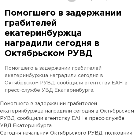
Помогшего в задержании
грабителей
екатеринбуржца
наградили сегодня в
Октябрьском РУВД
Помогшего в задержании грабителей
екатеринбуржца наградили сегодня в
Октябрьском РУВД, сообщили агентству ЕАН в
пресс-службе УВД Екатеринбурга.
Помогшего в задержании грабителей
екатеринбуржца наградили сегодня в Октябрьском
РУВД, сообщили агентству ЕАН в пресс-службе
УВД Екатеринбурга.
Сегодня начальник Октябрьского РУВД, полковник