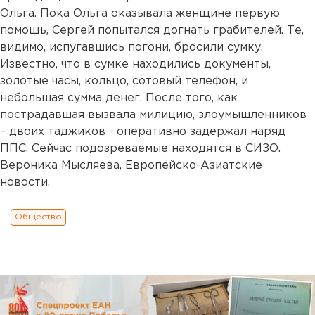
Ольга. Пока Ольга оказывала женщине первую
помощь, Сергей попытался догнать грабителей. Те,
видимо, испугавшись погони, бросили сумку.
Известно, что в сумке находились документы,
золотые часы, кольцо, сотовый телефон, и
небольшая сумма денег. После того, как
пострадавшая вызвала милицию, злоумышленников
– двоих таджиков - оперативно задержал наряд
ППС. Сейчас подозреваемые находятся в СИЗО.
Вероника Мысляева, Европейско-Азиатские
новости.
Общество