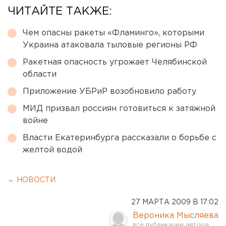
ЧИТАЙТЕ ТАКЖЕ:
Чем опасны ракеты «Фламинго», которыми
Украина атаковала тыловые регионы РФ
Ракетная опасность угрожает Челябинской
области
Приложение УБРиР возобновило работу
МИД призвал россиян готовиться к затяжной
войне
Власти Екатеринбурга рассказали о борьбе с
желтой водой
← НОВОСТИ
27 МАРТА 2009 В 17:02
Вероника Мысляева