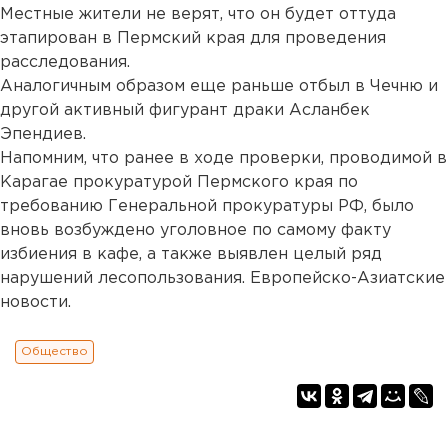
Местные жители не верят, что он будет оттуда
этапирован в Пермский края для проведения
расследования.
Аналогичным образом еще раньше отбыл в Чечню и
другой активный фигурант драки Асланбек
Эпендиев.
Напомним, что ранее в ходе проверки, проводимой в
Карагае прокуратурой Пермского края по
требованию Генеральной прокуратуры РФ, было
вновь возбуждено уголовное по самому факту
избиения в кафе, а также выявлен целый ряд
нарушений лесопользования. Европейско-Азиатские
новости.
Общество