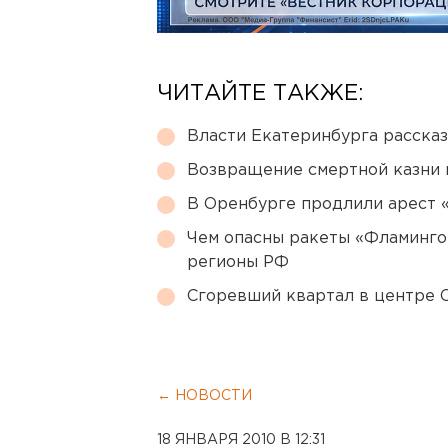
ЧИТАЙТЕ ТАКЖЕ:
Власти Екатеринбурга рассказ
Возвращение смертной казни 
В Оренбурге продлили арест
Чем опасны ракеты «Фламинго
регионы РФ
Сгоревший квартал в центре 
← НОВОСТИ
18 ЯНВАРЯ 2010 В 12:31