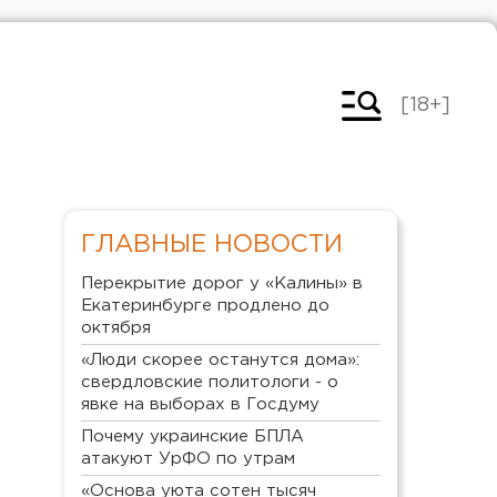
[18+]
ГЛАВНЫЕ НОВОСТИ
Перекрытие дорог у «Калины» в
Екатеринбурге продлено до
октября
«Люди скорее останутся дома»:
свердловские политологи - о
явке на выборах в Госдуму
Почему украинские БПЛА
атакуют УрФО по утрам
«Основа уюта сотен тысяч