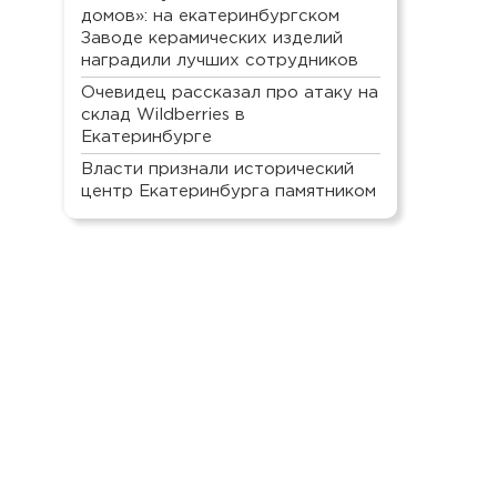
домов»: на екатеринбургском
Заводе керамических изделий
наградили лучших сотрудников
Очевидец рассказал про атаку на
склад Wildberries в
Екатеринбурге
Власти признали исторический
центр Екатеринбурга памятником