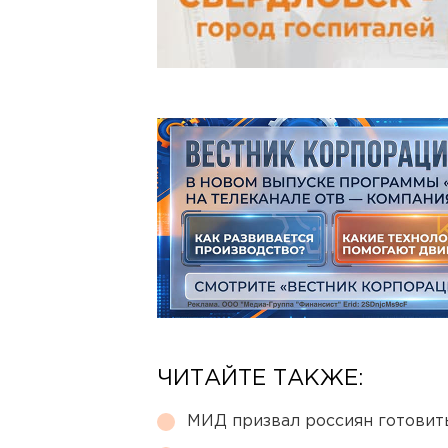
ЧИТАЙТЕ ТАКЖЕ:
МИД призвал россиян готовить