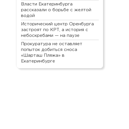
Власти Екатеринбурга
рассказали о борьбе с желтой
водой
Исторический центр Оренбурга
застроят по КРТ, а история с
небоскребами — на паузе
Прокуратура не оставляет
попыток добиться сноса
«Шарташ Пляжа» в
Екатеринбурге