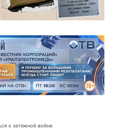
ся к затяжной войне