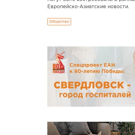
Европейско-Азиатские новости.
Общество