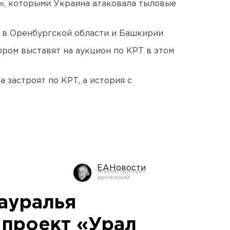
», которыми Украина атаковала тыловые
а в Оренбургской области и Башкирии
ором выставят на аукцион по КРТ в этом
 застроят по КРТ, а история с
ЕАНовости
ауралья
 проект «Урал