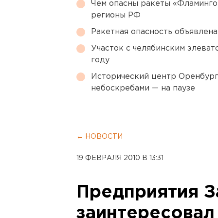
Чем опасны ракеты «Фламинго
регионы РФ
Ракетная опасность объявлен
Участок с челябинским элеват
году
Исторический центр Оренбурга
небоскребами — на паузе
← НОВОСТИ
19 ФЕВРАЛЯ 2010 В 13:31
Предприятия З
заинтересовал