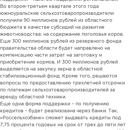
Во втором-третьем квартале этого года
южноуральские сельхозтоваропроизводители
получили 90 миллионов рублей из областного
бюджета в качестве субсидий на развитие
животноводства: на содержание поголовья коров.
Еще 300 миллионов рублей из резервного фонда
правительства области будет направлено на
компенсацию части затрат на заготовку и
приобретение кормов. И 300 миллионов рублей
выделяется на закупку зерна в областной
стабилизационный фонд. Кроме того, решаются
вопросы по предоставлению трехлетней отсрочки
по платежам сельхозтоваропроизводителей за
аренду областной техники.
Еще одна форма поддержки – по получению
кредитов – будет реализована через банки. Так,
«Россельхозбанк» сможет выдавать кредиты под
7,75 процента годовых на срок от трех до пяти лет