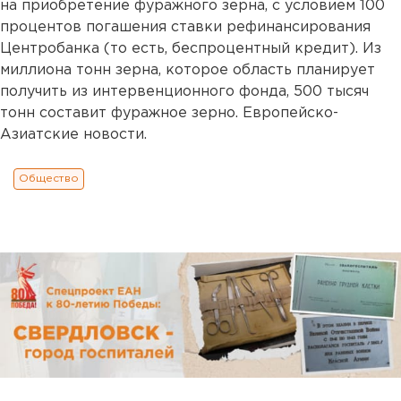
на приобретение фуражного зерна, с условием 100
процентов погашения ставки рефинансирования
Центробанка (то есть, беспроцентный кредит). Из
миллиона тонн зерна, которое область планирует
получить из интервенционного фонда, 500 тысяч
тонн составит фуражное зерно. Европейско-
Азиатские новости.
Общество