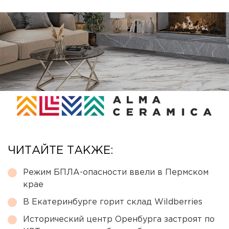
ЧИТАЙТЕ ТАКЖЕ:
Режим БПЛА-опасности ввели в Пермском
крае
В Екатеринбурге горит склад Wildberries
Исторический центр Оренбурга застроят по