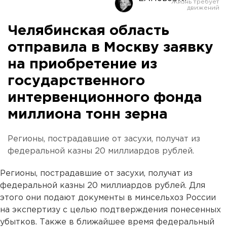
Челябинская область
отправила в Москву заявку
на приобретение из
государственного
интервенционного фонда
миллиона тонн зерна
Регионы, пострадавшие от засухи, получат из
федеральной казны 20 миллиардов рублей.
Регионы, пострадавшие от засухи, получат из
федеральной казны 20 миллиардов рублей. Для
этого они подают документы в минсельхоз России
на экспертизу с целью подтверждения понесенных
убытков. Также в ближайшее время федеральный