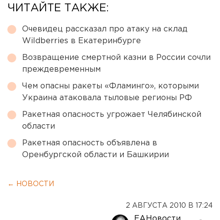
ЧИТАЙТЕ ТАКЖЕ:
Очевидец рассказал про атаку на склад
Wildberries в Екатеринбурге
Возвращение смертной казни в России сочли
преждевременным
Чем опасны ракеты «Фламинго», которыми
Украина атаковала тыловые регионы РФ
Ракетная опасность угрожает Челябинской
области
Ракетная опасность объявлена в
Оренбургской области и Башкирии
← НОВОСТИ
2 АВГУСТА 2010 В 17:24
ЕАНовости