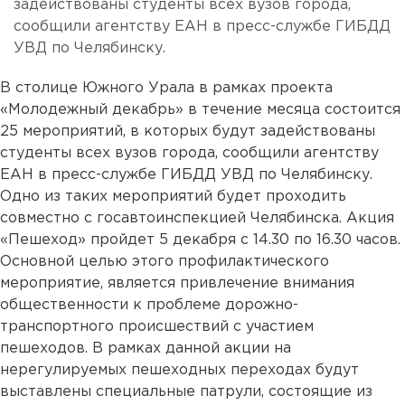
задействованы студенты всех вузов города,
сообщили агентству ЕАН в пресс-службе ГИБДД
УВД по Челябинску.
В столице Южного Урала в рамках проекта
«Молодежный декабрь» в течение месяца состоится
25 мероприятий, в которых будут задействованы
студенты всех вузов города, сообщили агентству
ЕАН в пресс-службе ГИБДД УВД по Челябинску.
Одно из таких мероприятий будет проходить
совместно с госавтоинспекцией Челябинска. Акция
«Пешеход» пройдет 5 декабря с 14.30 по 16.30 часов.
Основной целью этого профилактического
мероприятие, является привлечение внимания
общественности к проблеме дорожно-
транспортного происшествий с участием
пешеходов. В рамках данной акции на
нерегулируемых пешеходных переходах будут
выставлены специальные патрули, состоящие из