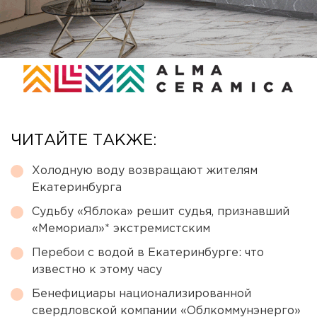
ЧИТАЙТЕ ТАКЖЕ:
Холодную воду возвращают жителям
Екатеринбурга
Судьбу «Яблока» решит судья, признавший
«Мемориал»* экстремистским
Перебои с водой в Екатеринбурге: что
известно к этому часу
Бенефициары национализированной
свердловской компании «Облкоммунэнерго»