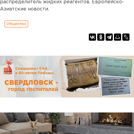
распределитель жидких реагентов. Европейско-
Азиатские новости.
Общество