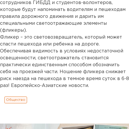
сотрудников ГИБДД и студентов-волонтеров,
которые будут напоминать водителям и пешеходам
правила дорожного движения и дарить им
специальными светоотражающие элементы
(фликеры).
Фликер – это световозвращатель, который может
спасти пешехода или ребенка на дороге.
Обеспечивая видимость в условиях недостаточной
освещенности, светоотражатель становится
практически единственным способом обозначить
себя на проезжей части. Ношение фликера снижает
риск наезда на пешехода в темное время суток в 6-8
раз! Европейско-Азиатские новости.
Общество