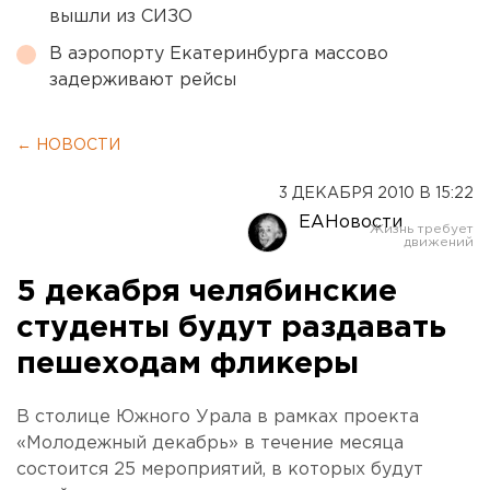
вышли из СИЗО
В аэропорту Екатеринбурга массово
задерживают рейсы
← НОВОСТИ
3 ДЕКАБРЯ 2010 В 15:22
ЕАНовости
5 декабря челябинские
студенты будут раздавать
пешеходам фликеры
В столице Южного Урала в рамках проекта
«Молодежный декабрь» в течение месяца
состоится 25 мероприятий, в которых будут