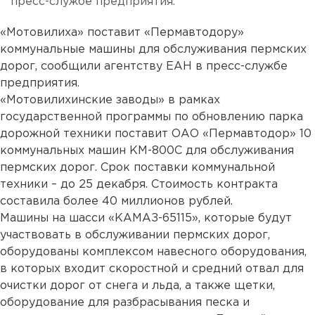
пресс-службе предприятия.
«Мотовилиха» поставит «Пермавтодору»
коммунальные машины для обслуживания пермских
дорог, сообщили агентству ЕАН в пресс-службе
предприятия.
«Мотовилихинские заводы» в рамках
государственной программы по обновлению парка
дорожной техники поставит ОАО «Пермавтодор» 10
коммунальных машин КМ-800С для обслуживания
пермских дорог. Срок поставки коммунальной
техники – до 25 декабря. Стоимость контракта
составила более 40 миллионов рублей.
Машины на шасси «КАМАЗ-65115», которые будут
участвовать в обслуживании пермских дорог,
оборудованы комплексом навесного оборудования,
в которых входит скоростной и средний отвал для
очистки дорог от снега и льда, а также щетки,
оборудование для разбрасывания песка и