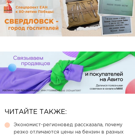
ЧИТАЙТЕ ТАКЖЕ:
Экономист-регионовед рассказала, почему
резко отличаются цены на бензин в разных