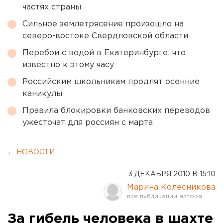
частях страны
Сильное землетрясение произошло на
северо-востоке Свердловской области
Перебои с водой в Екатеринбурге: что
известно к этому часу
Российским школьникам продлят осенние
каникулы
Правила блокировки банковских переводов
ужесточат для россиян с марта
← НОВОСТИ
3 ДЕКАБРЯ 2010 В 15:10
Марина Колесникова
За гибель человека в шахте