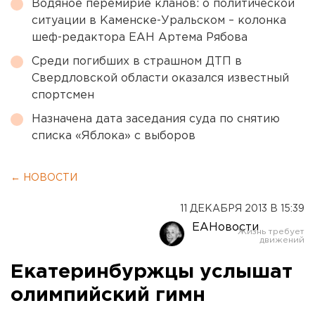
Водяное перемирие кланов: о политической
ситуации в Каменске-Уральском – колонка
шеф-редактора ЕАН Артема Рябова
Среди погибших в страшном ДТП в
Свердловской области оказался известный
спортсмен
Назначена дата заседания суда по снятию
списка «Яблока» с выборов
← НОВОСТИ
11 ДЕКАБРЯ 2013 В 15:39
ЕАНовости
Екатеринбуржцы услышат
олимпийский гимн