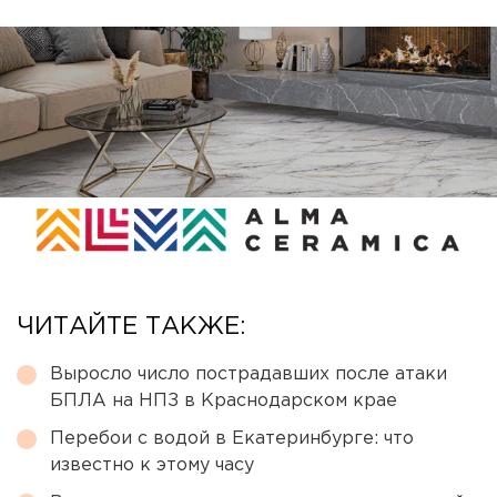
ЧИТАЙТЕ ТАКЖЕ:
Выросло число пострадавших после атаки
БПЛА на НПЗ в Краснодарском крае
Перебои с водой в Екатеринбурге: что
известно к этому часу