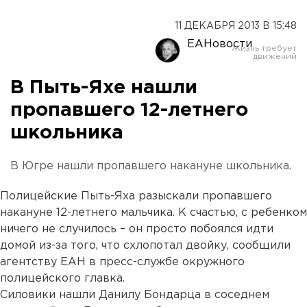
11 ДЕКАБРЯ 2013 В 15:48
ЕАНовости
В Пыть-Яхе нашли
пропавшего 12-летнего
школьника
В Югре нашли пропавшего накануне школьника.
Полицейские Пыть-Яха разыскали пропавшего
накануне 12-летнего мальчика. К счастью, с ребенком
ничего не случилось – он просто побоялся идти
домой из-за того, что схлопотал двойку, сообщили
агентству ЕАН в пресс-службе окружного
полицейского главка.
Силовики нашли Данилу Бондарца в соседнем