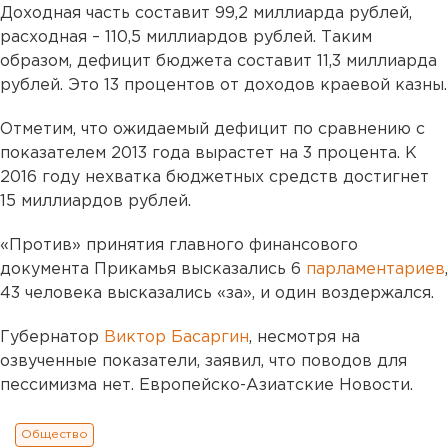
Доходная часть составит 99,2 миллиарда рублей,
расходная – 110,5 миллиардов рублей. Таким
образом, дефицит бюджета составит 11,3 миллиарда
рублей. Это 13 процентов от доходов краевой казны.
Отметим, что ожидаемый дефицит по сравнению с
показателем 2013 года вырастет на 3 процента. К
2016 году нехватка бюджетных средств достигнет
15 миллиардов рублей.
«Против» принятия главного финансового
документа Прикамья высказались 6
парламентариев
,
43 человека высказались «за», и один воздержался.
Губернатор
Виктор Басаргин
, несмотря на
озвученные показатели, заявил, что поводов для
пессимизма нет. Европейско-Азиатские Новости.
Общество