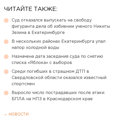
ЧИТАЙТЕ ТАКЖЕ:
Суд отказался выпускать на свободу
фигуранта дела об избиении ученого Никиты
Зезина в Екатеринбурге
В нескольких районах Екатеринбурга упал
напор холодной воды
Назначена дата заседания суда по снятию
списка «Яблока» с выборов
Среди погибших в страшном ДТП в
Свердловской области оказался известный
спортсмен
Выросло число пострадавших после атаки
БПЛА на НПЗ в Краснодарском крае
← НОВОСТИ