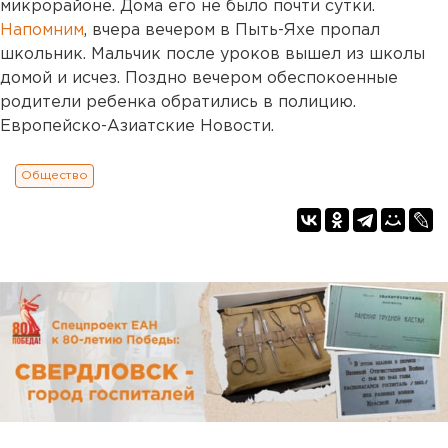
микрорайоне. Дома его не было почти сутки.
Напомним
, вчера вечером в Пыть-Яхе пропал
школьник. Мальчик после уроков вышел из школы
домой и исчез. Поздно вечером обеспокоенные
родители ребенка обратились в полицию.
Европейско-Азиатские Новости.
Общество