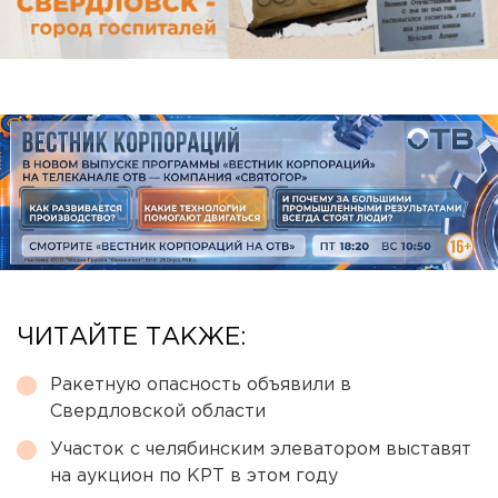
ЧИТАЙТЕ ТАКЖЕ:
Ракетную опасность объявили в
Свердловской области
Участок с челябинским элеватором выставят
на аукцион по КРТ в этом году