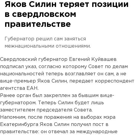
Яков Силин теряет позиции
в свердловском
правительстве
Губернатор решил сам заняться
межнациональными отношениями.
Свердловский губернатор Евгений Куйвашев
подписал указ, согласно которому Совет по делам
национальностей теперь возглавляет он сам, а не
вице-премьер Яков Силин, передает корреспондент
агентства ЕАН.
Ранее орган был закреплен за бывшим вице-
губернатором. Теперь Силин будет лишь
заместителем председателя Совета.
Напомним, после поражения на выборах мэра
Екатеринбурга Яков Силин получил пост в
правительстве: он отвечал за международные