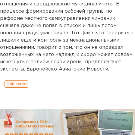
отношения и свердловские муниципалитеты. В
процессе формирования рабочей группы по
реформе местного самоуправления чиновник
сначала даже не попал в список и лишь потом
пополнил ряды участников. Тот факт, что теперь его
лишили еще и контроля за межнациональными
отношениями, говорит о том, что он не оправдал
возложенных на него надежд и скоро может совсем
исчезнуть с политической арены, предполагают
эксперты. Европейско-Азиатские Новости.
Общество