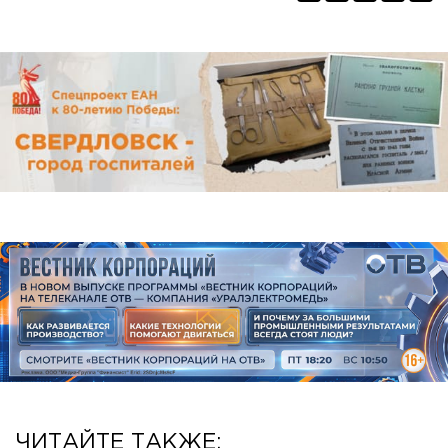
ЧИТАЙТЕ ТАКЖЕ: