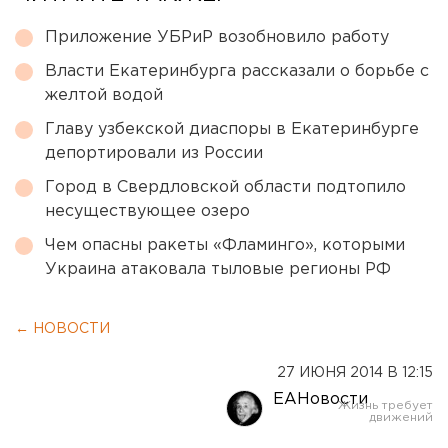
Приложение УБРиР возобновило работу
Власти Екатеринбурга рассказали о борьбе с
желтой водой
Главу узбекской диаспоры в Екатеринбурге
депортировали из России
Город в Свердловской области подтопило
несуществующее озеро
Чем опасны ракеты «Фламинго», которыми
Украина атаковала тыловые регионы РФ
← НОВОСТИ
27 ИЮНЯ 2014 В 12:15
ЕАНовости