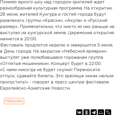
Помимо яркого шоу над городом зрителей ждет
разнообразная культурная программа. На открытии,
28 июня, жителей Кунгура и гостей города будут
развлекать группы «Краски», «Акула» и «Русский
размер». Примечательно, что никто из них раньше не
выступал на кунгурской земле. Церемония открытия
начнется в 20:00.
Фестиваль продлится неделю и завершится 5 июля,
в День города. На закрытии «Небесной ярмарки»
выступят уже полюбившаяся горожанам группа
«Отпетые мошенники». Концерт будет в 22:00.
«С нами никогда не будет скучно! Переносите
отпуск, сдавайте билеты. Это зрелище никак нельзя
пропустить!» - говорят в пресс-центре фестиваля.
Европейско-Азиатские Новости.
Общество