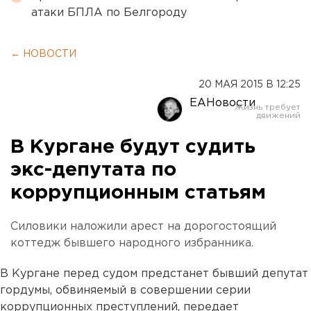
атаки БПЛА по Белгороду
← НОВОСТИ
20 МАЯ 2015 В 12:25
ЕАНовости
В Кургане будут судить
экс-депутата по
коррупционным статьям
Силовики наложили арест на дорогостоящий
коттедж бывшего народного избранника.
В Кургане перед судом предстанет бывший депутат
гордумы, обвиняемый в совершении серии
коррупционных преступлений, передает