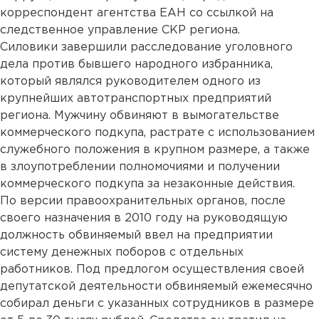
корреспондент агентства ЕАН со ссылкой на
следственное управление СКР региона.
Силовики завершили расследование уголовного
дела против бывшего народного избранника,
который являлся руководителем одного из
крупнейших автотранспортных предприятий
региона. Мужчину обвиняют в вымогательстве
коммерческого подкупа, растрате с использованием
служебного положения в крупном размере, а также
в злоупотреблении полномочиями и получении
коммерческого подкупа за незаконные действия.
По версии правоохранительных органов, после
своего назначения в 2010 году на руководящую
должность обвиняемый ввел на предприятии
систему денежных поборов с отдельных
работников. Под предлогом осуществления своей
депутатской деятельности обвиняемый ежемесячно
собирал деньги с указанных сотрудников в размере