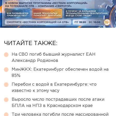
ЧИТАЙТЕ ТАКЖЕ:
На СВО погиб бывший журналист ЕАН
Александр Родионов
МинЖКХ: Екатеринбург обеспечен водой на
85%
Перебои с водой в Екатеринбурге: что
известно к этому часу
Выросло число пострадавших после атаки
БПЛА на НПЗ в Краснодарском крае
Три человека погибли после массированной