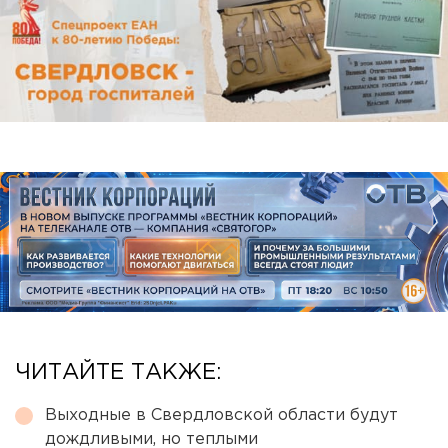
ЧИТАЙТЕ ТАКЖЕ:
Выходные в Свердловской области будут
дождливыми, но теплыми