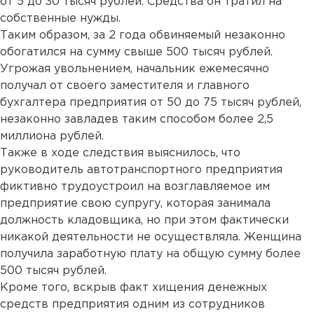
от 5 до 30 тысяч рублей. Средства он тратил на
собственные нужды.
Таким образом, за 2 года обвиняемый незаконно
обогатился на сумму свыше 500 тысяч рублей.
Угрожая увольнением, начальник ежемесячно
получал от своего заместителя и главного
бухгалтера предприятия от 50 до 75 тысяч рублей,
незаконно завладев таким способом более 2,5
миллиона рублей.
Также в ходе следствия выяснилось, что
руководитель автотранспортного предприятия
фиктивно трудоустроил на возглавляемое им
предприятие свою супругу, которая занимала
должность кладовщика, но при этом фактически
никакой деятельности не осуществляла. Женщина
получила заработную плату на общую сумму более
500 тысяч рублей.
Кроме того, вскрыв факт хищения денежных
средств предприятия одним из сотрудников