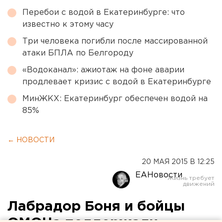
Перебои с водой в Екатеринбурге: что
известно к этому часу
Три человека погибли после массированной
атаки БПЛА по Белгороду
«Водоканал»: ажиотаж на фоне аварии
продлевает кризис с водой в Екатеринбурге
МинЖКХ: Екатеринбург обеспечен водой на
85%
← НОВОСТИ
20 МАЯ 2015 В 12:25
ЕАНовости
Лабрадор Боня и бойцы