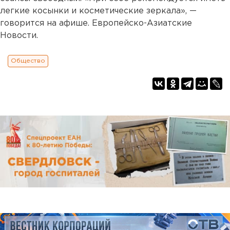
легкие косынки и косметические зеркала», —
говорится на афише. Европейско-Азиатские
Новости.
Общество