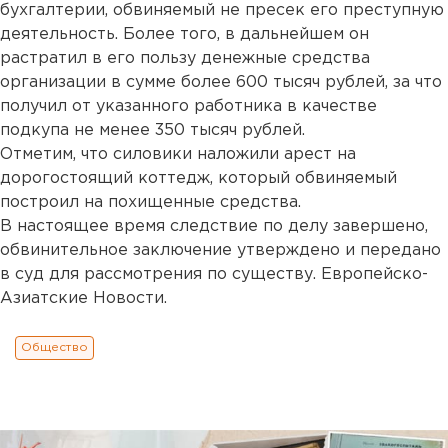
бухгалтерии, обвиняемый не пресек его преступную
деятельность. Более того, в дальнейшем он
растратил в его пользу денежные средства
организации в сумме более 600 тысяч рублей, за что
получил от указанного работника в качестве
подкупа не менее 350 тысяч рублей.
Отметим, что силовики наложили арест на
дорогостоящий коттедж, который обвиняемый
построил на похищенные средства.
В настоящее время следствие по делу завершено,
обвинительное заключение утверждено и передано
в суд для рассмотрения по существу. Европейско-
Азиатские Новости.
Общество