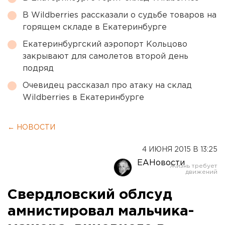
В Wildberries рассказали о судьбе товаров на
горящем складе в Екатеринбурге
Екатеринбургский аэропорт Кольцово
закрывают для самолетов второй день
подряд
Очевидец рассказал про атаку на склад
Wildberries в Екатеринбурге
← НОВОСТИ
4 ИЮНЯ 2015 В 13:25
ЕАНовости
Свердловский облсуд
амнистировал мальчика-