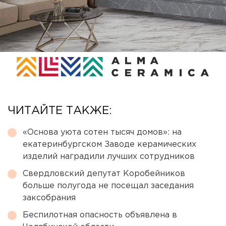
ЧИТАЙТЕ ТАКЖЕ:
«Основа уюта сотен тысяч домов»: на
екатеринбургском Заводе керамических
изделий наградили лучших сотрудников
Свердловский депутат Коробейников
больше полугода не посещал заседания
заксобрания
Беспилотная опасность объявлена в