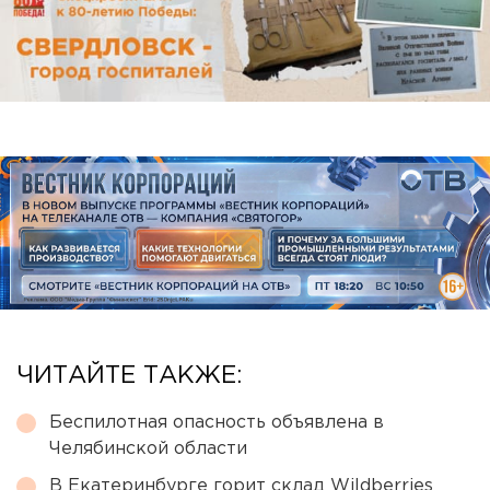
ЧИТАЙТЕ ТАКЖЕ:
Беспилотная опасность объявлена в
Челябинской области
В Екатеринбурге горит склад Wildberries