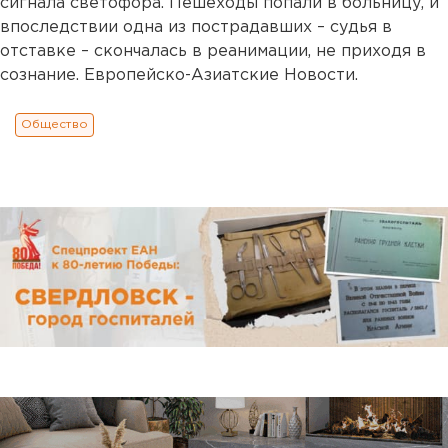
сигнала светофора. Пешеходы попали в больницу, и
впоследствии одна из пострадавших – судья в
отставке – скончалась в реанимации, не приходя в
сознание. Европейско-Азиатские Новости.
Общество