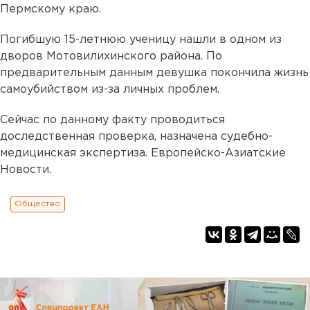
Пермскому краю.
Погибшую 15-летнюю ученицу нашли в одном из
дворов Мотовилихинского района. По
предварительным данным девушка покончила жизнь
самоубийством из-за личных проблем.
Сейчас по данному факту проводиться
доследственная проверка, назначена судебно-
медицинская экспертиза. Европейско-Азиатские
Новости.
Общество