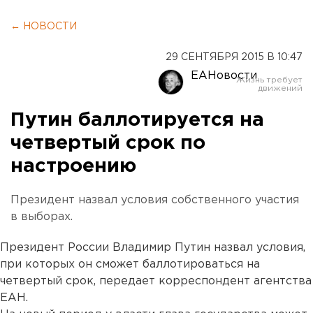
← НОВОСТИ
29 СЕНТЯБРЯ 2015 В 10:47
ЕАНовости
Путин баллотируется на
четвертый срок по
настроению
Президент назвал условия собственного участия
в выборах.
Президент России Владимир Путин назвал условия,
при которых он сможет баллотироваться на
четвертый срок, передает корреспондент агентства
ЕАН.