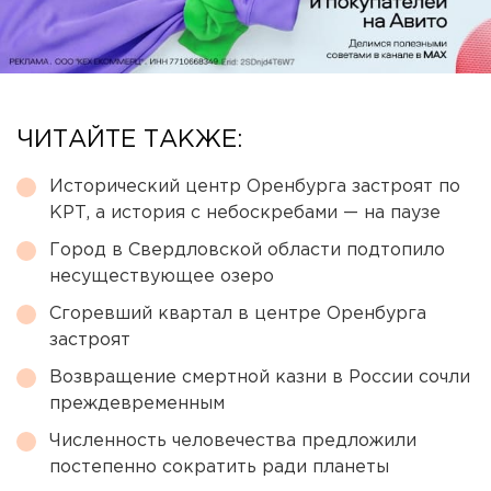
ЧИТАЙТЕ ТАКЖЕ:
Исторический центр Оренбурга застроят по
КРТ, а история с небоскребами — на паузе
Город в Свердловской области подтопило
несуществующее озеро
Сгоревший квартал в центре Оренбурга
застроят
Возвращение смертной казни в России сочли
преждевременным
Численность человечества предложили
постепенно сократить ради планеты