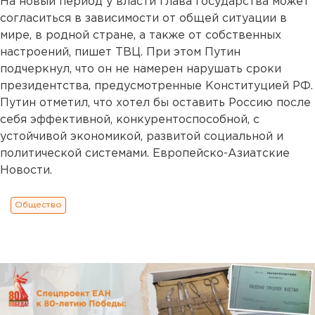
На новый период у власти глава государства может
согласиться в зависимости от общей ситуации в
мире, в родной стране, а также от собственных
настроений, пишет ТВЦ. При этом Путин
подчеркнул, что он не намерен нарушать сроки
президентства, предусмотренные Конституцией РФ.
Путин отметил, что хотел бы оставить Россию после
себя эффективной, конкурентоспособной, с
устойчивой экономикой, развитой социальной и
политической системами. Европейско-Азиатские
Новости.
Общество