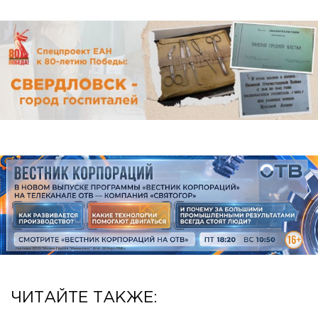
ЧИТАЙТЕ ТАКЖЕ: