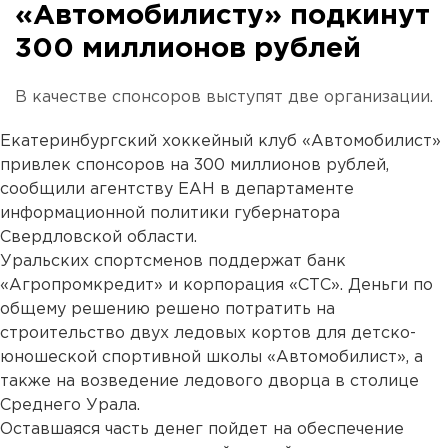
«Автомобилисту» подкинут
300 миллионов рублей
В качестве спонсоров выступят две организации.
Екатеринбургский хоккейный клуб «Автомобилист»
привлек спонсоров на 300 миллионов рублей,
сообщили агентству ЕАН в департаменте
информационной политики губернатора
Свердловской области.
Уральских спортсменов поддержат банк
«Агропромкредит» и корпорация «СТС». Деньги по
общему решению решено потратить на
строительство двух ледовых кортов для детско-
юношеской спортивной школы «Автомобилист», а
также на возведение ледового дворца в столице
Среднего Урала.
Оставшаяся часть денег пойдет на обеспечение