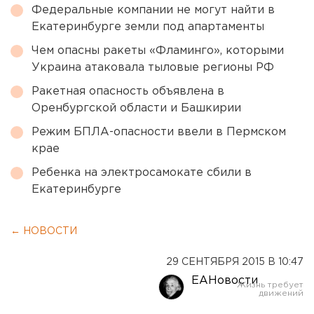
Федеральные компании не могут найти в
Екатеринбурге земли под апартаменты
Чем опасны ракеты «Фламинго», которыми
Украина атаковала тыловые регионы РФ
Ракетная опасность объявлена в
Оренбургской области и Башкирии
Режим БПЛА-опасности ввели в Пермском
крае
Ребенка на электросамокате сбили в
Екатеринбурге
← НОВОСТИ
29 СЕНТЯБРЯ 2015 В 10:47
ЕАНовости