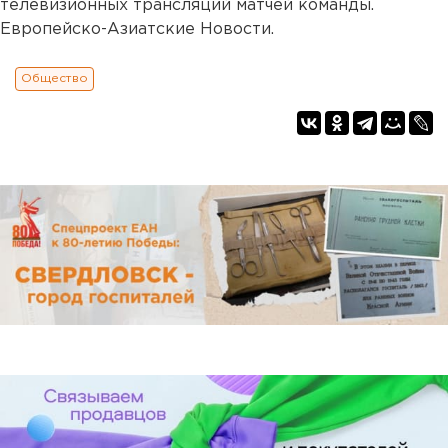
телевизионных трансляций матчей команды.
Европейско-Азиатские Новости.
Общество