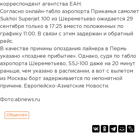
корреспондент агентства ЕАН.
Согласно онлайн-табло аэропорта Прикамья самолет
Sukhoi Superjet 100 из Шереметьево ожидается 29
сентября только в 17:25 вместо положенных по
графику 11:00. В связи с этим задержан и обратный
рейс.
В качестве причины опоздания лайнера в Пермь
указано «позднее прибытие». Однако, судя по табло
аэропорта Шереметьево, SSJ-100 даже на 20 минут
раньше, чем указано в расписании, а вот с вылетом
из Москвы борт задерживается по непонятной
причине. Европейско-Азиатские Новости.
Фото:abnews.ru
Общество