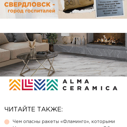
ЧИТАЙТЕ ТАКЖЕ:
Чем опасны ракеты «Фламинго», которыми