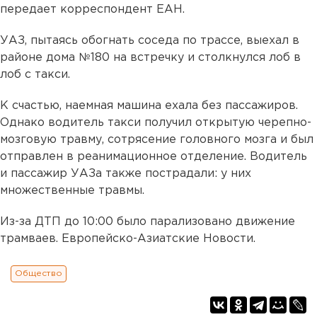
передает корреспондент ЕАН.
УАЗ, пытаясь обогнать соседа по трассе, выехал в
районе дома №180 на встречку и столкнулся лоб в
лоб с такси.
К счастью, наемная машина ехала без пассажиров.
Однако водитель такси получил открытую черепно-
мозговую травму, сотрясение головного мозга и был
отправлен в реанимационное отделение. Водитель
и пассажир УАЗа также пострадали: у них
множественные травмы.
Из-за ДТП до 10:00 было парализовано движение
трамваев. Европейско-Азиатские Новости.
Общество