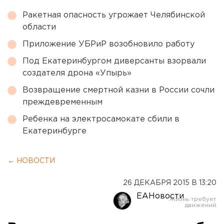
Ракетная опасность угрожает Челябинской
области
Приложение УБРиР возобновило работу
Под Екатеринбургом диверсанты взорвали
создателя дрона «Упырь»
Возвращение смертной казни в России сочли
преждевременным
Ребенка на электросамокате сбили в
Екатеринбурге
← НОВОСТИ
26 ДЕКАБРЯ 2015 В 13:20
ЕАНовости