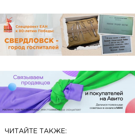
ЧИТАЙТЕ ТАКЖЕ: