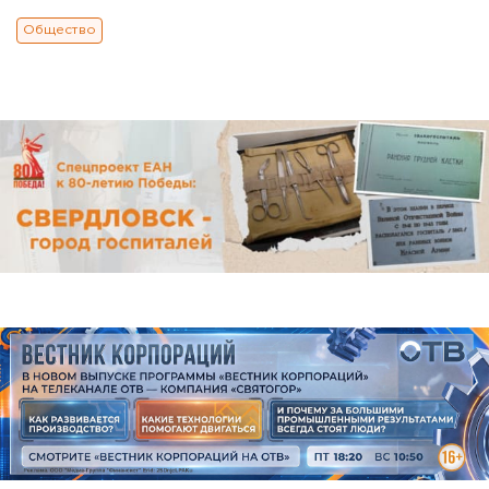
Общество