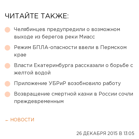
ЧИТАЙТЕ ТАКЖЕ:
Челябинцев предупредили о возможном
выходе из берегов реки Миасс
Режим БПЛА-опасности ввели в Пермском
крае
Власти Екатеринбурга рассказали о борьбе с
желтой водой
Приложение УБРиР возобновило работу
Возвращение смертной казни в России сочли
преждевременным
← НОВОСТИ
26 ДЕКАБРЯ 2015 В 13:05