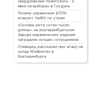
свердловские политологи - о
явке на выборах в Госдуму
Почему украинские БПЛА
атакуют УрФО по утрам
«Основа уюта сотен тысяч
домов»: на екатеринбургском
Заводе керамических изделий
наградили лучших сотрудников
Очевидец рассказал про атаку на
склад Wildberries в
Екатеринбурге