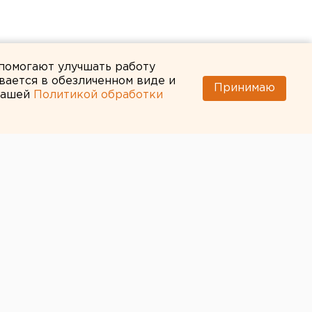
 помогают улучшать работу
вается в обезличенном виде и
Принимаю
 нашей
Политикой обработки