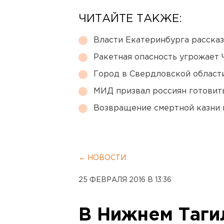
ЧИТАЙТЕ ТАКЖЕ:
Власти Екатеринбурга рассказ
Ракетная опасность угрожает 
Город в Свердловской облас
МИД призвал россиян готовить
Возвращение смертной казни 
← НОВОСТИ
25 ФЕВРАЛЯ 2016 В 13:36
В Нижнем Таги