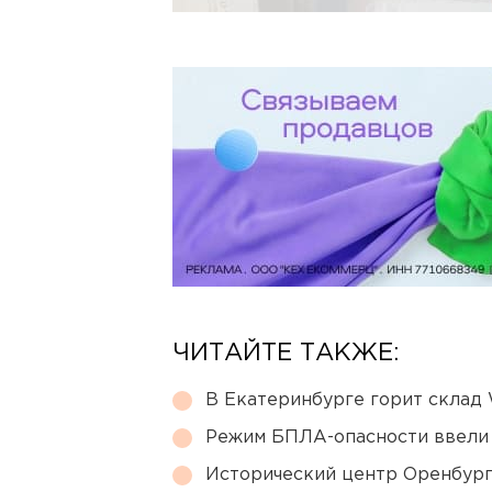
ЧИТАЙТЕ ТАКЖЕ:
В Екатеринбурге горит склад W
Режим БПЛА-опасности ввели
Исторический центр Оренбурга