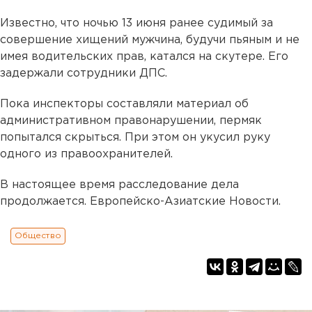
Известно, что ночью 13 июня ранее судимый за
совершение хищений мужчина, будучи пьяным и не
имея водительских прав, катался на скутере. Его
задержали сотрудники ДПС.
Пока инспекторы составляли материал об
административном правонарушении, пермяк
попытался скрыться. При этом он укусил руку
одного из правоохранителей.
В настоящее время расследование дела
продолжается. Европейско-Азиатские Новости.
Общество