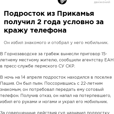
Подросток из Прикамья
получил 2 года условно за
кражу телефона
Он избил знакомого и отобрал у него мобильник.
В Горнозаводске за грабеж вынесли приговор 15-
летнему местному жителю, сообщили агентству ЕАН
в пресс-службе пермского СУ СКР.
В ночь на 14 апреля подросток находился в поселке
Пашия. Он был пьян. Поссорившись с 22-летним
знакомым, он потребовал передать ему сотовый
телефон. Получив отказ, он напал на потерпевшего,
избил его руками и ногами и украл его мобильник.
За совершенные действия суд назначил подростку