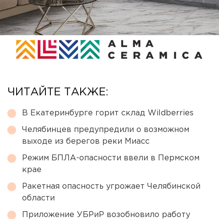
ЧИТАЙТЕ ТАКЖЕ:
В Екатеринбурге горит склад Wildberries
Челябинцев предупредили о возможном
выходе из берегов реки Миасс
Режим БПЛА-опасности ввели в Пермском
крае
Ракетная опасность угрожает Челябинской
области
Приложение УБРиР возобновило работу