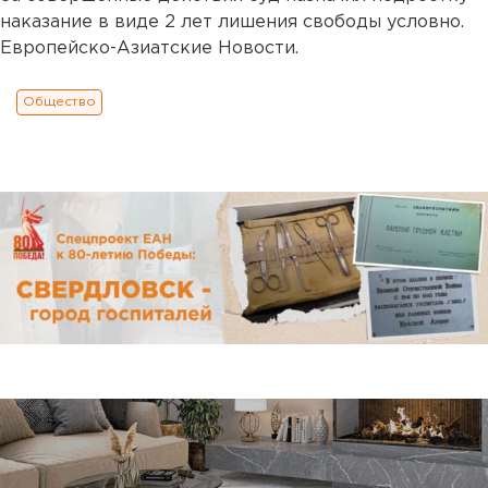
наказание в виде 2 лет лишения свободы условно.
Европейско-Азиатские Новости.
Общество