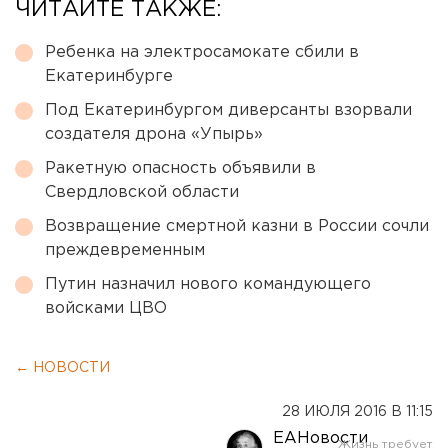
ЧИТАЙТЕ ТАКЖЕ:
Ребенка на электросамокате сбили в
Екатеринбурге
Под Екатеринбургом диверсанты взорвали
создателя дрона «Упырь»
Ракетную опасность объявили в
Свердловской области
Возвращение смертной казни в России сочли
преждевременным
Путин назначил нового командующего
войсками ЦВО
← НОВОСТИ
28 ИЮЛЯ 2016 В 11:15
ЕАНовости