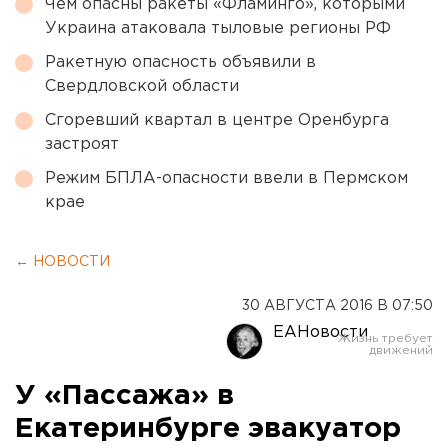
Чем опасны ракеты «Фламинго», которыми
Украина атаковала тыловые регионы РФ
Ракетную опасность объявили в
Свердловской области
Сгоревший квартал в центре Оренбурга
застроят
Режим БПЛА-опасности ввели в Пермском
крае
← НОВОСТИ
30 АВГУСТА 2016 В 07:50
ЕАНовости
У «Пассажа» в
Екатеринбурге эвакуатор