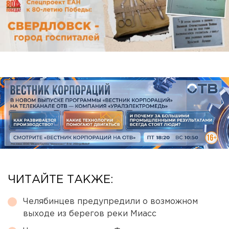
ЧИТАЙТЕ ТАКЖЕ:
Челябинцев предупредили о возможном
выходе из берегов реки Миасс