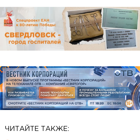
ЧИТАЙТЕ ТАКЖЕ: