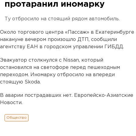
протаранил иномарку
Ту отбросило на стоящий рядом автомобиль.
Около торгового центра «Пассаж» в Екатеринбурге
накануне вечером произошло ДТП, сообщили
агентству ЕАН в городском управлении ГИБДД.
Эвакуатор столкнулся с Nissan, который
остановился на светофоре перед пешеходным
переходом. Иномарку отбросило на впереди
стоящую Skoda.
В аварии пострадавших нет. Европейско-Азиатские
Новости.
Общество