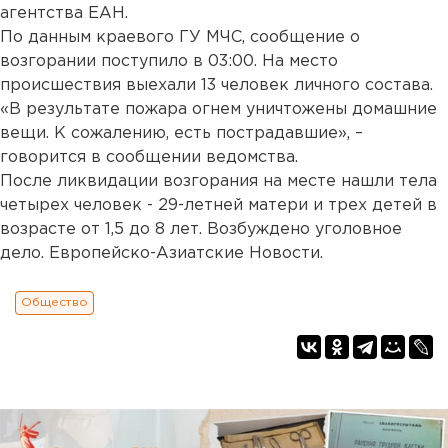
агентства ЕАН.
По данным краевого ГУ МЧС, сообщение о
возгорании поступило в 03:00. На место
происшествия выехали 13 человек личного состава.
«В результате пожара огнем уничтожены домашние
вещи. К сожалению, есть пострадавшие», –
говорится в сообщении ведомства.
После ликвидации возгорания на месте нашли тела
четырех человек - 29-летней матери и трех детей в
возрасте от 1,5 до 8 лет. Возбуждено уголовное
дело. Европейско-Азиатские Новости.
Общество