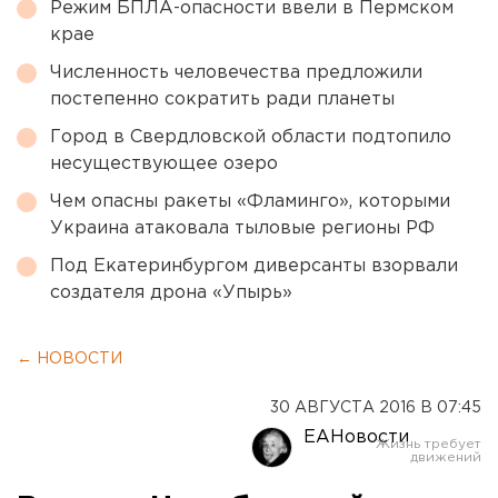
Режим БПЛА-опасности ввели в Пермском
крае
Численность человечества предложили
постепенно сократить ради планеты
Город в Свердловской области подтопило
несуществующее озеро
Чем опасны ракеты «Фламинго», которыми
Украина атаковала тыловые регионы РФ
Под Екатеринбургом диверсанты взорвали
создателя дрона «Упырь»
← НОВОСТИ
30 АВГУСТА 2016 В 07:45
ЕАНовости