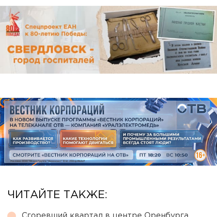
ЧИТАЙТЕ ТАКЖЕ:
Сгоревший квартал в центре Оренбурга