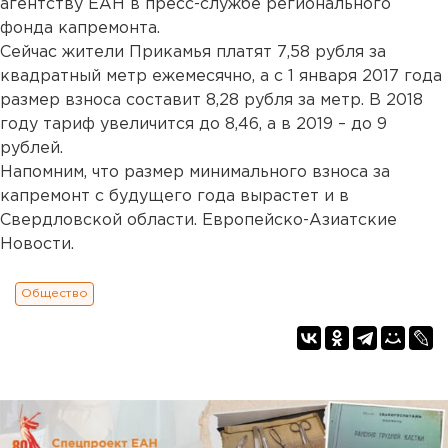
агентству ЕАН в пресс-службе регионального
фонда капремонта.
Сейчас жители Прикамья платят 7,58 рубля за
квадратный метр ежемесячно, а с 1 января 2017 года
размер взноса составит 8,28 рубля за метр. В 2018
году тариф увеличится до 8,46, а в 2019 – до 9
рублей.
Напомним, что размер минимального взноса за
капремонт с будущего года вырастет и в
Свердловской области. Европейско-Азиатские
Новости.
Общество