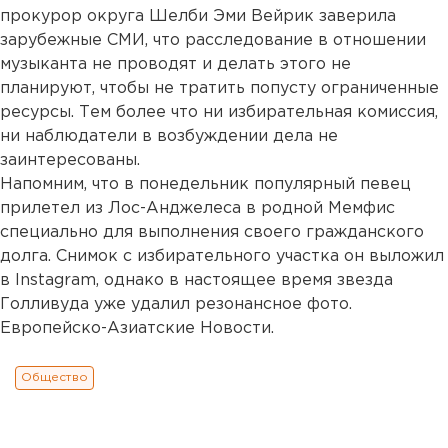
прокурор округа Шелби Эми Вейрик заверила
зарубежные СМИ, что расследование в отношении
музыканта не проводят и делать этого не
планируют, чтобы не тратить попусту ограниченные
ресурсы. Тем более что ни избирательная комиссия,
ни наблюдатели в возбуждении дела не
заинтересованы.
Напомним, что в понедельник популярный певец
прилетел из Лос-Анджелеса в родной Мемфис
специально для выполнения своего гражданского
долга. Снимок с избирательного участка он выложил
в Instagram, однако в настоящее время звезда
Голливуда уже удалил резонансное фото.
Европейско-Азиатские Новости.
Общество