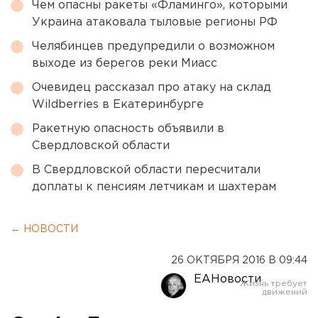
Чем опасны ракеты «Фламинго», которыми
Украина атаковала тыловые регионы РФ
Челябинцев предупредили о возможном
выходе из берегов реки Миасс
Очевидец рассказал про атаку на склад
Wildberries в Екатеринбурге
Ракетную опасность объявили в
Свердловской области
В Свердловской области пересчитали
доплаты к пенсиям летчикам и шахтерам
← НОВОСТИ
26 ОКТЯБРЯ 2016 В 09:44
ЕАНовости