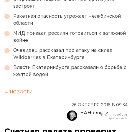
застроят
Ракетная опасность угрожает Челябинской
области
МИД призвал россиян готовиться к затяжной
войне
Очевидец рассказал про атаку на склад
Wildberries в Екатеринбурге
Власти Екатеринбурга рассказали о борьбе с
желтой водой
← НОВОСТИ
26 ОКТЯБРЯ 2016 В 09:34
ЕАНовости
Счетная палата проверит,