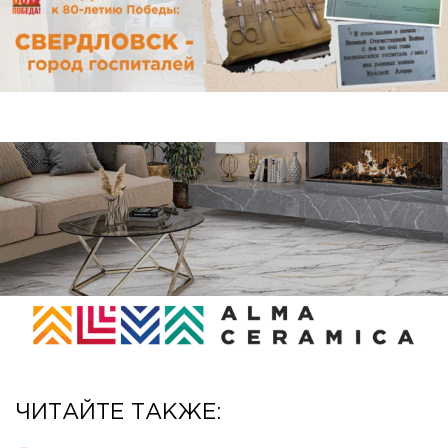
ЧИТАЙТЕ ТАКЖЕ: