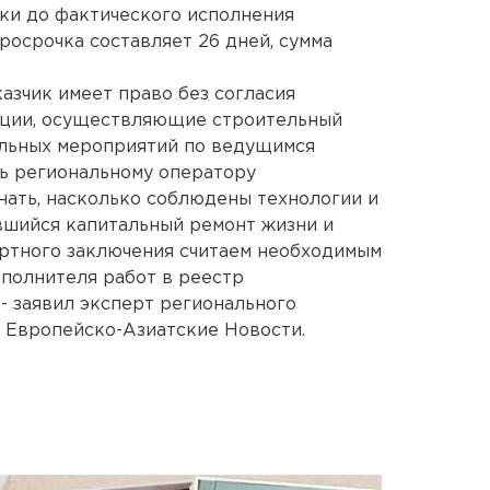
ки до фактического исполнения
росрочка составляет 26 дней, сумма
азчик имеет право без согласия
ации, осуществляющие строительный
ольных мероприятий по ведущимся
ь региональному оператору
знать, насколько соблюдены технологии и
увшийся капитальный ремонт жизни и
ертного заключения считаем необходимым
полнителя работ в реестр
- заявил эксперт регионального
 Европейско-Азиатские Новости.