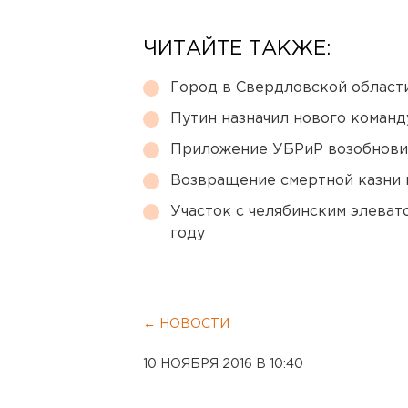
ЧИТАЙТЕ ТАКЖЕ:
Город в Свердловской облас
Путин назначил нового коман
Приложение УБРиР возобнови
Возвращение смертной казни 
Участок с челябинским элеват
году
← НОВОСТИ
10 НОЯБРЯ 2016 В 10:40