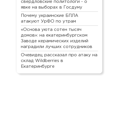
свердловские политологи - о
явке на выборах в Госдуму
Почему украинские БПЛА
атакуют УрФО по утрам
«Основа уюта сотен тысяч
домов»: на екатеринбургском
Заводе керамических изделий
наградили лучших сотрудников
Очевидец рассказал про атаку на
склад Wildberries в
Екатеринбурге