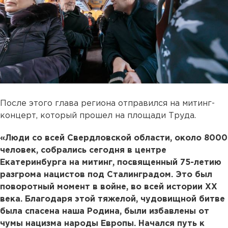
После этого глава региона отправился на митинг-
концерт, который прошел на площади Труда.
«Люди со всей Свердловской области, около 8000
человек, собрались сегодня в центре
Екатеринбурга на митинг, посвященный 75-летию
разгрома нацистов под Сталинградом. Это был
поворотный момент в войне, во всей истории ХХ
века. Благодаря этой тяжелой, чудовищной битве
была спасена наша Родина, были избавлены от
чумы нацизма народы Европы. Начался путь к