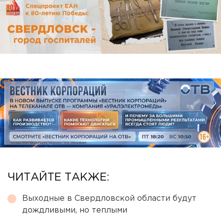
ЧИТАЙТЕ ТАКЖЕ:
Выходные в Свердловской области будут
дождливыми, но теплыми