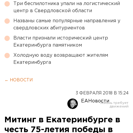
Три беспилотника упали на логистический
центр в Свердловской области
Названы самые популярные направления у
свердловских абитуриентов
Власти признали исторический центр
Екатеринбурга памятником
Холодную воду возвращают жителям
Екатеринбурга
← НОВОСТИ
3 ФЕВРАЛЯ 2018 В 15:24
ЕАНовости
Митинг в Екатеринбурге в
честь 75-летия победы в