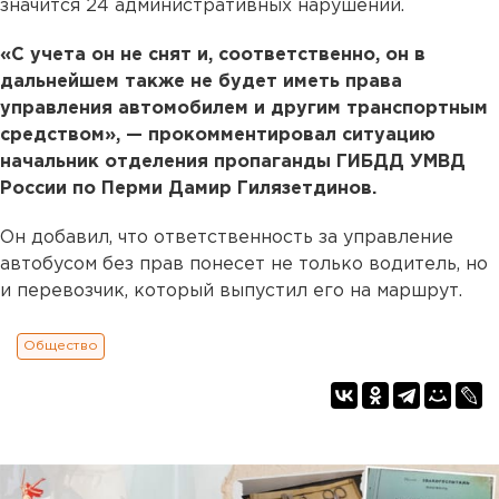
значится 24 административных нарушений.
«С учета он не снят и, соответственно, он в
дальнейшем также не будет иметь права
управления автомобилем и другим транспортным
средством», — прокомментировал ситуацию
начальник отделения пропаганды ГИБДД УМВД
России по Перми Дамир Гилязетдинов.
Он добавил, что ответственность за управление
автобусом без прав понесет не только водитель, но
и перевозчик, который выпустил его на маршрут.
Общество