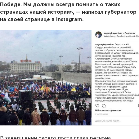
Победе. Мы должны всегда помнить о таких
страницах нашей истории», — написал губернатор
на своей странице в Instagram.
В завершении своего поста глава региона