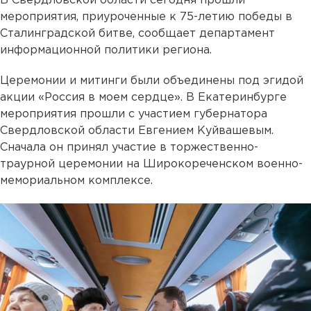
В Свердловской области сегодня прошли
мероприятия, приуроченные к 75-летию победы в
Сталинградской битве, сообщает департамент
информационной политики региона.
Церемонии и митинги были объединены под эгидой
акции «Россия в моем сердце». В Екатеринбурге
мероприятия прошли с участием губернатора
Свердловской области Евгением Куйвашевым.
Сначала он принял участие в торжественно-
траурной церемонии на Широкореченском военно-
мемориальном комплексе.