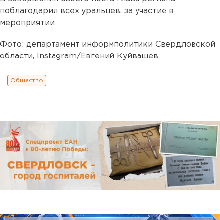
поблагодарил всех уральцев, за участие в
мероприятии.
Фото: департамент информполитики Свердловской
области, Instagram/Евгений Куйвашев
Общество