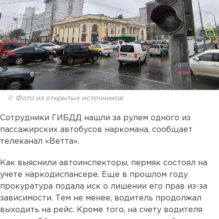
© Фото из открытых источников
Сотрудники ГИБДД нашли за рулем одного из
пассажирских автобусов наркомана, сообщает
телеканал «Ветта».
Как выяснили автоинспекторы, пермяк состоял на
учете наркодиспансере. Еще в прошлом году
прокуратура подала иск о лишении его прав из-за
зависимости. Тем не менее, водитель продолжал
выходить на рейс. Кроме того, на счету водителя