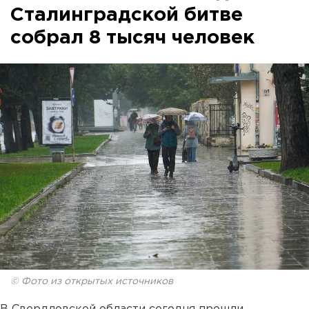
Сталинградской битве
собрал 8 тысяч человек
© Фото из открытых источников